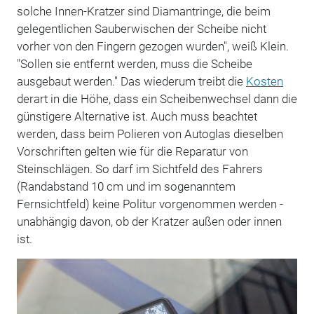
solche Innen-Kratzer sind Diamantringe, die beim
gelegentlichen Sauberwischen der Scheibe nicht
vorher von den Fingern gezogen wurden", weiß Klein.
"Sollen sie entfernt werden, muss die Scheibe
ausgebaut werden." Das wiederum treibt die
Kosten
derart in die Höhe, dass ein Scheibenwechsel dann die
günstigere Alternative ist. Auch muss beachtet
werden, dass beim Polieren von Autoglas dieselben
Vorschriften gelten wie für die Reparatur von
Steinschlägen. So darf im Sichtfeld des Fahrers
(Randabstand 10 cm und im sogenanntem
Fernsichtfeld) keine Politur vorgenommen werden -
unabhängig davon, ob der Kratzer außen oder innen
ist.