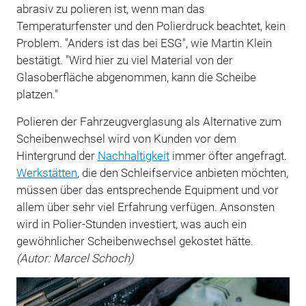
abrasiv zu polieren ist, wenn man das
Temperaturfenster und den Polierdruck beachtet, kein
Problem. "Anders ist das bei ESG", wie Martin Klein
bestätigt. "Wird hier zu viel Material von der
Glasoberfläche abgenommen, kann die Scheibe
platzen."
Polieren der Fahrzeugverglasung als Alternative zum
Scheibenwechsel wird von Kunden vor dem
Hintergrund der
Nachhaltigkeit
immer öfter angefragt.
Werkstätten
, die den Schleifservice anbieten möchten,
müssen über das entsprechende Equipment und vor
allem über sehr viel Erfahrung verfügen. Ansonsten
wird in Polier-Stunden investiert, was auch ein
gewöhnlicher Scheibenwechsel gekostet hätte.
(Autor: Marcel Schoch)