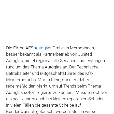
Die Firma AES-
Autoglas
GmbH in Memmingen,
besser bekannt als Partnerbetrieb von Junited
Autoglas, bietet regional alle Servicedienstleistungen
rund um das Thema Autoglas an. Der Technische
Betriebsleiter und Mitgeschäftsführer des Kfz-
Meisterbetriebs, Martin Klein, sondiert dabei
regelmäßig den Markt, um auf Trends beim Thema
Autoglas sofort regieren zu können. "Musste noch vor
ein paar Jahren auch bei kleinen reparablen Schäden
in vielen Fällen die gesamte Scheibe auf
Kundenwunsch getauscht werden, stellen wir seit