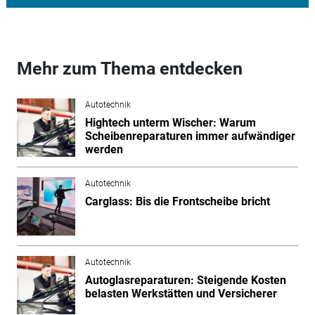
Mehr zum Thema entdecken
Autotechnik
Hightech unterm Wischer: Warum
Scheibenreparaturen immer aufwändiger
werden
Autotechnik
Carglass: Bis die Frontscheibe bricht
Autotechnik
Autoglasreparaturen: Steigende Kosten
belasten Werkstätten und Versicherer