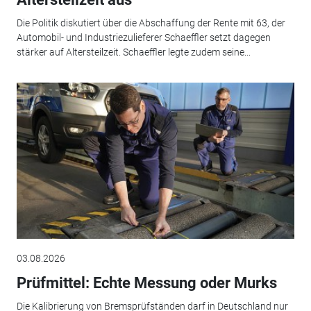
Die Politik diskutiert über die Abschaffung der Rente mit 63, der
Automobil- und Industriezulieferer Schaeffler setzt dagegen
stärker auf Altersteilzeit. Schaeffler legte zudem seine...
03.08.2026
Prüfmittel: Echte Messung oder Murks
Die Kalibrierung von Bremsprüfständen darf in Deutschland nur