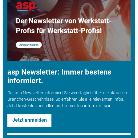
asp Newsletter: Immer bestens
informiert.
Der asp Newsletter informiert Sie werktäglich über die aktuellen
Branchen-Geschehnisse. So erfahren Sie alle relevanten Infos.
Jetzt kostenlos bestellen und immer top informiert sein!
Jetzt anmelden