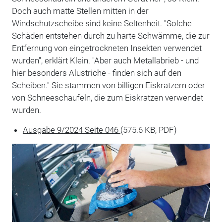
Doch auch matte Stellen mitten in der
Windschutzscheibe sind keine Seltenheit. "Solche
Schäden entstehen durch zu harte Schwämme, die zur
Entfernung von eingetrockneten Insekten verwendet
wurden", erklärt Klein. "Aber auch Metallabrieb - und
hier besonders Alustriche - finden sich auf den
Scheiben." Sie stammen von billigen Eiskratzern oder
von Schneeschaufeln, die zum Eiskratzen verwendet
wurden.
Ausgabe 9/2024 Seite 046
(575.6 KB, PDF)