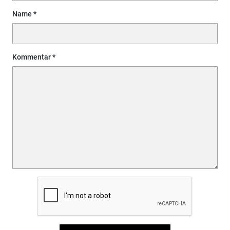
Name
Kommentar