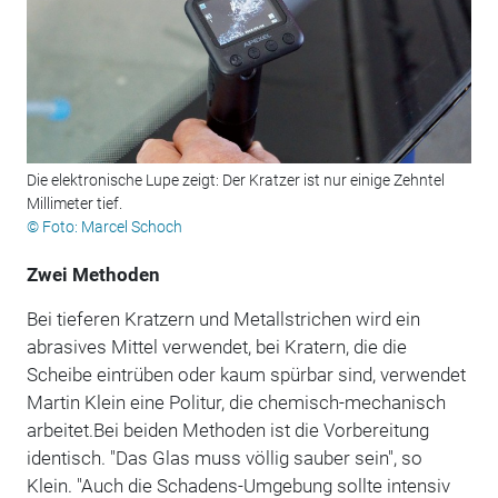
Die elektronische Lupe zeigt: Der Kratzer ist nur einige Zehntel
Millimeter tief.
© Foto: Marcel Schoch
Zwei Methoden
Bei tieferen Kratzern und Metallstrichen wird ein
abrasives Mittel verwendet, bei Kratern, die die
Scheibe eintrüben oder kaum spürbar sind, verwendet
Martin Klein eine Politur, die chemisch-mechanisch
arbeitet.Bei beiden Methoden ist die Vorbereitung
identisch. "Das Glas muss völlig sauber sein", so
Klein. "Auch die Schadens-Umgebung sollte intensiv