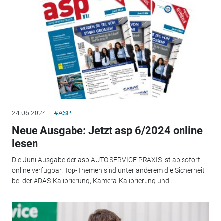
24.06.2024
#ASP
Neue Ausgabe: Jetzt asp 6/2024 online
lesen
Die Juni-Ausgabe der asp AUTO SERVICE PRAXIS ist ab sofort
online verfügbar. Top-Themen sind unter anderem die Sicherheit
bei der ADAS-Kalibrierung, Kamera-Kalibrierung und...