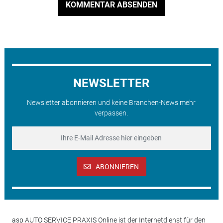
KOMMENTAR ABSENDEN
NEWSLETTER
Newsletter abonnieren und keine Branchen-News mehr
verpassen.
ABONNIEREN
asp AUTO SERVICE PRAXIS Online ist der Internetdienst für den