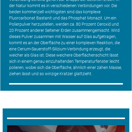
der Natur kommt es in verschiedenen Verbindungen vor. Die
beiden kommerziell wichtigsten sind das komplexe
Fluorcarbonat Bastanit und das Phosphat Monazit. Um ein
Polierpulver herzustellen, werden ca. 80 Prozent Ceroxid und
20 Prozent anderer Seltener Erden zusammengemischt. Wird
dieses Pulver zusammen mit Wasser auf Glas aufgetragen,
kommt es an der Oberfläche zu einer komplexen Reaktion, die
eine Cerium-Sauerstoff-Silizium-Verbindung erzeugt, die
weicher als Glas ist. Diese weichere Oberflächenschicht lässt
sich in einem genau einzuhaltenden Temperaturfenster leicht
polieren, wobei sich die Oberfläche, ähnlich einer zähen Masse,
ziehen lässt und so winzige Kratzer glattzieht.