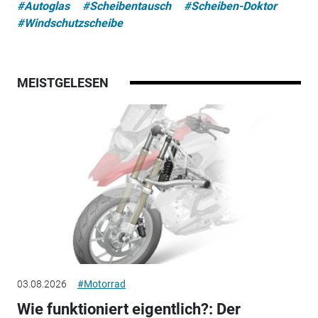
#Autoglas
#Scheibentausch
#Scheiben-Doktor
#Windschutzscheibe
MEISTGELESEN
03.08.2026
#Motorrad
Wie funktioniert eigentlich?: Der