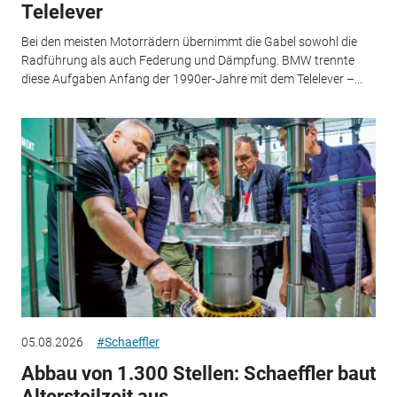
Telelever
Bei den meisten Motorrädern übernimmt die Gabel sowohl die
Radführung als auch Federung und Dämpfung. BMW trennte
diese Aufgaben Anfang der 1990er-Jahre mit dem Telelever –...
05.08.2026
#Schaeffler
Abbau von 1.300 Stellen: Schaeffler baut
Altersteilzeit aus