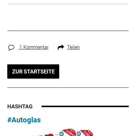
1 Kommentar
Teilen
ZUR STARTSEITE
HASHTAG
#Autoglas