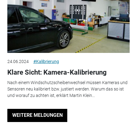
24.06.2024
#Kalibrierung
Klare Sicht: Kamera-Kalibrierung
Nach einem Windschutzscheibenwechsel müssen Kameras und
Sensoren neu kalibriert bzw. justiert werden. Warum das so ist
und worauf zu achten ist, erklärt Martin Klein...
WEITERE MELDUNGEN