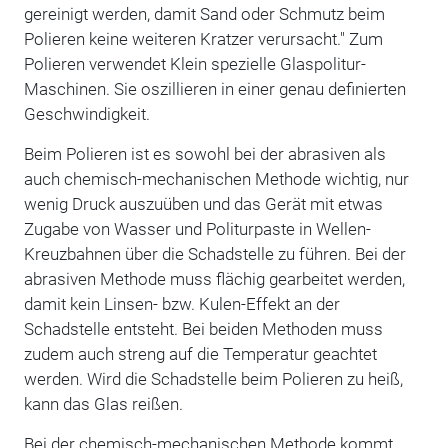
gereinigt werden, damit Sand oder Schmutz beim
Polieren keine weiteren Kratzer verursacht." Zum
Polieren verwendet Klein spezielle Glaspolitur-
Maschinen. Sie oszillieren in einer genau definierten
Geschwindigkeit.
Beim Polieren ist es sowohl bei der abrasiven als
auch chemisch-mechanischen Methode wichtig, nur
wenig Druck auszuüben und das Gerät mit etwas
Zugabe von Wasser und Politurpaste in Wellen-
Kreuzbahnen über die Schadstelle zu führen. Bei der
abrasiven Methode muss flächig gearbeitet werden,
damit kein Linsen- bzw. Kulen-Effekt an der
Schadstelle entsteht. Bei beiden Methoden muss
zudem auch streng auf die Temperatur geachtet
werden. Wird die Schadstelle beim Polieren zu heiß,
kann das Glas reißen.
Bei der chemisch-mechanischen Methode kommt