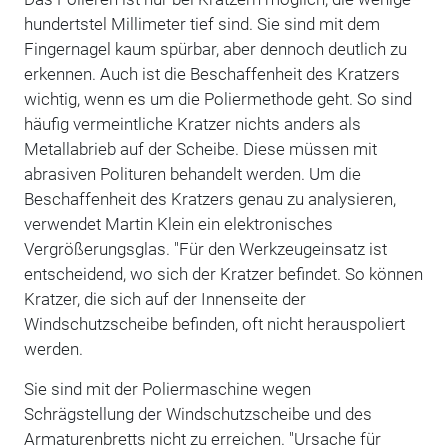
hundertstel Millimeter tief sind. Sie sind mit dem
Fingernagel kaum spürbar, aber dennoch deutlich zu
erkennen. Auch ist die Beschaffenheit des Kratzers
wichtig, wenn es um die Poliermethode geht. So sind
häufig vermeintliche Kratzer nichts anders als
Metallabrieb auf der Scheibe. Diese müssen mit
abrasiven Polituren behandelt werden. Um die
Beschaffenheit des Kratzers genau zu analysieren,
verwendet Martin Klein ein elektronisches
Vergrößerungsglas. "Für den Werkzeugeinsatz ist
entscheidend, wo sich der Kratzer befindet. So können
Kratzer, die sich auf der Innenseite der
Windschutzscheibe befinden, oft nicht herauspoliert
werden.
Sie sind mit der Poliermaschine wegen
Schrägstellung der Windschutzscheibe und des
Armaturenbretts nicht zu erreichen. "Ursache für