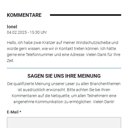
KOMMENTARE
Ionel
04.02.2025 - 15:30 Uhr
Hallo, ich habe zwei Kratzer auf meiner Windschutzscheibe und
würde gern wissen, wie wir in Kontakt treten können. Ich hätte
gerne eine Telefonnummer und eine Adresse. Vielen Dank für Ihre
Zeit.
SAGEN SIE UNS IHRE MEINUNG
Die qualifizierte Meinung unserer Leser zu allen Branchenthemen
ist ausdrücklich erwünscht. Bitte achten Sie bei Ihren
Kommentaren auf die Netiquette, um allen Teilnehmern eine
angenehme Kommunikation zu ermöglichen. Vielen Dank!
E-Mail