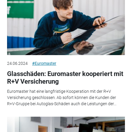
24.06.2024
#Euromaster
Glasschäden: Euromaster kooperiert mit
R+V Versicherung
Euromaster hat eine langfristige Kooperation mit der R+V
Versicherung geschlossen. Ab sofort können die Kunden der
R+V-Gruppe bei Autoglas-Schäden auch die Leistungen der...