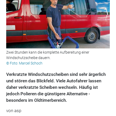
Zwei Stunden kann die komplette Aufbereitung einer
Windschutzscheibe dauern.
© Foto: Marcel Schoch
Verkratzte Windschutzscheiben sind sehr ärgerlich
und stören das Blickfeld. Viele Autofahrer lassen
daher verkratzte Scheiben wechseln. Häufig ist
jedoch Polieren die günstigere Alternative -
besonders im Oldtimerbereich.
von
asp