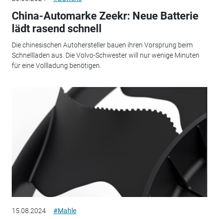
China-Automarke Zeekr: Neue Batterie
lädt rasend schnell
Die chinesischen Autohersteller bauen ihren Vorsprung beim
Schnellladen aus. Die Volvo-Schwester will nur wenige Minuten
für eine Vollladung benötigen.
15.08.2024
#Mahle