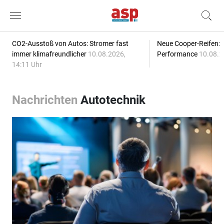
CO2-Ausstoß von Autos: Stromer fast
Neue Cooper-Reifen:
immer klimafreundlicher
10.08.2026,
Performance
10.08.2
14:11 Uhr
Nachrichten
Autotechnik