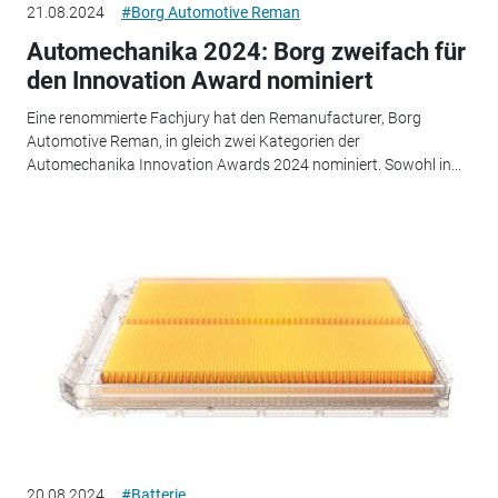
21.08.2024
#Borg Automotive Reman
Automechanika 2024: Borg zweifach für
den Innovation Award nominiert
Eine renommierte Fachjury hat den Remanufacturer, Borg
Automotive Reman, in gleich zwei Kategorien der
Automechanika Innovation Awards 2024 nominiert. Sowohl in...
20.08.2024
#Batterie