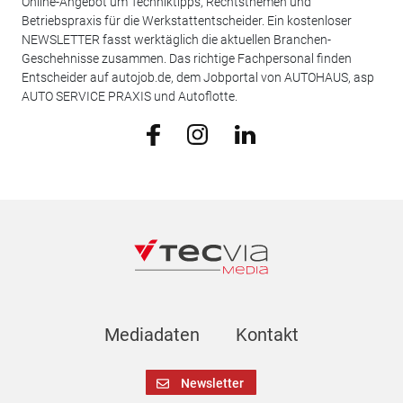
Online-Angebot um Techniktipps, Rechtsthemen und
Betriebspraxis für die Werkstattentscheider. Ein kostenloser
NEWSLETTER fasst werktäglich die aktuellen Branchen-
Geschehnisse zusammen. Das richtige Fachpersonal finden
Entscheider auf autojob.de, dem Jobportal von AUTOHAUS, asp
AUTO SERVICE PRAXIS und Autoflotte.
Mediadaten
Kontakt
Newsletter