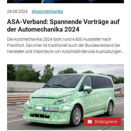
28.08.2024
#Automechanika
ASA-Verband: Spannende Vorträge auf
der Automechanika 2024
Die Automechanika 2024 lockt rund 4.600 Aussteller nach
Frankfurt. Darunter ist traditionell auch der Bundesverband der
Hersteller und Importeure von Automobil-Service-Ausrüstungen...
Bildergalerie