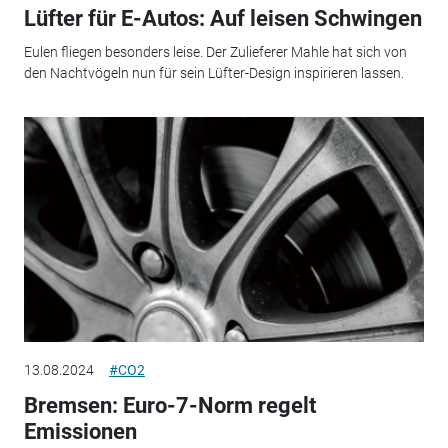
Lüfter für E-Autos: Auf leisen Schwingen
Eulen fliegen besonders leise. Der Zulieferer Mahle hat sich von
den Nachtvögeln nun für sein Lüfter-Design inspirieren lassen.
13.08.2024
#CO2
Bremsen: Euro-7-Norm regelt
Emissionen