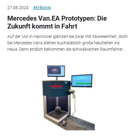
27.08.2024
#Erlkönig
Mercedes Van.EA Prototypen: Die
Zukunft kommt in Fahrt
Auf der IAA in Hannover glänzen sie zwar mit Abwesenheit, doch
bei Mercedes Vans stehen buchstäblich große Neuheiten ins
Haus. Denn endlich bekommen die schwäbischen Raumfahrer...