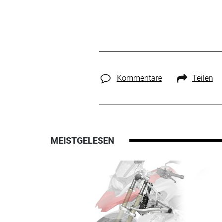
Kommentare
Teilen
MEISTGELESEN