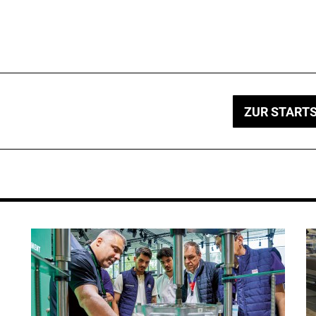
ZUR STARTS