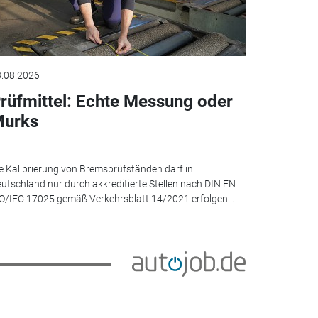
.08.2026
rüfmittel: Echte Messung oder
urks
e Kalibrierung von Bremsprüfständen darf in
utschland nur durch akkreditierte Stellen nach DIN EN
O/IEC 17025 gemäß Verkehrsblatt 14/2021 erfolgen...