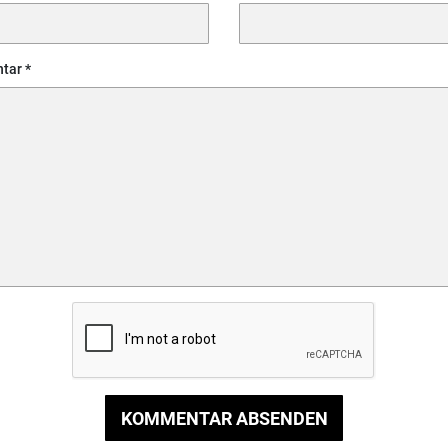
tar
KOMMENTAR ABSENDEN