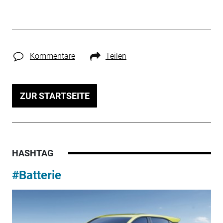
Kommentare
Teilen
ZUR STARTSEITE
HASHTAG
#Batterie