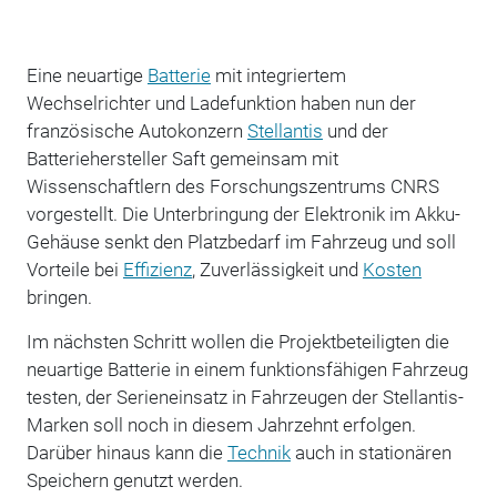
Eine neuartige
Batterie
mit integriertem
Wechselrichter und Ladefunktion haben nun der
französische Autokonzern
Stellantis
und der
Batteriehersteller Saft gemeinsam mit
Wissenschaftlern des Forschungszentrums CNRS
vorgestellt. Die Unterbringung der Elektronik im Akku-
Gehäuse senkt den Platzbedarf im Fahrzeug und soll
Vorteile bei
Effizienz
, Zuverlässigkeit und
Kosten
bringen.
Im nächsten Schritt wollen die Projektbeteiligten die
neuartige Batterie in einem funktionsfähigen Fahrzeug
testen, der Serieneinsatz in Fahrzeugen der Stellantis-
Marken soll noch in diesem Jahrzehnt erfolgen.
Darüber hinaus kann die
Technik
auch in stationären
Speichern genutzt werden.