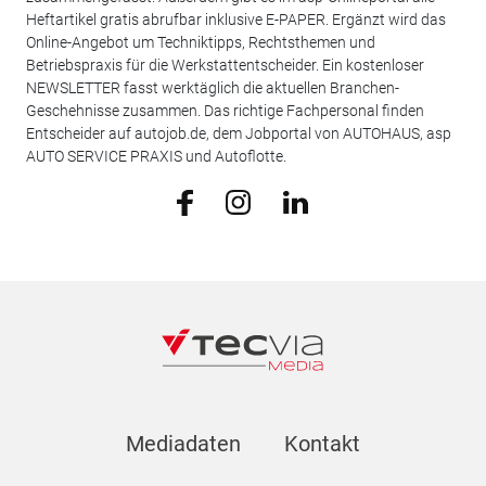
Heftartikel gratis abrufbar inklusive E-PAPER. Ergänzt wird das
Online-Angebot um Techniktipps, Rechtsthemen und
Betriebspraxis für die Werkstattentscheider. Ein kostenloser
NEWSLETTER fasst werktäglich die aktuellen Branchen-
Geschehnisse zusammen. Das richtige Fachpersonal finden
Entscheider auf autojob.de, dem Jobportal von AUTOHAUS, asp
AUTO SERVICE PRAXIS und Autoflotte.
Mediadaten
Kontakt