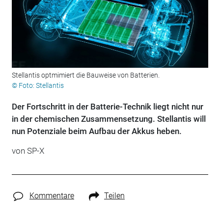
Stellantis optmimiert die Bauweise von Batterien.
© Foto: Stellantis
Der Fortschritt in der Batterie-Technik liegt nicht nur
in der chemischen Zusammensetzung. Stellantis will
nun Potenziale beim Aufbau der Akkus heben.
von SP-X
Kommentare
Teilen