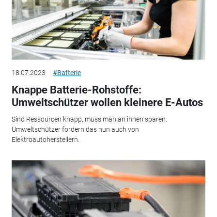
18.07.2023
#Batterie
Knappe Batterie-Rohstoffe:
Umweltschützer wollen kleinere E-Autos
Sind Ressourcen knapp, muss man an ihnen sparen.
Umweltschützer fordern das nun auch von
Elektroautoherstellern.