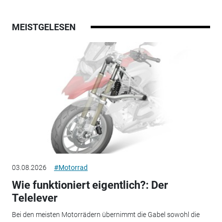
MEISTGELESEN
03.08.2026
#Motorrad
Wie funktioniert eigentlich?: Der
Telelever
Bei den meisten Motorrädern übernimmt die Gabel sowohl die