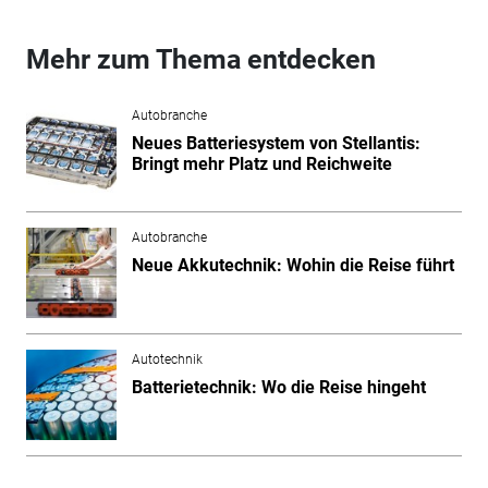
Mehr zum Thema entdecken
Autobranche
Neues Batteriesystem von Stellantis:
Bringt mehr Platz und Reichweite
Autobranche
Neue Akkutechnik: Wohin die Reise führt
Autotechnik
Batterietechnik: Wo die Reise hingeht