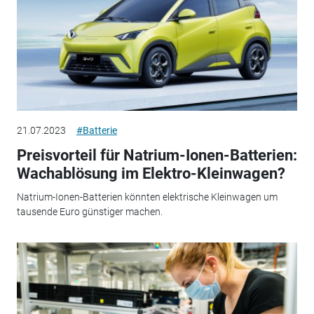
21.07.2023
#Batterie
Preisvorteil für Natrium-Ionen-Batterien:
Wachablösung im Elektro-Kleinwagen?
Natrium-Ionen-Batterien könnten elektrische Kleinwagen um
tausende Euro günstiger machen.