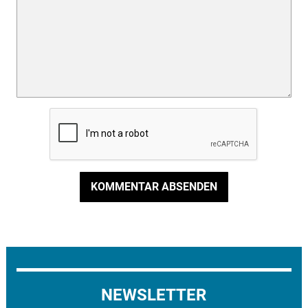
KOMMENTAR ABSENDEN
NEWSLETTER