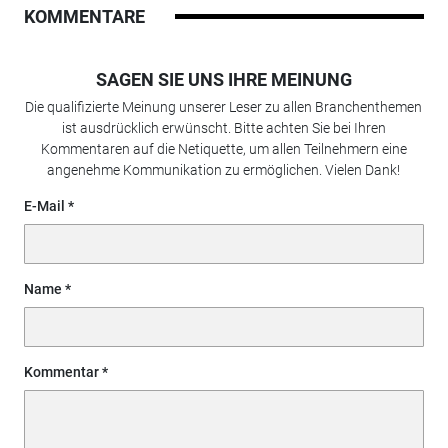
KOMMENTARE
SAGEN SIE UNS IHRE MEINUNG
Die qualifizierte Meinung unserer Leser zu allen Branchenthemen
ist ausdrücklich erwünscht. Bitte achten Sie bei Ihren
Kommentaren auf die Netiquette, um allen Teilnehmern eine
angenehme Kommunikation zu ermöglichen. Vielen Dank!
E-Mail
Name
Kommentar