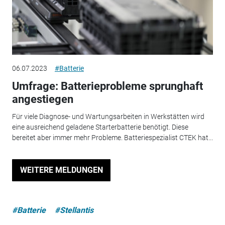
06.07.2023
#Batterie
Umfrage: Batterieprobleme sprunghaft
angestiegen
Für viele Diagnose- und Wartungsarbeiten in Werkstätten wird
eine ausreichend geladene Starterbatterie benötigt. Diese
bereitet aber immer mehr Probleme. Batteriespezialist CTEK hat...
WEITERE MELDUNGEN
#Batterie
#Stellantis