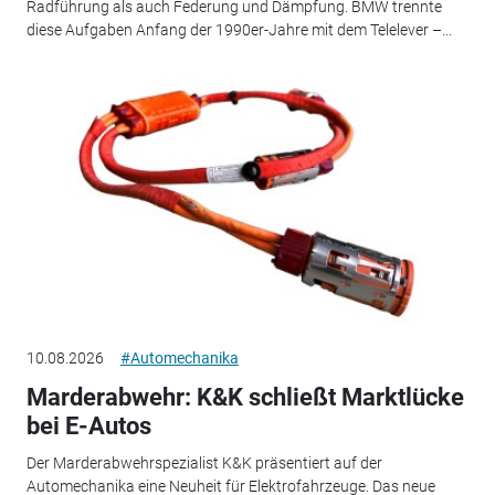
Radführung als auch Federung und Dämpfung. BMW trennte
diese Aufgaben Anfang der 1990er-Jahre mit dem Telelever –...
10.08.2026
#Automechanika
Marderabwehr: K&K schließt Marktlücke
bei E-Autos
Der Marderabwehrspezialist K&K präsentiert auf der
Automechanika eine Neuheit für Elektrofahrzeuge. Das neue