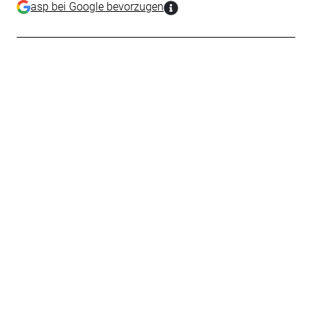
asp bei Google bevorzugen