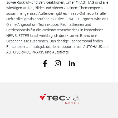
sowie Rückruf- und Serviceaktionen. Unter #HASHTAG sind alle
wichtigen Artikel, Bilder und Videos zu einem Themenspecial
zusammengefasst. Außerdem gibt es im asp-Onlineportal alle
Heftartikel gratis abrufbar inklusive E-PAPER. Ergänzt wird das
Online-Angebot um Techniktipps, Rechtsthemen und
Betriebspraxis für die Werkstattentscheider. Ein kostenloser
NEWSLETTER fasst werktäglich die aktuellen Branchen-
Geschehnisse zusammen. Das richtige Fachpersonal finden
Entscheider auf autojob.de, dem Jobportal von AUTOHAUS, asp
AUTO SERVICE PRAXIS und Autoflotte.