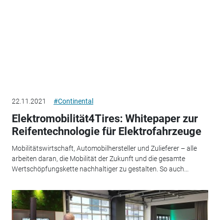
22.11.2021
#Continental
Elektromobilität4Tires: Whitepaper zur
Reifentechnologie für Elektrofahrzeuge
Mobilitätswirtschaft, Automobilhersteller und Zulieferer – alle
arbeiten daran, die Mobilität der Zukunft und die gesamte
Wertschöpfungskette nachhaltiger zu gestalten. So auch...