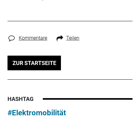
Kommentare
Teilen
ZUR STARTSEITE
HASHTAG
#Elektromobilität