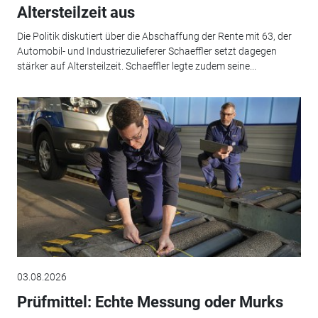
Altersteilzeit aus
Die Politik diskutiert über die Abschaffung der Rente mit 63, der
Automobil- und Industriezulieferer Schaeffler setzt dagegen
stärker auf Altersteilzeit. Schaeffler legte zudem seine...
03.08.2026
Prüfmittel: Echte Messung oder Murks