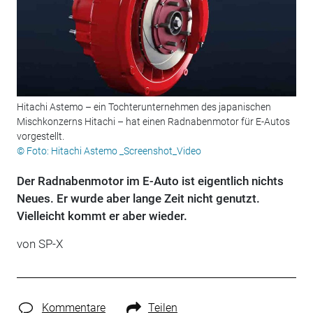
Hitachi Astemo – ein Tochterunternehmen des japanischen
Mischkonzerns Hitachi – hat einen Radnabenmotor für E-Autos
vorgestellt.
© Foto: Hitachi Astemo _Screenshot_Video
Der Radnabenmotor im E-Auto ist eigentlich nichts
Neues. Er wurde aber lange Zeit nicht genutzt.
Vielleicht kommt er aber wieder.
von SP-X
Kommentare
Teilen