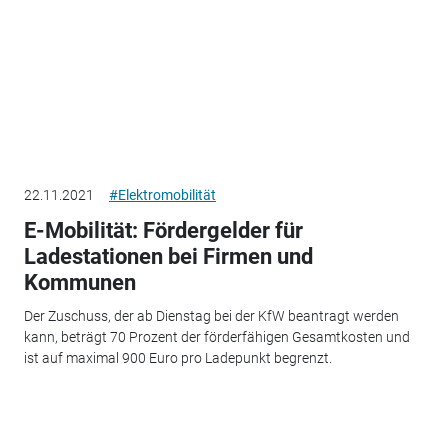
22.11.2021
#Elektromobilität
E-Mobilität: Fördergelder für
Ladestationen bei Firmen und
Kommunen
Der Zuschuss, der ab Dienstag bei der KfW beantragt werden
kann, beträgt 70 Prozent der förderfähigen Gesamtkosten und
ist auf maximal 900 Euro pro Ladepunkt begrenzt.