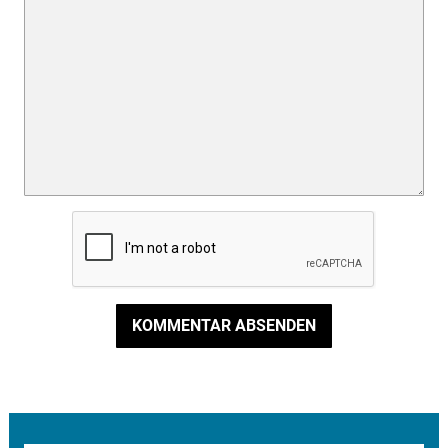
KOMMENTAR ABSENDEN