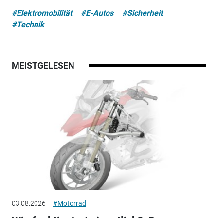
#Elektromobilität
#E-Autos
#Sicherheit
#Technik
MEISTGELESEN
03.08.2026
#Motorrad