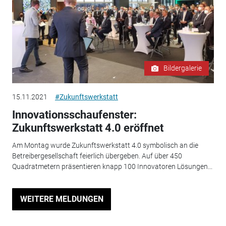
Bildergalerie
15.11.2021
#Zukunftswerkstatt
Innovationsschaufenster:
Zukunftswerkstatt 4.0 eröffnet
Am Montag wurde Zukunftswerkstatt 4.0 symbolisch an die
Betreibergesellschaft feierlich übergeben. Auf über 450
Quadratmetern präsentieren knapp 100 Innovatoren Lösungen...
WEITERE MELDUNGEN