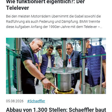
Wie funktioniert eigentlich?: Der
Telelever
Bei den meisten Motorrädern übernimmt die Gabel sowohl die
Radführung als auch Federung und Dämpfung. BMW trennte
diese Aufgaben Anfang der 1990er-Jahre mit dem Telelever –...
05.08.2026
#Schaeffler
Abbau von 1.300 Stellen: Schaeffler baut