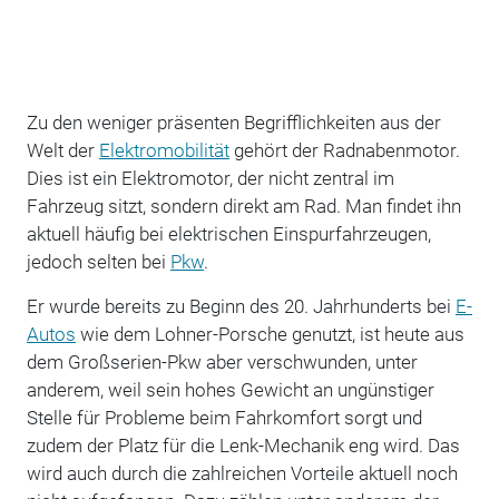
Zu den weniger präsenten Begrifflichkeiten aus der
Welt der
Elektromobilität
gehört der Radnabenmotor.
Dies ist ein Elektromotor, der nicht zentral im
Fahrzeug sitzt, sondern direkt am Rad. Man findet ihn
aktuell häufig bei elektrischen Einspurfahrzeugen,
jedoch selten bei
Pkw
.
Er wurde bereits zu Beginn des 20. Jahrhunderts bei
E-
Autos
wie dem Lohner-Porsche genutzt, ist heute aus
dem Großserien-Pkw aber verschwunden, unter
anderem, weil sein hohes Gewicht an ungünstiger
Stelle für Probleme beim Fahrkomfort sorgt und
zudem der Platz für die Lenk-Mechanik eng wird. Das
wird auch durch die zahlreichen Vorteile aktuell noch