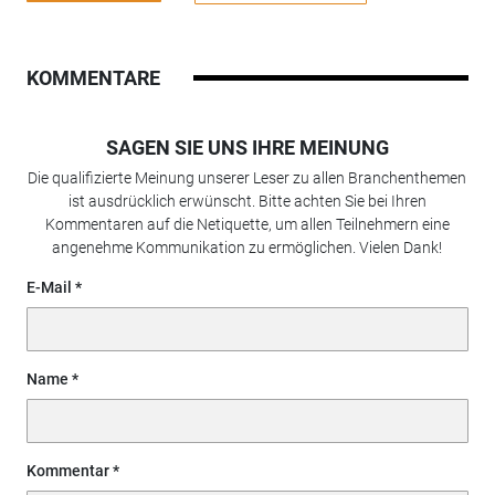
KOMMENTARE
SAGEN SIE UNS IHRE MEINUNG
Die qualifizierte Meinung unserer Leser zu allen Branchenthemen
ist ausdrücklich erwünscht. Bitte achten Sie bei Ihren
Kommentaren auf die Netiquette, um allen Teilnehmern eine
angenehme Kommunikation zu ermöglichen. Vielen Dank!
E-Mail
Name
Kommentar