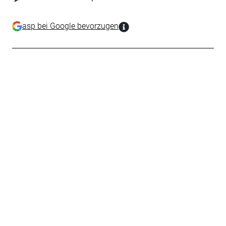
asp bei Google bevorzugen