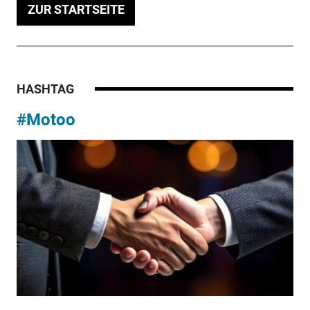
ZUR STARTSEITE
HASHTAG
#Motoo