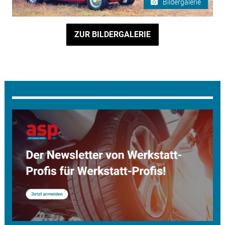
Bildergalerie
ZUR BILDERGALERIE