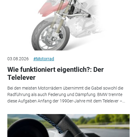
03.08.2026
#Motorrad
Wie funktioniert eigentlich?: Der
Telelever
Bei den meisten Motorrädern übernimmt die Gabel sowohl die
Radführung als auch Federung und Dämpfung. BMW trennte
diese Aufgaben Anfang der 1990er-Jahre mit dem Telelever –...