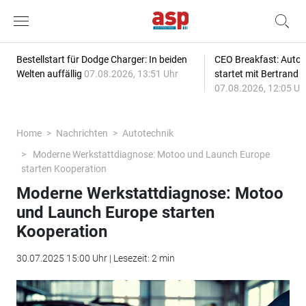
Bestellstart für Dodge Charger: In beiden
CEO Breakfast: Auto
Welten auffällig
07.08.2026, 13:51 Uhr
startet mit Bertrand 
07.08.2026, 12:05 Uh
Home
Nachrichten
Autotechnik
Moderne Werkstattdiagnose: Motoo und Launch Europe
starten Kooperation
Moderne Werkstattdiagnose: Motoo
und Launch Europe starten
Kooperation
30.07.2025 15:00 Uhr | Lesezeit: 2 min