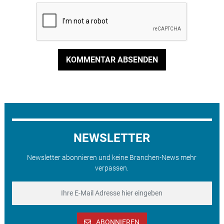
KOMMENTAR ABSENDEN
NEWSLETTER
Newsletter abonnieren und keine Branchen-News mehr
verpassen.
ABONNIEREN