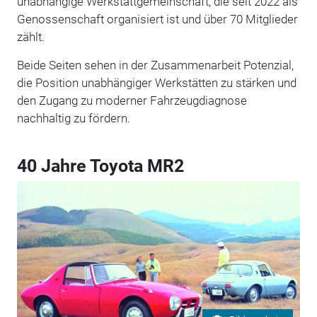
unabhängige Werkstattgemeinschaft, die seit 2022 als
Genossenschaft organisiert ist und über 70 Mitglieder
zählt.
Beide Seiten sehen in der Zusammenarbeit Potenzial,
die Position unabhängiger Werkstätten zu stärken und
den Zugang zu moderner Fahrzeugdiagnose
nachhaltig zu fördern.
40 Jahre Toyota MR2