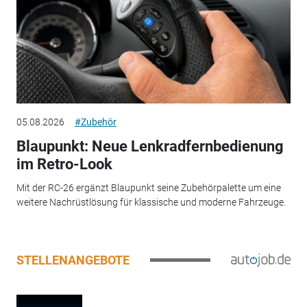
05.08.2026
#Zubehör
Blaupunkt: Neue Lenkradfernbedienung
im Retro-Look
Mit der RC-26 ergänzt Blaupunkt seine Zubehörpalette um eine
weitere Nachrüstlösung für klassische und moderne Fahrzeuge.
STELLENANGEBOTE