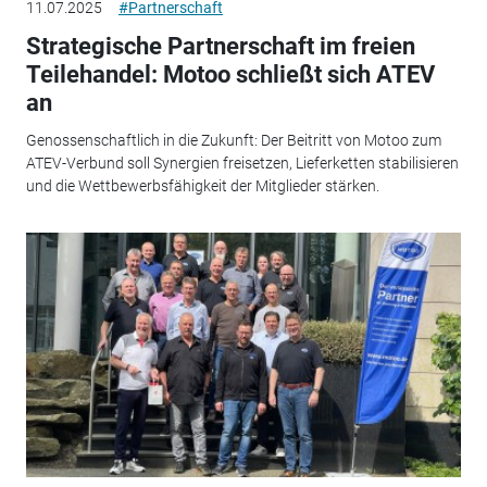
11.07.2025
#Partnerschaft
Strategische Partnerschaft im freien
Teilehandel: Motoo schließt sich ATEV
an
Genossenschaftlich in die Zukunft: Der Beitritt von Motoo zum
ATEV-Verbund soll Synergien freisetzen, Lieferketten stabilisieren
und die Wettbewerbsfähigkeit der Mitglieder stärken.