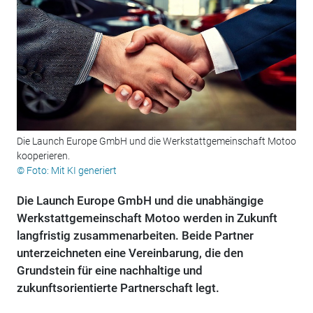
Die Launch Europe GmbH und die Werkstattgemeinschaft Motoo
kooperieren.
© Foto: Mit KI generiert
Die Launch Europe GmbH und die unabhängige
Werkstattgemeinschaft Motoo werden in Zukunft
langfristig zusammenarbeiten. Beide Partner
unterzeichneten eine Vereinbarung, die den
Grundstein für eine nachhaltige und
zukunftsorientierte Partnerschaft legt.