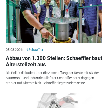
05.08.2026
#Schaeffler
Abbau von 1.300 Stellen: Schaeffler baut
Altersteilzeit aus
Die Politik diskutiert über die Abschaffung der Rente mit 63, der
Automobil- und Industriezulieferer Schaeffler setzt dagegen
stärker auf Altersteilzeit. Schaeffler legte zudem seine...