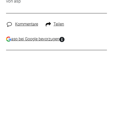
von
asp
Kommentare
Teilen
asp bei Google bevorzugen