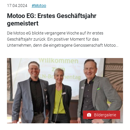
17.04.2024
#Motoo
Motoo EG: Erstes Geschäftsjahr
gemeistert
Die Motoo eG blickte vergangene Woche auf ihr erstes
Geschäftsjahr zurück. Ein positiver Moment für das
Unternehmen, denn die eingetragene Genossenschaft Motoo...
Bildergalerie