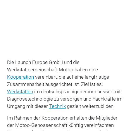
Die Launch Europe GmbH und die
Werkstattgemeinschaft Motoo haben eine
Kooperation
vereinbart, die auf eine langfristige
Zusammenarbeit ausgerichtet ist. Ziel ist es,
Werkstätten
im deutschsprachigen Raum besser mit
Diagnosetechnologie zu versorgen und Fachkräfte im
Umgang mit dieser
Technik
gezielt weiterzubilden.
Im Rahmen der Kooperation erhalten die Mitglieder
der Motoo-Genossenschaft künftig vereinfachten