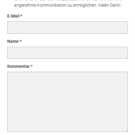
angenehme Kommunikation zu ermöglichen. Vielen Dank!
E-Mail
Name
Kommentar