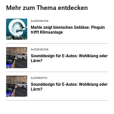
Mehr zum Thema entdecken
Autobranche
Mahle zeigt bionisches Gebläse: Pinguin
trifft Klimaanlage
Autobranche
Sounddesign für E-Autos: Wohlklang oder
Lärm?
Autotechnik
Sounddesign für E-Autos: Wohlklang oder
Lärm?