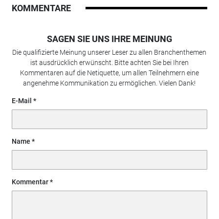
KOMMENTARE
SAGEN SIE UNS IHRE MEINUNG
Die qualifizierte Meinung unserer Leser zu allen Branchenthemen
ist ausdrücklich erwünscht. Bitte achten Sie bei Ihren
Kommentaren auf die Netiquette, um allen Teilnehmern eine
angenehme Kommunikation zu ermöglichen. Vielen Dank!
E-Mail
Name
Kommentar