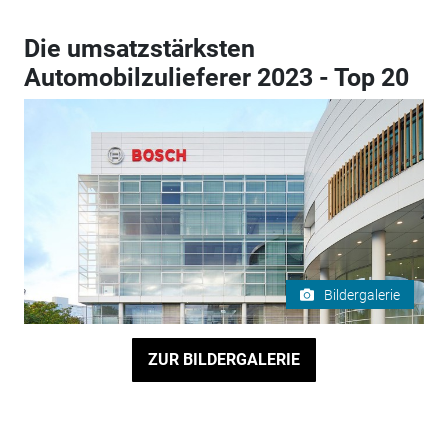
Die umsatzstärksten
Automobilzulieferer 2023 - Top 20
Bildergalerie
ZUR BILDERGALERIE