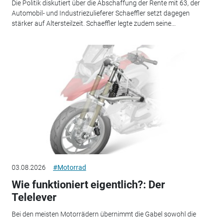
Die Politik diskutiert über die Abschaffung der Rente mit 63, der
Automobil- und Industriezulieferer Schaeffler setzt dagegen
stärker auf Altersteilzeit. Schaeffler legte zudem seine...
03.08.2026
#Motorrad
Wie funktioniert eigentlich?: Der
Telelever
Bei den meisten Motorrädern übernimmt die Gabel sowohl die