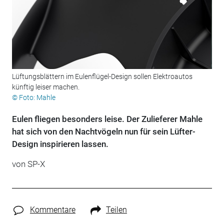
Lüftungsblättern im Eulenflügel-Design sollen Elektroautos
künftig leiser machen.
© Foto: Mahle
Eulen fliegen besonders leise. Der Zulieferer Mahle
hat sich von den Nachtvögeln nun für sein Lüfter-
Design inspirieren lassen.
von
SP-X
Kommentare
Teilen