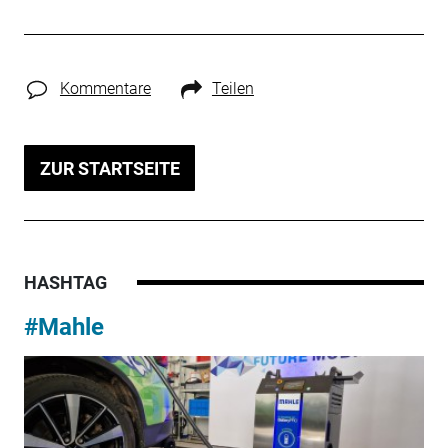
Kommentare
Teilen
ZUR STARTSEITE
HASHTAG
#Mahle