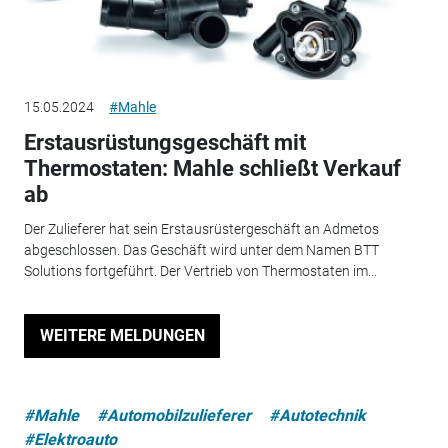
15.05.2024
#Mahle
Erstausrüstungsgeschäft mit
Thermostaten: Mahle schließt Verkauf
ab
Der Zulieferer hat sein Erstausrüstergeschäft an Admetos
abgeschlossen. Das Geschäft wird unter dem Namen BTT
Solutions fortgeführt. Der Vertrieb von Thermostaten im...
WEITERE MELDUNGEN
#Mahle
#Automobilzulieferer
#Autotechnik
#Elektroauto