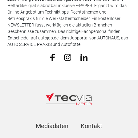
Heftartikel gratis abrufbar inklusive E-PAPER. Ergänzt wird das
Online-Angebot um Techniktipps, Rechtsthemen und
Betriebspraxis für die Werkstattentscheider. Ein kostenloser
NEWSLETTER fasst werktäglich die aktuellen Branchen-
Geschehnisse zusammen. Das richtige Fachpersonal finden
Entscheider auf autojob.de, dem Jobportal von AUTOHAUS, asp
AUTO SERVICE PRAXIS und Autoflotte.
Mediadaten
Kontakt