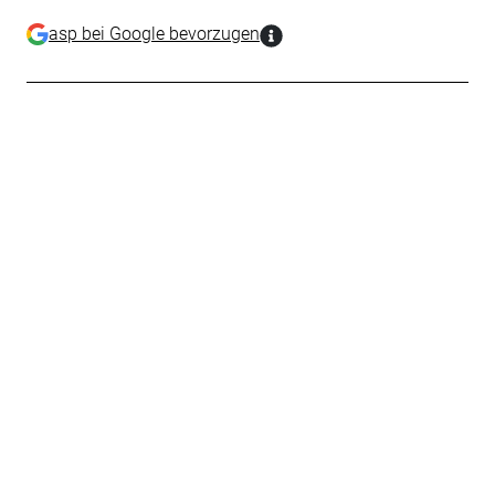
asp bei Google bevorzugen