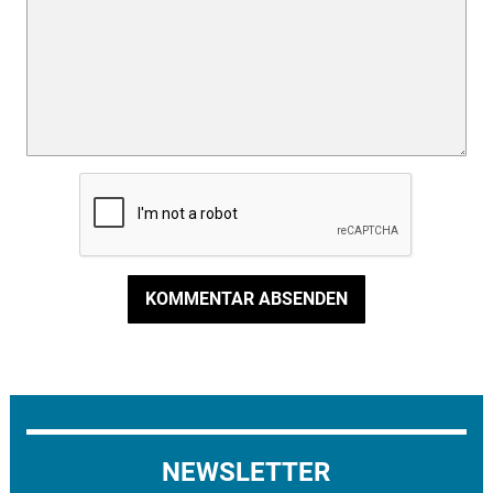
KOMMENTAR ABSENDEN
NEWSLETTER