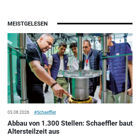
MEISTGELESEN
05.08.2026
#Schaeffler
Abbau von 1.300 Stellen: Schaeffler baut
Altersteilzeit aus