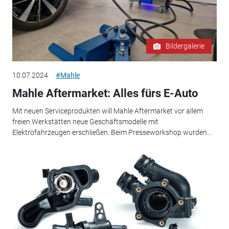
Bildergalerie
10.07.2024
#Mahle
Mahle Aftermarket: Alles fürs E-Auto
Mit neuen Serviceprodukten will Mahle Aftermarket vor allem
freien Werkstätten neue Geschäftsmodelle mit
Elektrofahrzeugen erschließen. Beim Presseworkshop wurden...