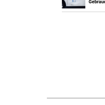
Gebrau