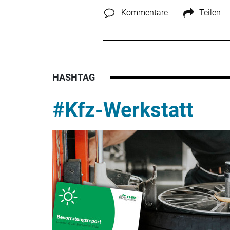
Kommentare
Teilen
HASHTAG
#Kfz-Werkstatt