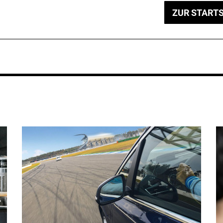
ZUR STARTS