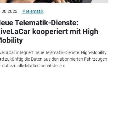
.08.2022
#Telematik
eue Telematik-Dienste:
iveLaCar kooperiert mit High
obility
veLaCar integriert neue Telematik-Dienste: High-Mobility
rd zukünftig die Daten aus den abonnierten Fahrzeugen
r nahezu alle Marken bereitstellen.