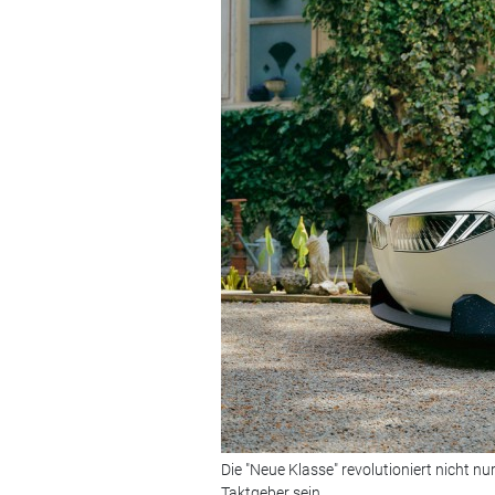
Die "Neue Klasse" revolutioniert nicht 
Taktgeber sein.