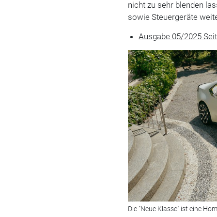
nicht zu sehr blenden la
sowie Steuergeräte weit
Ausgabe 05/2025 Sei
Die "Neue Klasse" ist e