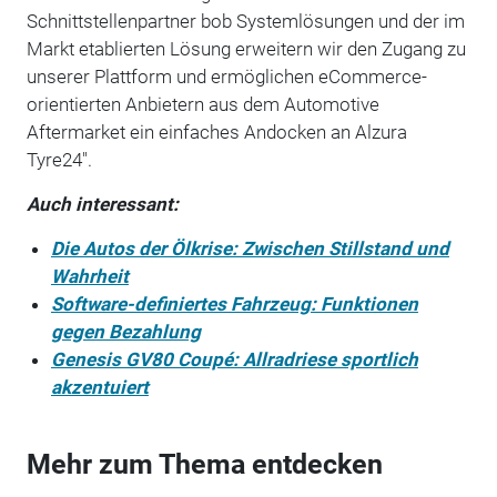
Schnittstellenpartner bob Systemlösungen und der im
Markt etablierten Lösung erweitern wir den Zugang zu
unserer Plattform und ermöglichen eCommerce-
orientierten Anbietern aus dem Automotive
Aftermarket ein einfaches Andocken an Alzura
Tyre24".
Auch interessant:
Die Autos der Ölkrise: Zwischen Stillstand und
Wahrheit
Software-definiertes Fahrzeug: Funktionen
gegen Bezahlung
Genesis GV80 Coupé: Allradriese sportlich
akzentuiert
Mehr zum Thema entdecken