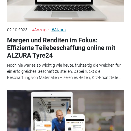
02.10.2023
#Anzeige
#Alzura
Margen und Renditen im Fokus:
Effiziente Teilebeschaffung online mit
ALZURA Tyre24
Noch nie war es so wichtig wie heute, frühzeitig die Weichen für
ein erfolgreiches Geschäft zu stellen. Dabei rückt die
Beschaffung von Materialien – seien es Reifen, Kfz-Ersatzteile...