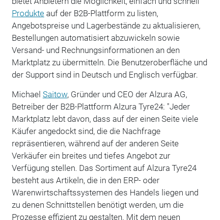
bietet Anbietern die Möglichkeit, einfach und schnell
Produkte
auf der B2B-Plattform zu listen,
Angebotspreise und Lagerbestände zu aktualisieren,
Bestellungen automatisiert abzuwickeln sowie
Versand- und Rechnungsinformationen an den
Marktplatz zu übermitteln. Die Benutzeroberfläche und
der Support sind in Deutsch und Englisch verfügbar.
Michael
Saitow
, Gründer und CEO der Alzura AG,
Betreiber der B2B-Plattform Alzura Tyre24: "Jeder
Marktplatz lebt davon, dass auf der einen Seite viele
Käufer angedockt sind, die die Nachfrage
repräsentieren, während auf der anderen Seite
Verkäufer ein breites und tiefes Angebot zur
Verfügung stellen. Das Sortiment auf Alzura Tyre24
besteht aus Artikeln, die in den ERP- oder
Warenwirtschaftssystemen des Handels liegen und
zu denen Schnittstellen benötigt werden, um die
Prozesse effizient zu gestalten. Mit dem neuen