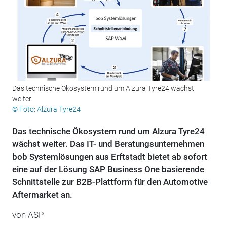
Das technische Ökosystem rund um Alzura Tyre24 wächst
weiter.
© Foto: Alzura Tyre24
Das technische Ökosystem rund um Alzura Tyre24
wächst weiter. Das IT- und Beratungsunternehmen
bob Systemlösungen aus Erftstadt bietet ab sofort
eine auf der Lösung SAP Business One basierende
Schnittstelle zur B2B-Plattform für den Automotive
Aftermarket an.
von ASP