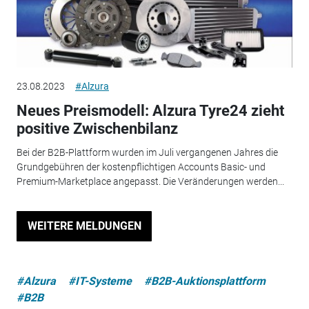
23.08.2023
#Alzura
Neues Preismodell: Alzura Tyre24 zieht
positive Zwischenbilanz
Bei der B2B-Plattform wurden im Juli vergangenen Jahres die
Grundgebühren der kostenpflichtigen Accounts Basic- und
Premium-Marketplace angepasst. Die Veränderungen werden...
WEITERE MELDUNGEN
#Alzura
#IT-Systeme
#B2B-Auktionsplattform
#B2B