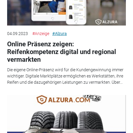
04.09.2023
#Anzeige
#Alzura
Online Präsenz zeigen:
Reifenkompetenz digital und regional
vermarkten
Die eigene Online-Präsenz wird für die Kundengewinnung immer
wichtiger. Digitale Marktplätze ermöglichen es Werkstätten, ihre
Reifen und die dazugehörigen Leistungen zu vermarkten. Über...