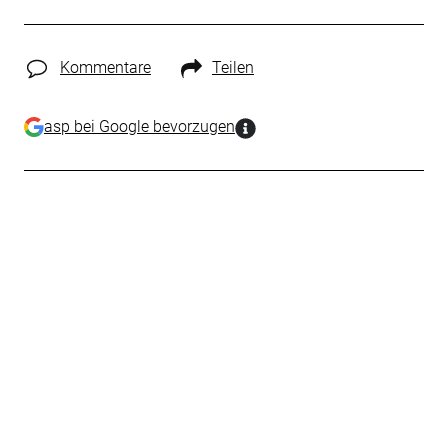
Kommentare
Teilen
asp bei Google bevorzugen