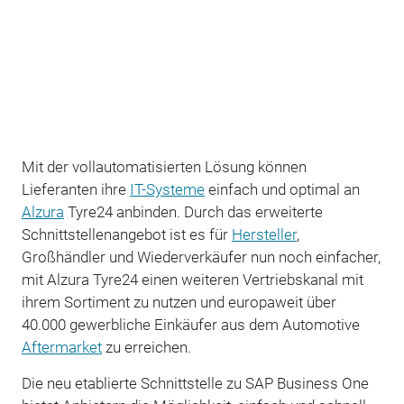
Mit der vollautomatisierten Lösung können
Lieferanten ihre
IT-Systeme
einfach und optimal an
Alzura
Tyre24 anbinden. Durch das erweiterte
Schnittstellenangebot ist es für
Hersteller
,
Großhändler und Wiederverkäufer nun noch einfacher,
mit Alzura Tyre24 einen weiteren Vertriebskanal mit
ihrem Sortiment zu nutzen und europaweit über
40.000 gewerbliche Einkäufer aus dem Automotive
Aftermarket
zu erreichen.
Die neu etablierte Schnittstelle zu SAP Business One