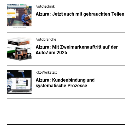
Autotechnik
Alzura: Jetzt auch mit gebrauchten Teilen
Autobranche
Alzura: Mit Zweimarkenauftritt auf der
AutoZum 2025
Kfz-Werkstatt
Alzura: Kundenbindung und
systematische Prozesse