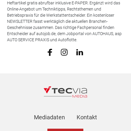
Heftartikel gratis abrufbar inklusive E-PAPER. Ergänzt wird das
Online-Angebot um Techniktipps, Rechtsthemen und
Betriebspraxis für die Werkstattentscheider. Ein kostenloser
NEWSLETTER fasst werktäglich die aktuellen Branchen-
Geschehnisse zusammen. Das richtige Fachpersonal finden
Entscheider auf autojob.de, dem Jobportal von AUTOHAUS, asp
AUTO SERVICE PRAXIS und Autoflotte.
Mediadaten
Kontakt