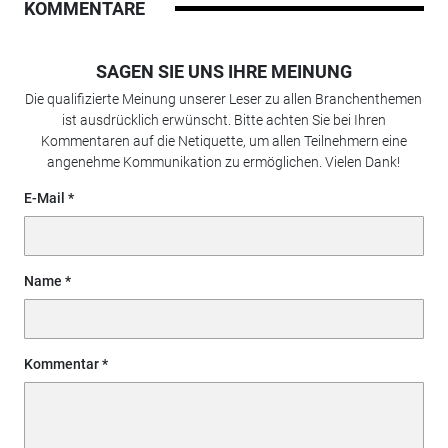
KOMMENTARE
SAGEN SIE UNS IHRE MEINUNG
Die qualifizierte Meinung unserer Leser zu allen Branchenthemen
ist ausdrücklich erwünscht. Bitte achten Sie bei Ihren
Kommentaren auf die Netiquette, um allen Teilnehmern eine
angenehme Kommunikation zu ermöglichen. Vielen Dank!
E-Mail
Name
Kommentar