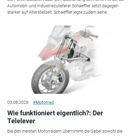
Automobil- und Industriezulieferer Schaeffler setzt dagegen
stärker auf Altersteilzeit. Schaeffler legte zudem seine...
03.08.2026
#Motorrad
Wie funktioniert eigentlich?: Der
Telelever
Bei den meisten Motorrädern übernimmt die Gabel sowohl die