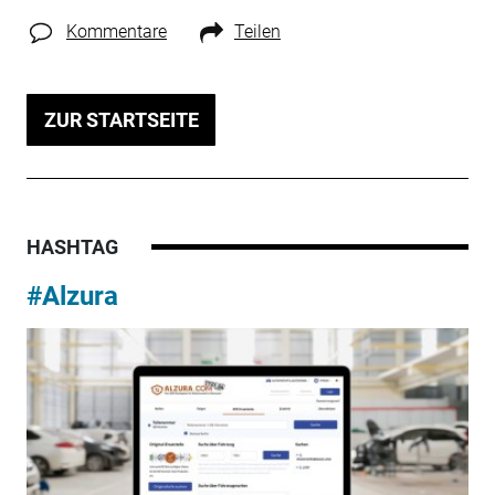
Kommentare
Teilen
ZUR STARTSEITE
HASHTAG
#Alzura