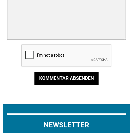
KOMMENTAR ABSENDEN
NEWSLETTER