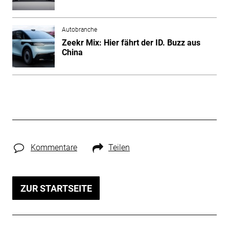
Autobranche
Zeekr Mix: Hier fährt der ID. Buzz aus
China
Kommentare
Teilen
ZUR STARTSEITE