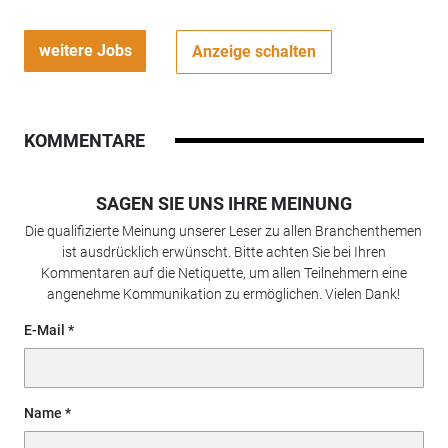
weitere Jobs
Anzeige schalten
KOMMENTARE
SAGEN SIE UNS IHRE MEINUNG
Die qualifizierte Meinung unserer Leser zu allen Branchenthemen
ist ausdrücklich erwünscht. Bitte achten Sie bei Ihren
Kommentaren auf die Netiquette, um allen Teilnehmern eine
angenehme Kommunikation zu ermöglichen. Vielen Dank!
E-Mail
Name