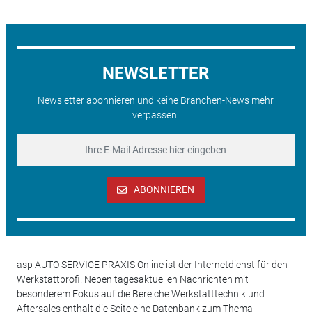
NEWSLETTER
Newsletter abonnieren und keine Branchen-News mehr
verpassen.
ABONNIEREN
asp AUTO SERVICE PRAXIS Online ist der Internetdienst für den
Werkstattprofi. Neben tagesaktuellen Nachrichten mit
besonderem Fokus auf die Bereiche Werkstatttechnik und
Aftersales enthält die Seite eine Datenbank zum Thema