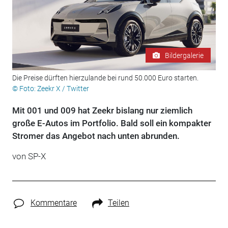
Bildergalerie
Die Preise dürften hierzulande bei rund 50.000 Euro starten.
© Foto: Zeekr X / Twitter
Mit 001 und 009 hat Zeekr bislang nur ziemlich
große E-Autos im Portfolio. Bald soll ein kompakter
Stromer das Angebot nach unten abrunden.
von SP-X
Kommentare
Teilen