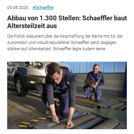
05.08.2026
#Schaeffler
Abbau von 1.300 Stellen: Schaeffler baut
Altersteilzeit aus
Die Politik diskutiert über die Abschaffung der Rente mit 63, der
Automobil- und Industriezulieferer Schaeffler setzt dagegen
stärker auf Altersteilzeit. Schaeffler legte zudem seine...