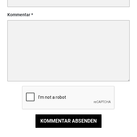
Kommentar
KOMMENTAR ABSENDEN