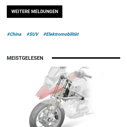
WEITERE MELDUNGEN
#China
#SUV
#Elektromobilität
MEISTGELESEN