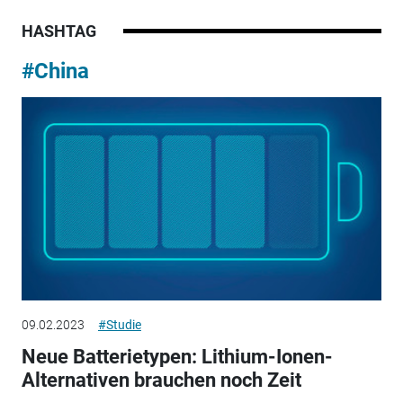
HASHTAG
#China
09.02.2023
#Studie
Neue Batterietypen: Lithium-Ionen-
Alternativen brauchen noch Zeit