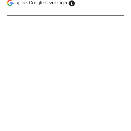
asp bei Google bevorzugen