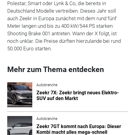
Polestar, Smart oder Lynk & Co, die bereits in
Deutschland Modelle vertreiben. Dieses Jahr soll
auch Zeekr in Europa zunächst mit dem rund fünf
Meter langen und bis zu 400 kW/544 PS starken
Shooting Brake 001 antreten. Wann der X folgt, ist
noch unklar. Die Preise dürften hierzulande bei rund
50.000 Euro starten.
Mehr zum Thema entdecken
Autobranche
Zeekr 7X: Zeekr bringt neues Elektro-
SUV auf den Markt
Autobranche
Zeekr 7GT kommt nach Europa: Dieser
Kombi macht alles mega-schnell