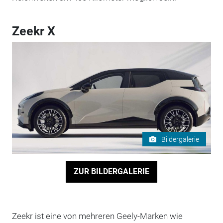
Zeekr X
Bildergalerie
ZUR BILDERGALERIE
Zeekr ist eine von mehreren Geely-Marken wie