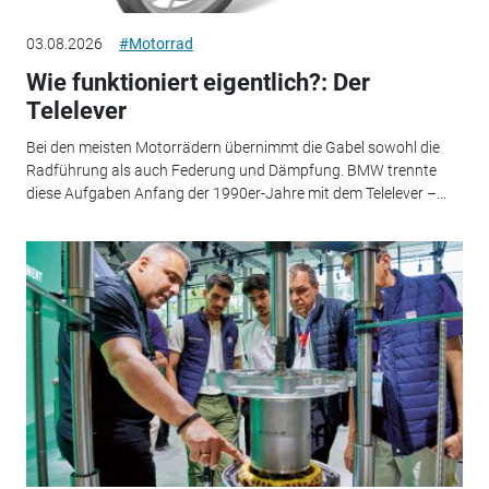
03.08.2026
#Motorrad
Wie funktioniert eigentlich?: Der
Telelever
Bei den meisten Motorrädern übernimmt die Gabel sowohl die
Radführung als auch Federung und Dämpfung. BMW trennte
diese Aufgaben Anfang der 1990er-Jahre mit dem Telelever –...