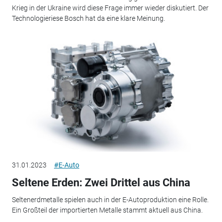
Krieg in der Ukraine wird diese Frage immer wieder diskutiert. Der
Technologieriese Bosch hat da eine klare Meinung.
31.01.2023
#E-Auto
Seltene Erden: Zwei Drittel aus China
Seltenerdmetalle spielen auch in der E-Autoproduktion eine Rolle.
Ein Großteil der importierten Metalle stammt aktuell aus China.