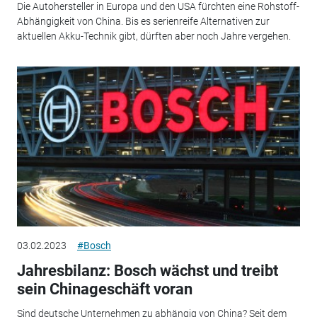
Die Autohersteller in Europa und den USA fürchten eine Rohstoff-
Abhängigkeit von China. Bis es serienreife Alternativen zur
aktuellen Akku-Technik gibt, dürften aber noch Jahre vergehen.
03.02.2023
#Bosch
Jahresbilanz: Bosch wächst und treibt
sein Chinageschäft voran
Sind deutsche Unternehmen zu abhängig von China? Seit dem