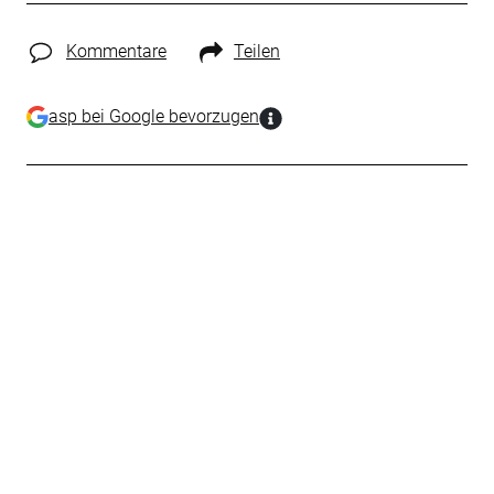
Kommentare
Teilen
asp bei Google bevorzugen