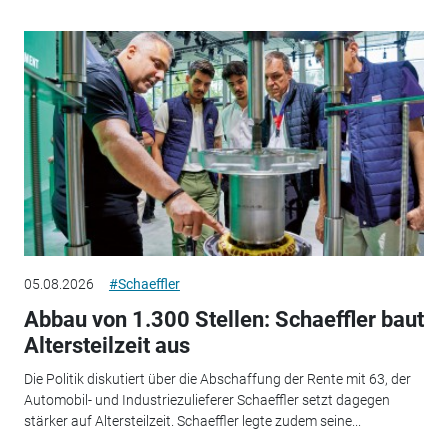
05.08.2026
#Schaeffler
Abbau von 1.300 Stellen: Schaeffler baut
Altersteilzeit aus
Die Politik diskutiert über die Abschaffung der Rente mit 63, der
Automobil- und Industriezulieferer Schaeffler setzt dagegen
stärker auf Altersteilzeit. Schaeffler legte zudem seine...