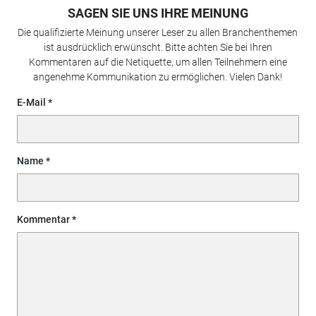
SAGEN SIE UNS IHRE MEINUNG
Die qualifizierte Meinung unserer Leser zu allen Branchenthemen
ist ausdrücklich erwünscht. Bitte achten Sie bei Ihren
Kommentaren auf die Netiquette, um allen Teilnehmern eine
angenehme Kommunikation zu ermöglichen. Vielen Dank!
E-Mail
Name
Kommentar