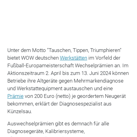
Unter dem Motto "Tauschen, Tippen, Triumphieren"
bietet WOW deutschen
Werkstätten
im Vorfeld der
Fußball-Europameisterschaft Wechselprämien an. Im
Aktionszeitraum 2. April bis zum 13. Juni 2024 können
Betriebe ihre Altgeräte gegen Mehrmarkendiagnose
und Werkstattequipment austauschen und eine
Prämie
von 200 Euro (netto) je geordertem Neugerät
bekommen, erklärt der Diagnosespezialist aus
Künzelsau.
Auswechselprämien gibt es demnach für alle
Diagnosegeräte, Kalibriersysteme,