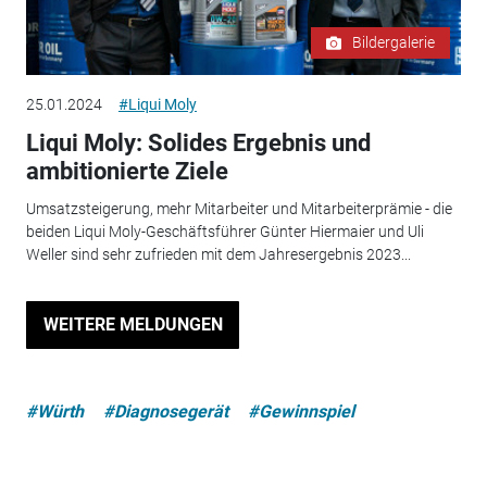
Bildergalerie
25.01.2024
#Liqui Moly
Liqui Moly: Solides Ergebnis und
ambitionierte Ziele
Umsatzsteigerung, mehr Mitarbeiter und Mitarbeiterprämie - die
beiden Liqui Moly-Geschäftsführer Günter Hiermaier und Uli
Weller sind sehr zufrieden mit dem Jahresergebnis 2023...
WEITERE MELDUNGEN
#Würth
#Diagnosegerät
#Gewinnspiel