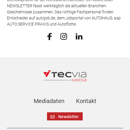
NEWSLETTER fasst werktäglich die aktuellen Branchen-
Geschehnisse zusammen. Das richtige Fachpersonal finden
Entscheider auf autojob.de, dem Jobportal von AUTOHAUS, asp
AUTO SERVICE PRAXIS und Autoflotte.
Mediadaten
Kontakt
Newsletter