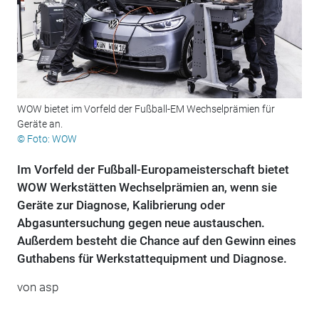
WOW bietet im Vorfeld der Fußball-EM Wechselprämien für
Geräte an.
© Foto: WOW
Im Vorfeld der Fußball-Europameisterschaft bietet
WOW Werkstätten Wechselprämien an, wenn sie
Geräte zur Diagnose, Kalibrierung oder
Abgasuntersuchung gegen neue austauschen.
Außerdem besteht die Chance auf den Gewinn eines
Guthabens für Werkstattequipment und Diagnose.
von
asp