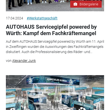
Bildergalerie
17.04.2024
#Werkstattgeschäft
AUTOHAUS Servicegipfel powered by
Würth: Kampf dem Fachkräftemangel
Auf dem AUTOHAUS Servicegipfel powered by Würth am 11. April
in Zweiflingen wurden die Auswirkungen des Fachkräftemangels
diskutiert. Auch die Professionalisierung des Räder- und...
von
Alexander Junk