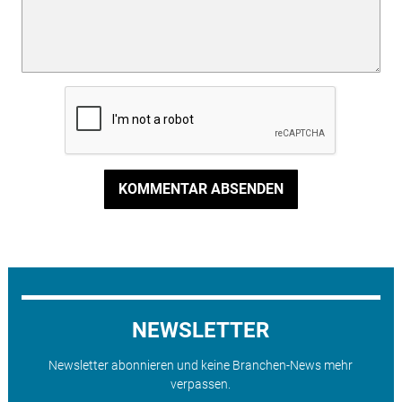
KOMMENTAR ABSENDEN
NEWSLETTER
Newsletter abonnieren und keine Branchen-News mehr
verpassen.