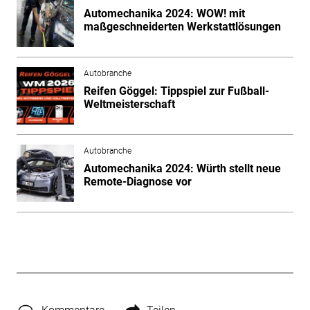
Automechanika 2024: WOW! mit
maßgeschneiderten Werkstattlösungen
Autobranche
Reifen Göggel: Tippspiel zur Fußball-
Weltmeisterschaft
Autobranche
Automechanika 2024: Würth stellt neue
Remote-Diagnose vor