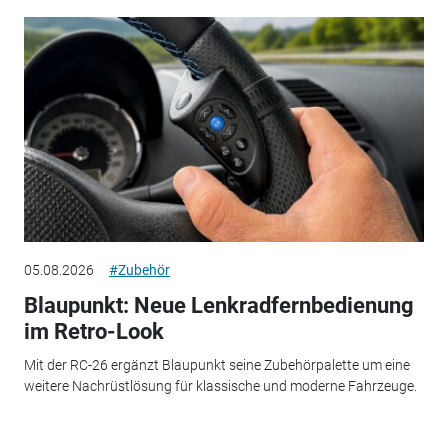
05.08.2026
#Zubehör
Blaupunkt: Neue Lenkradfernbedienung
im Retro-Look
Mit der RC-26 ergänzt Blaupunkt seine Zubehörpalette um eine
weitere Nachrüstlösung für klassische und moderne Fahrzeuge.