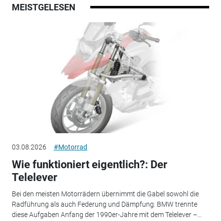
MEISTGELESEN
03.08.2026
#Motorrad
Wie funktioniert eigentlich?: Der
Telelever
Bei den meisten Motorrädern übernimmt die Gabel sowohl die
Radführung als auch Federung und Dämpfung. BMW trennte
diese Aufgaben Anfang der 1990er-Jahre mit dem Telelever –...