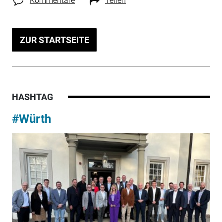
Kommentare
Teilen
ZUR STARTSEITE
HASHTAG
#Würth