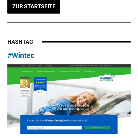
ZUR STARTSEITE
HASHTAG
#Wintec