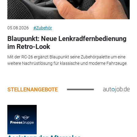
05.08.2026
#Zubehör
Blaupunkt: Neue Lenkradfernbedienung
im Retro-Look
Mit der RC-26 ergänzt Blaupunkt seine Zubehörpalette um eine
weitere Nachrüstlösung für klassische und moderne Fahrzeuge.
STELLENANGEBOTE