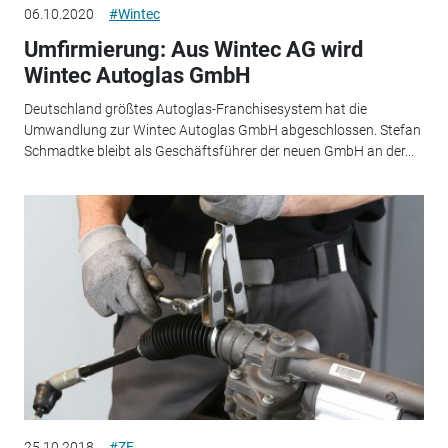
06.10.2020
#Wintec
Umfirmierung: Aus Wintec AG wird
Wintec Autoglas GmbH
Deutschland größtes Autoglas-Franchisesystem hat die
Umwandlung zur Wintec Autoglas GmbH abgeschlossen. Stefan
Schmadtke bleibt als Geschäftsführer der neuen GmbH an der...
25.10.2018
#ZF