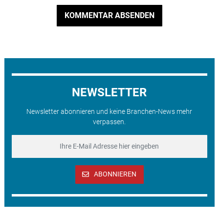
KOMMENTAR ABSENDEN
NEWSLETTER
Newsletter abonnieren und keine Branchen-News mehr
verpassen.
ABONNIEREN