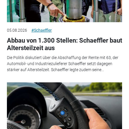
05.08.2026
#Schaeffler
Abbau von 1.300 Stellen: Schaeffler baut
Altersteilzeit aus
Die Politik diskutiert über die Abschaffung der Rente mit 63, der
Automobil- und Industriezulieferer Schaeffler setzt dagegen
stärker auf Altersteilzeit. Schaeffler legte zudem seine...