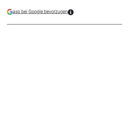
asp bei Google bevorzugen