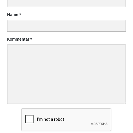
Name
Kommentar