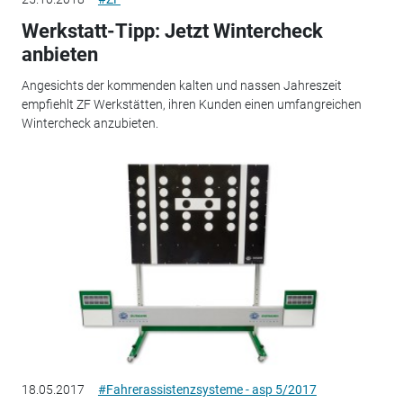
Werkstatt-Tipp: Jetzt Wintercheck
anbieten
Angesichts der kommenden kalten und nassen Jahreszeit
empfiehlt ZF Werkstätten, ihren Kunden einen umfangreichen
Wintercheck anzubieten.
18.05.2017
#Fahrerassistenzsysteme - asp 5/2017