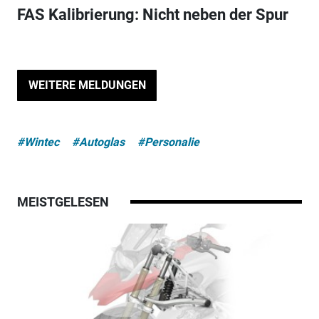
FAS Kalibrierung: Nicht neben der Spur
WEITERE MELDUNGEN
#Wintec
#Autoglas
#Personalie
MEISTGELESEN