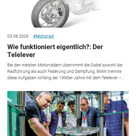
03.08.2026
#Motorrad
Wie funktioniert eigentlich?: Der
Telelever
Bei den meisten Motorrädern übernimmt die Gabel sowohl die
Radführung als auch Federung und Dämpfung. BMW trennte
diese Aufgaben Anfang der 1990er-Jahre mit dem Telelever –...