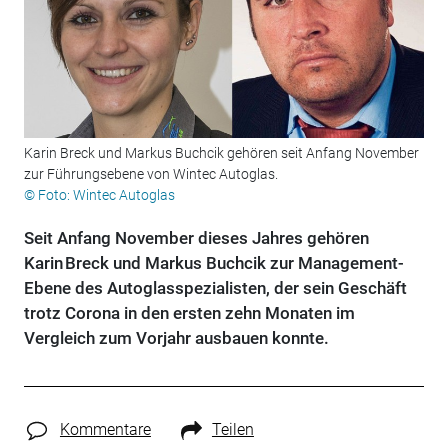
Karin Breck und Markus Buchcik gehören seit Anfang November
zur Führungsebene von Wintec Autoglas.
© Foto: Wintec Autoglas
Seit Anfang November dieses Jahres gehören
Karin Breck und Markus Buchcik zur Management-
Ebene des Autoglasspezialisten, der sein Geschäft
trotz Corona in den ersten zehn Monaten im
Vergleich zum Vorjahr ausbauen konnte.
Kommentare
Teilen