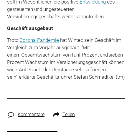
soll im Wesentlichen die positive
Entwicklung
des
gesteuerten und ungesteuerten
Versicherungsgeschäfts weiter vorantreiben.
Geschäft ausgebaut
Trotz
Corona-Pandemie
hat Wintec sein Geschäft im
Vergleich zum Vorjahr ausgebaut. "Mit
einem Gesamtwachstum von fünf Prozent und sieben
Prozent Wachstum im Versicherungsgeschäft können
wir in Anbetracht der Umstände sehr zufrieden
sein", erklärte Geschäftsführer Stefan Schmadtke. (tm)
Kommentare
Teilen