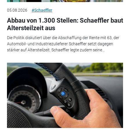
05.08.2026
#Schaeffler
Abbau von 1.300 Stellen: Schaeffler baut
Altersteilzeit aus
Die Politik diskutiert über die Abschaffung der Rente mit 63, der
Automobil- und Industriezulieferer Schaeffler setzt dagegen
stärker auf Altersteilzeit. Schaeffler legte zudem seine...