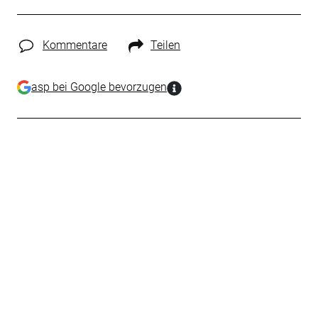
Kommentare
Teilen
asp bei Google bevorzugen