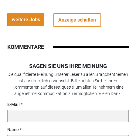
weitere Jobs
Anzeige schalten
KOMMENTARE
SAGEN SIE UNS IHRE MEINUNG
Die qualifizierte Meinung unserer Leser zu allen Branchenthemen
ist ausdrücklich erwünscht. Bitte achten Sie bei Ihren
Kommentaren auf die Netiquette, um allen Teilnehmern eine
angenehme Kommunikation zu ermöglichen. Vielen Dank!
E-Mail
Name