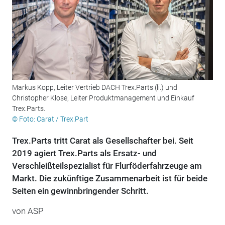
Markus Kopp, Leiter Vertrieb DACH Trex.Parts (li.) und
Christopher Klose, Leiter Produktmanagement und Einkauf
Trex.Parts.
© Foto: Carat / Trex.Part
Trex.Parts tritt Carat als Gesellschafter bei. Seit
2019 agiert Trex.Parts als Ersatz- und
Verschleißteilspezialist für Flurföderfahrzeuge am
Markt. Die zukünftige Zusammenarbeit ist für beide
Seiten ein gewinnbringender Schritt.
von ASP