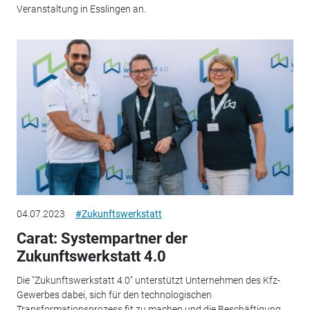
Veranstaltung in Esslingen an.
04.07.2023
#Zukunftswerkstatt
Carat: Systempartner der
Zukunftswerkstatt 4.0
Die "Zukunftswerkstatt 4.0" unterstützt Unternehmen des Kfz-
Gewerbes dabei, sich für den technologischen
Transformationsprozess fit zu machen und die Beschäftigung...