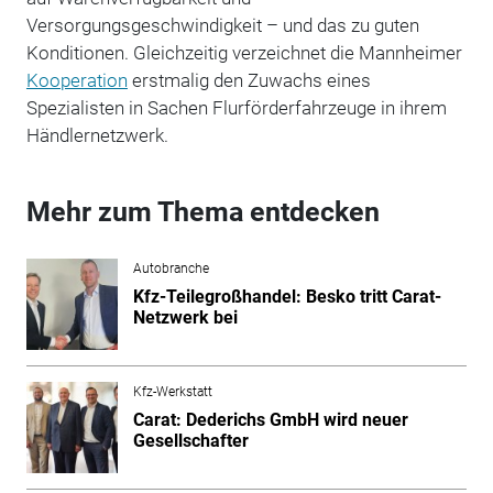
Versorgungsgeschwindigkeit – und das zu guten
Konditionen. Gleichzeitig verzeichnet die Mannheimer
Kooperation
erstmalig den Zuwachs eines
Spezialisten in Sachen Flurförderfahrzeuge in ihrem
Händlernetzwerk.
Mehr zum Thema entdecken
Autobranche
Kfz-Teilegroßhandel: Besko tritt Carat-
Netzwerk bei
Kfz-Werkstatt
Carat: Dederichs GmbH wird neuer
Gesellschafter