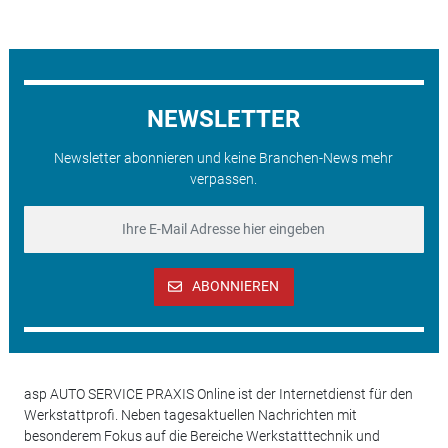
NEWSLETTER
Newsletter abonnieren und keine Branchen-News mehr
verpassen.
ABONNIEREN
asp AUTO SERVICE PRAXIS Online ist der Internetdienst für den
Werkstattprofi. Neben tagesaktuellen Nachrichten mit
besonderem Fokus auf die Bereiche Werkstatttechnik und