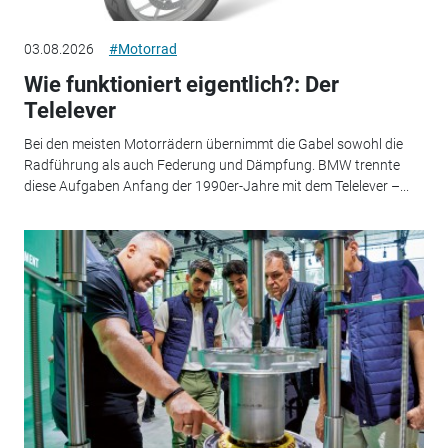
03.08.2026
#Motorrad
Wie funktioniert eigentlich?: Der
Telelever
Bei den meisten Motorrädern übernimmt die Gabel sowohl die
Radführung als auch Federung und Dämpfung. BMW trennte
diese Aufgaben Anfang der 1990er-Jahre mit dem Telelever –...