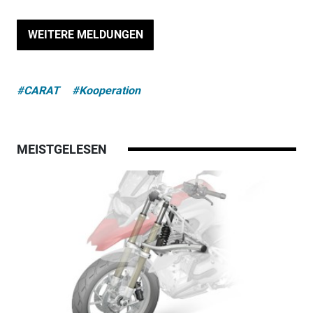
WEITERE MELDUNGEN
#CARAT
#Kooperation
MEISTGELESEN