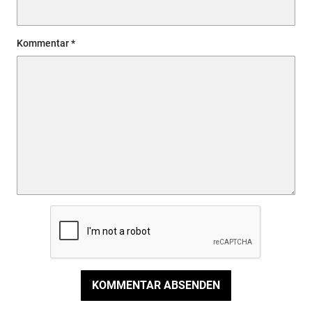
Kommentar
KOMMENTAR ABSENDEN