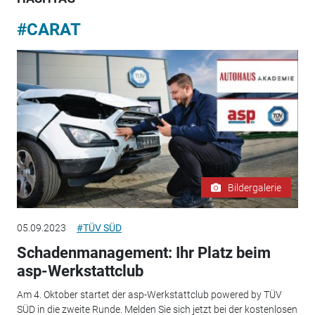
#CARAT
Bildergalerie
05.09.2023
#TÜV SÜD
Schadenmanagement: Ihr Platz beim
asp-Werkstattclub
Am 4. Oktober startet der asp-Werkstattclub powered by TÜV
SÜD in die zweite Runde. Melden Sie sich jetzt bei der kostenlosen