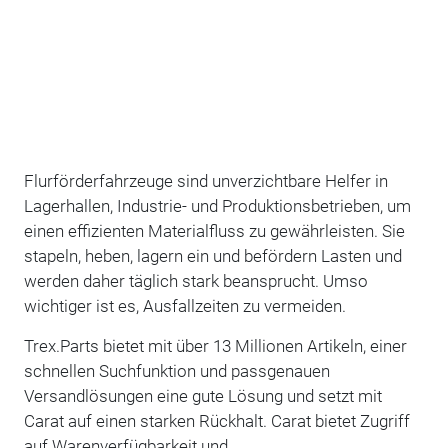
Flurförderfahrzeuge sind unverzichtbare Helfer in
Lagerhallen, Industrie- und Produktionsbetrieben, um
einen effizienten Materialfluss zu gewährleisten. Sie
stapeln, heben, lagern ein und befördern Lasten und
werden daher täglich stark beansprucht. Umso
wichtiger ist es, Ausfallzeiten zu vermeiden.
Trex.Parts bietet mit über 13 Millionen Artikeln, einer
schnellen Suchfunktion und passgenauen
Versandlösungen eine gute Lösung und setzt mit
Carat auf einen starken Rückhalt. Carat bietet Zugriff
auf Warenverfügbarkeit und