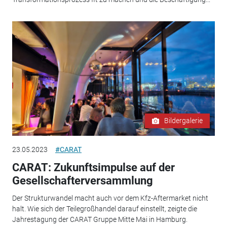
Bildergalerie
23.05.2023
#CARAT
CARAT: Zukunftsimpulse auf der
Gesellschafterversammlung
Der Strukturwandel macht auch vor dem Kfz-Aftermarket nicht
halt. Wie sich der Teilegroßhandel darauf einstellt, zeigte die
Jahrestagung der CARAT Gruppe Mitte Mai in Hamburg.