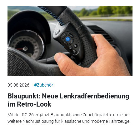
05.08.2026
#Zubehör
Blaupunkt: Neue Lenkradfernbedienung
im Retro-Look
Mit der RC-26 ergänzt Blaupunkt seine Zubehörpalette um eine
weitere Nachrüstlösung für klassische und moderne Fahrzeuge.