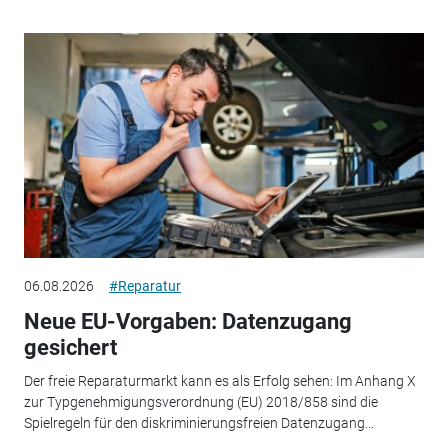
06.08.2026
#Reparatur
Neue EU-Vorgaben: Datenzugang
gesichert
Der freie Reparaturmarkt kann es als Erfolg sehen: Im Anhang X
zur Typgenehmigungsverordnung (EU) 2018/858 sind die
Spielregeln für den diskriminierungsfreien Datenzugang...