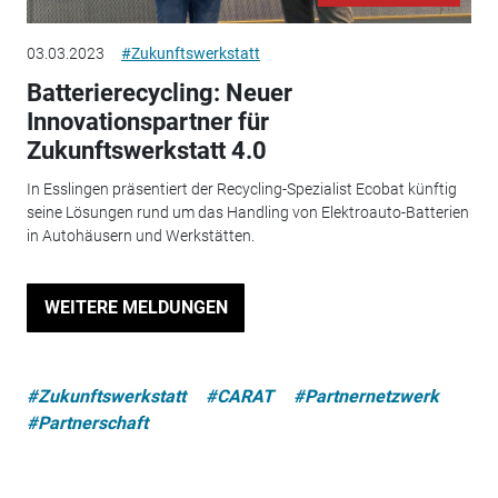
03.03.2023
#Zukunftswerkstatt
Batterierecycling: Neuer
Innovationspartner für
Zukunftswerkstatt 4.0
In Esslingen präsentiert der Recycling-Spezialist Ecobat künftig
seine Lösungen rund um das Handling von Elektroauto-Batterien
in Autohäusern und Werkstätten.
WEITERE MELDUNGEN
#Zukunftswerkstatt
#CARAT
#Partnernetzwerk
#Partnerschaft