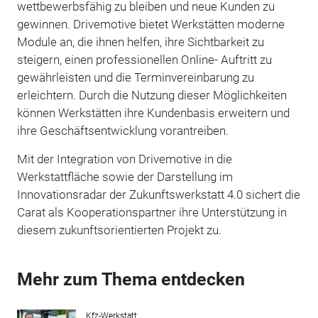
wettbewerbsfähig zu bleiben und neue Kunden zu
gewinnen. Drivemotive bietet Werkstätten moderne
Module an, die ihnen helfen, ihre Sichtbarkeit zu
steigern, einen professionellen Online- Auftritt zu
gewährleisten und die Terminvereinbarung zu
erleichtern. Durch die Nutzung dieser Möglichkeiten
können Werkstätten ihre Kundenbasis erweitern und
ihre Geschäftsentwicklung vorantreiben.
Mit der Integration von Drivemotive in die
Werkstattfläche sowie der Darstellung im
Innovationsradar der Zukunftswerkstatt 4.0 sichert die
Carat als Kooperationspartner ihre Unterstützung in
diesem zukunftsorientierten Projekt zu.
Mehr zum Thema entdecken
Kfz-Werkstatt