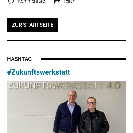
Kommentare
Teilen
ZUR STARTSEITE
HASHTAG
#Zukunftswerkstatt