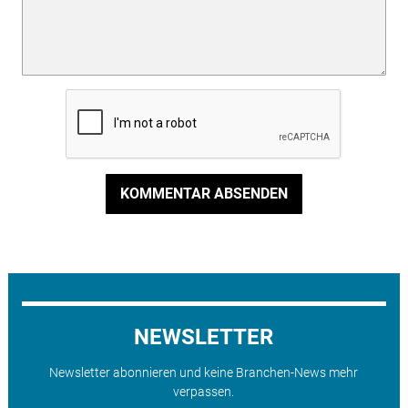
KOMMENTAR ABSENDEN
NEWSLETTER
Newsletter abonnieren und keine Branchen-News mehr
verpassen.