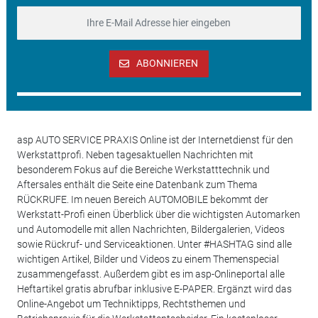
ABONNIEREN
asp AUTO SERVICE PRAXIS Online ist der Internetdienst für den
Werkstattprofi. Neben tagesaktuellen Nachrichten mit
besonderem Fokus auf die Bereiche Werkstatttechnik und
Aftersales enthält die Seite eine Datenbank zum Thema
RÜCKRUFE. Im neuen Bereich AUTOMOBILE bekommt der
Werkstatt-Profi einen Überblick über die wichtigsten Automarken
und Automodelle mit allen Nachrichten, Bildergalerien, Videos
sowie Rückruf- und Serviceaktionen. Unter #HASHTAG sind alle
wichtigen Artikel, Bilder und Videos zu einem Themenspecial
zusammengefasst. Außerdem gibt es im asp-Onlineportal alle
Heftartikel gratis abrufbar inklusive E-PAPER. Ergänzt wird das
Online-Angebot um Techniktipps, Rechtsthemen und