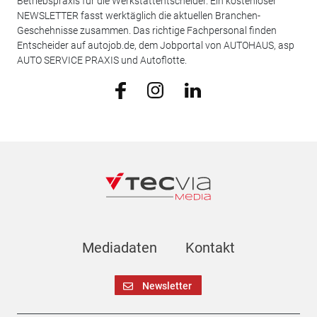
Betriebspraxis für die Werkstattentscheider. Ein kostenloser
NEWSLETTER fasst werktäglich die aktuellen Branchen-
Geschehnisse zusammen. Das richtige Fachpersonal finden
Entscheider auf autojob.de, dem Jobportal von AUTOHAUS, asp
AUTO SERVICE PRAXIS und Autoflotte.
Mediadaten
Kontakt
Newsletter