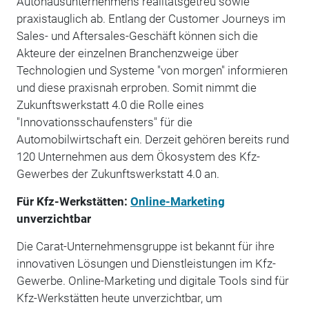
Autohausunternehmens realitätsgetreu sowie
praxistauglich ab. Entlang der Customer Journeys im
Sales- und Aftersales-Geschäft können sich die
Akteure der einzelnen Branchenzweige über
Technologien und Systeme "von morgen" informieren
und diese praxisnah erproben. Somit nimmt die
Zukunftswerkstatt 4.0 die Rolle eines
"Innovationsschaufensters" für die
Automobilwirtschaft ein. Derzeit gehören bereits rund
120 Unternehmen aus dem Ökosystem des Kfz-
Gewerbes der Zukunftswerkstatt 4.0 an.
Für Kfz-Werkstätten:
Online-Marketing
unverzichtbar
Die Carat-Unternehmensgruppe ist bekannt für ihre
innovativen Lösungen und Dienstleistungen im Kfz-
Gewerbe. Online-Marketing und digitale Tools sind für
Kfz-Werkstätten heute unverzichtbar, um