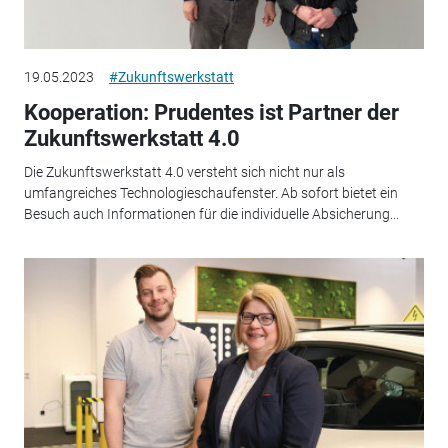
19.05.2023
#Zukunftswerkstatt
Kooperation: Prudentes ist Partner der
Zukunftswerkstatt 4.0
Die Zukunftswerkstatt 4.0 versteht sich nicht nur als
umfangreiches Technologieschaufenster. Ab sofort bietet ein
Besuch auch Informationen für die individuelle Absicherung...