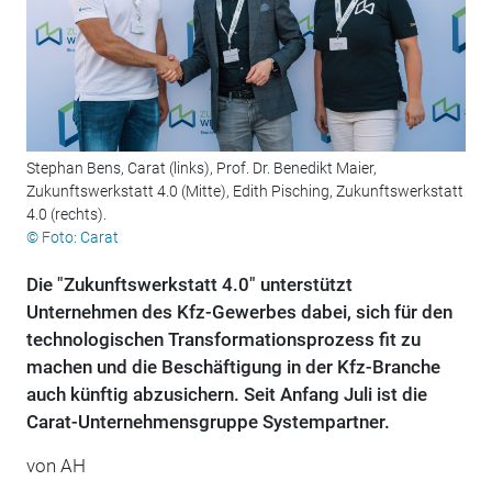
Stephan Bens, Carat (links), Prof. Dr. Benedikt Maier,
Zukunftswerkstatt 4.0 (Mitte), Edith Pisching, Zukunftswerkstatt
4.0 (rechts).
© Foto: Carat
Die "Zukunftswerkstatt 4.0" unterstützt
Unternehmen des Kfz-Gewerbes dabei, sich für den
technologischen Transformationsprozess fit zu
machen und die Beschäftigung in der Kfz-Branche
auch künftig abzusichern. Seit Anfang Juli ist die
Carat-Unternehmensgruppe Systempartner.
von AH