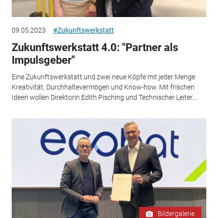
09.05.2023
#Zukunftswerkstatt
Zukunftswerkstatt 4.0: "Partner als
Impulsgeber"
Eine Zukunftswerkstatt und zwei neue Köpfe mit jeder Menge
Kreativität, Durchhaltevermögen und Know-how. Mit frischen
Ideen wollen Direktorin Edith Pisching und Technischer Leiter...
Bildergalerie