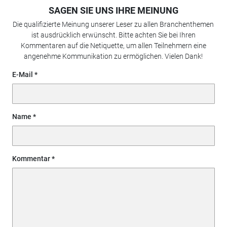
SAGEN SIE UNS IHRE MEINUNG
Die qualifizierte Meinung unserer Leser zu allen Branchenthemen
ist ausdrücklich erwünscht. Bitte achten Sie bei Ihren
Kommentaren auf die Netiquette, um allen Teilnehmern eine
angenehme Kommunikation zu ermöglichen. Vielen Dank!
E-Mail
Name
Kommentar