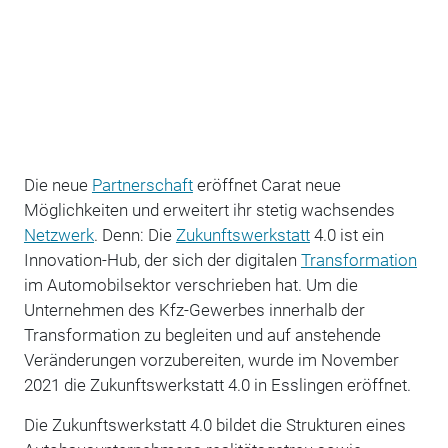
Die neue
Partnerschaft
eröffnet Carat neue
Möglichkeiten und erweitert ihr stetig wachsendes
Netzwerk
. Denn: Die
Zukunftswerkstatt
4.0 ist ein
Innovation-Hub, der sich der digitalen
Transformation
im Automobilsektor verschrieben hat. Um die
Unternehmen des Kfz-Gewerbes innerhalb der
Transformation zu begleiten und auf anstehende
Veränderungen vorzubereiten, wurde im November
2021 die Zukunftswerkstatt 4.0 in Esslingen eröffnet.
Die Zukunftswerkstatt 4.0 bildet die Strukturen eines