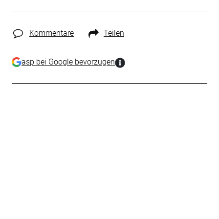
Kommentare
Teilen
asp bei Google bevorzugen