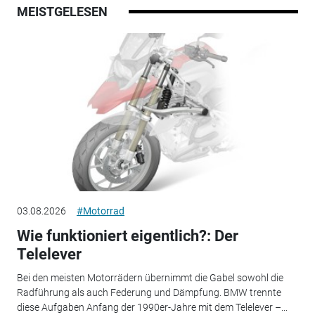
MEISTGELESEN
03.08.2026
#Motorrad
Wie funktioniert eigentlich?: Der
Telelever
Bei den meisten Motorrädern übernimmt die Gabel sowohl die
Radführung als auch Federung und Dämpfung. BMW trennte
diese Aufgaben Anfang der 1990er-Jahre mit dem Telelever –...