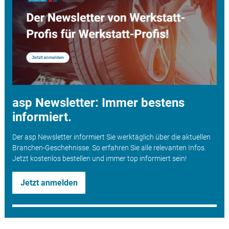
asp Newsletter: Immer bestens
informiert.
Der asp Newsletter informiert Sie werktäglich über die aktuellen
Branchen-Geschehnisse. So erfahren Sie alle relevanten Infos.
Jetzt kostenlos bestellen und immer top informiert sein!
Jetzt anmelden