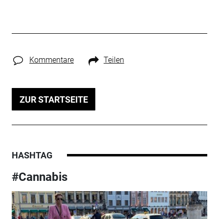
Kommentare
Teilen
ZUR STARTSEITE
HASHTAG
#Cannabis