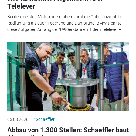
Telelever
Bei den meisten Motorrädern übernimmt die Gabel sowohl die
Radführung als auch Federung und Dämpfung. BMW trennte
diese Aufgaben Anfang der 1990er-Jahre mit dem Telelever –...
05.08.2026
#Schaeffler
Abbau von 1.300 Stellen: Schaeffler baut