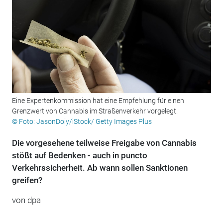
Eine Expertenkommission hat eine Empfehlung für einen
Grenzwert von Cannabis im Straßenverkehr vorgelegt.
© Foto: JasonDoiy/iStock/ Getty Images Plus
Die vorgesehene teilweise Freigabe von Cannabis
stößt auf Bedenken - auch in puncto
Verkehrssicherheit. Ab wann sollen Sanktionen
greifen?
von
dpa