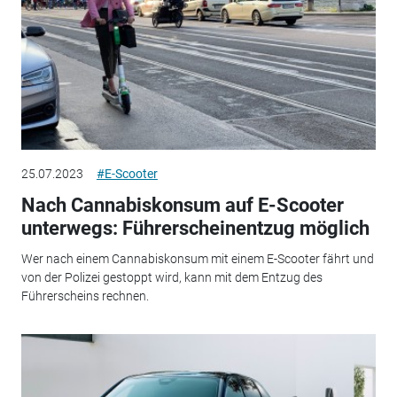
25.07.2023
#E-Scooter
Nach Cannabiskonsum auf E-Scooter
unterwegs: Führerscheinentzug möglich
Wer nach einem Cannabiskonsum mit einem E-Scooter fährt und
von der Polizei gestoppt wird, kann mit dem Entzug des
Führerscheins rechnen.