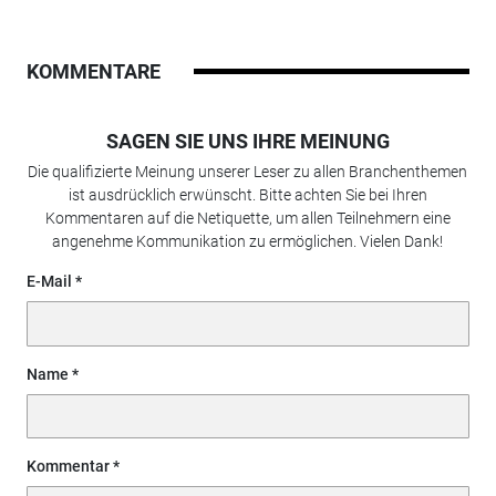
KOMMENTARE
SAGEN SIE UNS IHRE MEINUNG
Die qualifizierte Meinung unserer Leser zu allen Branchenthemen
ist ausdrücklich erwünscht. Bitte achten Sie bei Ihren
Kommentaren auf die Netiquette, um allen Teilnehmern eine
angenehme Kommunikation zu ermöglichen. Vielen Dank!
E-Mail
Name
Kommentar