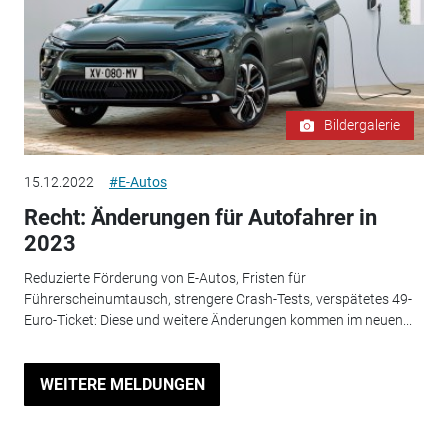
Bildergalerie
15.12.2022
#E-Autos
Recht: Änderungen für Autofahrer in
2023
Reduzierte Förderung von E-Autos, Fristen für
Führerscheinumtausch, strengere Crash-Tests, verspätetes 49-
Euro-Ticket: Diese und weitere Änderungen kommen im neuen...
WEITERE MELDUNGEN