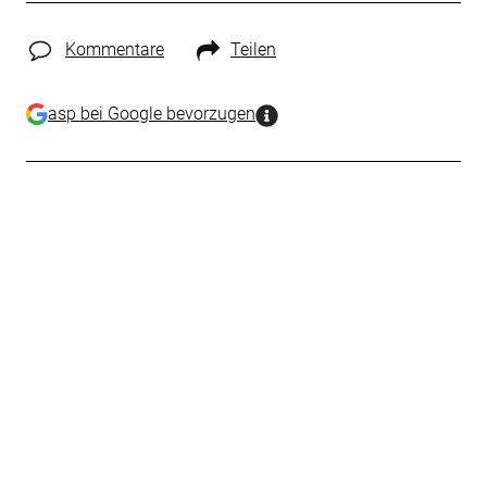
Kommentare
Teilen
asp bei Google bevorzugen