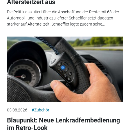
Altersteilzeit aus
Die Politik diskutiert über die Abschaffung der Rente mit 63, der
Automobil- und Industriezulieferer Schaeffler setzt dagegen
stärker auf Altersteilzeit. Schaeffler legte zudem seine...
05.08.2026
#Zubehör
Blaupunkt: Neue Lenkradfernbedienung
im Retro-Look