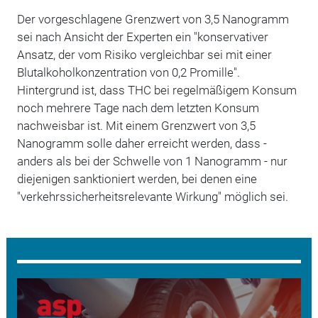
Der vorgeschlagene Grenzwert von 3,5 Nanogramm
sei nach Ansicht der Experten ein "konservativer
Ansatz, der vom Risiko vergleichbar sei mit einer
Blutalkoholkonzentration von 0,2 Promille".
Hintergrund ist, dass THC bei regelmäßigem Konsum
noch mehrere Tage nach dem letzten Konsum
nachweisbar ist. Mit einem Grenzwert von 3,5
Nanogramm solle daher erreicht werden, dass -
anders als bei der Schwelle von 1 Nanogramm - nur
diejenigen sanktioniert werden, bei denen eine
"verkehrssicherheitsrelevante Wirkung" möglich sei.