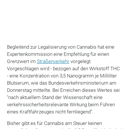
Begleitend zur Legalisierung von Cannabis hat eine
Expertenkommission eine Empfehlung für einen
Grenzwert im
Straßenverkehr
vorgelegt.
Vorgeschlagen wird - bezogen auf den Wirkstoff THC
- eine Konzentration von 3,5 Nanogramm je Milliliter
Blutserum, wie das Bundesverkehrsministerium am
Donnerstag mitteilte. Bei Erreichen dieses Wertes sei
"nach aktuellem Stand der Wissenschaft eine
verkehrssicherheitsrelevante Wirkung beim Führen
eines Kraftfahrzeuges nicht fernliegend".
Bisher gibt es für Cannabis am Steuer keinen