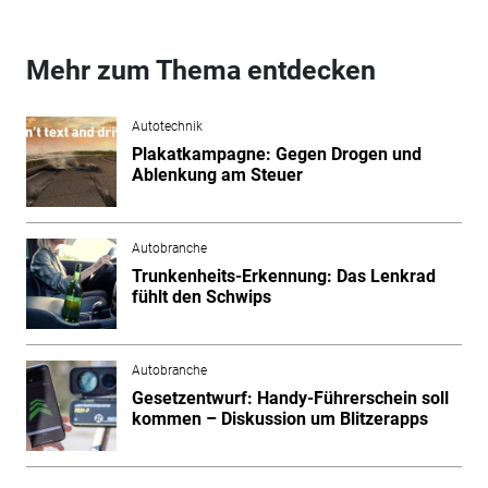
Mehr zum Thema entdecken
Autotechnik
Plakatkampagne: Gegen Drogen und
Ablenkung am Steuer
Autobranche
Trunkenheits-Erkennung: Das Lenkrad
fühlt den Schwips
Autobranche
Gesetzentwurf: Handy-Führerschein soll
kommen – Diskussion um Blitzerapps