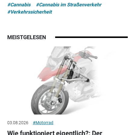
#Cannabis
#Cannabis im Straßenverkehr
#Verkehrssicherheit
MEISTGELESEN
03.08.2026
#Motorrad
Wie funktioniert eigentlich?: Der