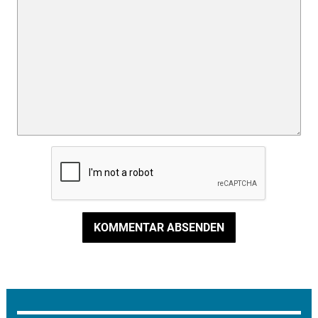
KOMMENTAR ABSENDEN