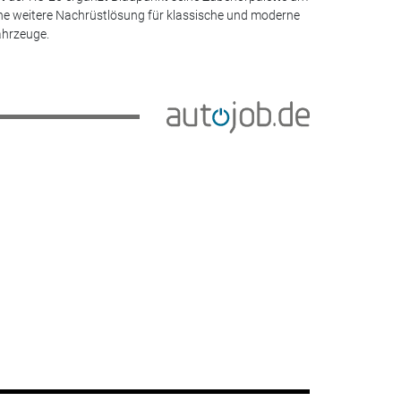
ne weitere Nachrüstlösung für klassische und moderne
hrzeuge.