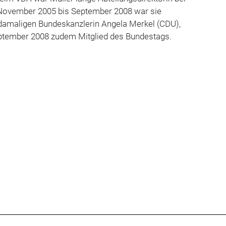
 November 2005 bis September 2008 war sie
 damaligen Bundeskanzlerin Angela Merkel (CDU),
ptember 2008 zudem Mitglied des Bundestags.