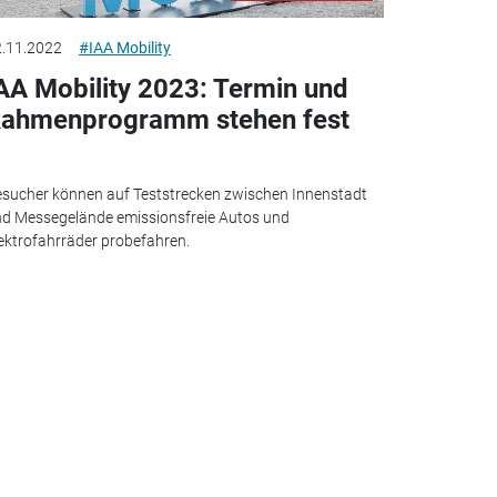
.11.2022
#IAA Mobility
AA Mobility 2023: Termin und
ahmenprogramm stehen fest
sucher können auf Teststrecken zwischen Innenstadt
d Messegelände emissionsfreie Autos und
ektrofahrräder probefahren.