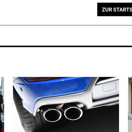
ZUR STARTS