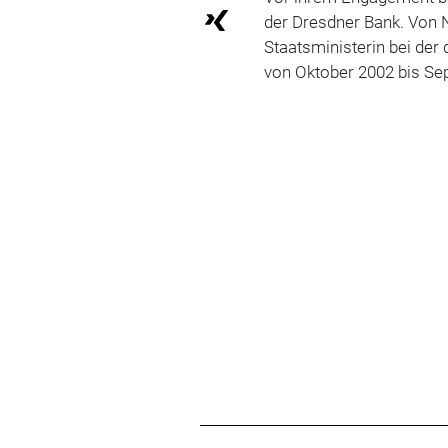
der Dresdner Bank. Von
Staatsministerin bei der
von Oktober 2002 bis Se