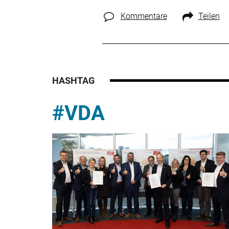
Kommentare
Teilen
HASHTAG
#VDA