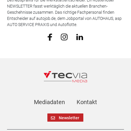
NEWSLETTER fasst werktäglich die aktuellen Branchen-
Geschehnisse zusammen. Das richtige Fachpersonal finden
Entscheider auf autojob.de, dem Jobportal von AUTOHAUS, asp
AUTO SERVICE PRAXIS und Autoflotte.
Mediadaten
Kontakt
Newsletter