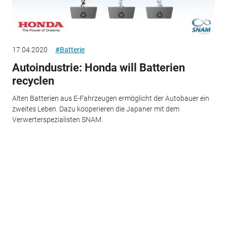
17.04.2020
#Batterie
Autoindustrie: Honda will Batterien
recyclen
Alten Batterien aus E-Fahrzeugen ermöglicht der Autobauer ein
zweites Leben. Dazu kooperieren die Japaner mit dem
Verwerterspezialisten SNAM.