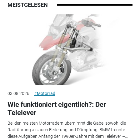
MEISTGELESEN
03.08.2026
#Motorrad
Wie funktioniert eigentlich?: Der
Telelever
Bei den meisten Motorrädern übernimmt die Gabel sowohl die
Radführung als auch Federung und Dämpfung. BMW trennte
diese Aufgaben Anfang der 1990er-Jahre mit dem Telelever –...