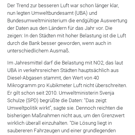
Der Trend zur besseren Luft war schon länger klar,
nun legten Umweltbundesamt (UBA) und
Bundesumweltministerium die endgültige Auswertung
der Daten aus den Ländern für das Jahr vor. Die
zeigen: In den Städten mit hoher Belastung ist die Luft
durch die Bank besser geworden, wenn auch in
unterschiedlichem Ausmaß.
Im Jahresmittel darf die Belastung mit NO2, das laut
UBA in verkehrsreichen Städten hauptsächlich aus
Diesel-Abgasen stammt, den Wert von 40
Mikrogramm pro Kubikmeter Luft nicht überschreiten.
Er gilt schon seit 2010. Umweltministerin Svenja
Schulze (SPD) begrüßte die Daten: "Das zeigt:
Umweltpolitik wirkt", sagte sie. Dennoch reichten die
bisherigen Maßnahmen nicht aus, um den Grenzwert
wirklich überall einzuhalten. "Die Lösung liegt in
saubereren Fahrzeugen und einer grundlegenden