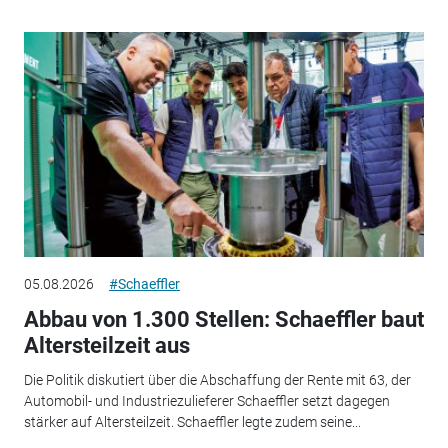
05.08.2026
#Schaeffler
Abbau von 1.300 Stellen: Schaeffler baut
Altersteilzeit aus
Die Politik diskutiert über die Abschaffung der Rente mit 63, der
Automobil- und Industriezulieferer Schaeffler setzt dagegen
stärker auf Altersteilzeit. Schaeffler legte zudem seine...