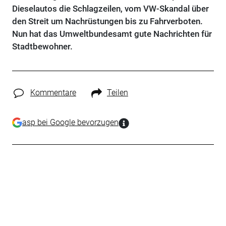
Dieselautos die Schlagzeilen, vom VW-Skandal über
den Streit um Nachrüstungen bis zu Fahrverboten.
Nun hat das Umweltbundesamt gute Nachrichten für
Stadtbewohner.
Kommentare
Teilen
asp bei Google bevorzugen