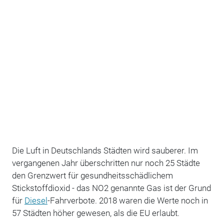
Die Luft in Deutschlands Städten wird sauberer. Im
vergangenen Jahr überschritten nur noch 25 Städte
den Grenzwert für gesundheitsschädlichem
Stickstoffdioxid - das NO2 genannte Gas ist der Grund
für
Diesel
-Fahrverbote. 2018 waren die Werte noch in
57 Städten höher gewesen, als die EU erlaubt.