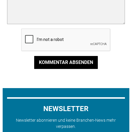
KOMMENTAR ABSENDEN
NEWSLETTER
Newsletter abonnieren und keine Branchen-News mehr
verpassen.