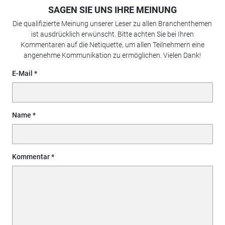
SAGEN SIE UNS IHRE MEINUNG
Die qualifizierte Meinung unserer Leser zu allen Branchenthemen
ist ausdrücklich erwünscht. Bitte achten Sie bei Ihren
Kommentaren auf die Netiquette, um allen Teilnehmern eine
angenehme Kommunikation zu ermöglichen. Vielen Dank!
E-Mail
Name
Kommentar