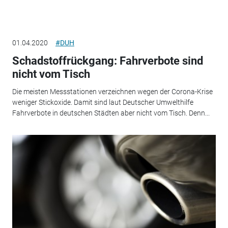
01.04.2020
#DUH
Schadstoffrückgang: Fahrverbote sind
nicht vom Tisch
Die meisten Messstationen verzeichnen wegen der Corona-Krise
weniger Stickoxide. Damit sind laut Deutscher Umwelthilfe
Fahrverbote in deutschen Städten aber nicht vom Tisch. Denn...