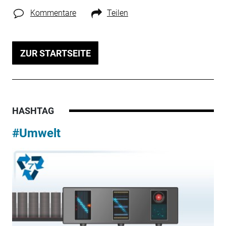
Kommentare
Teilen
ZUR STARTSEITE
HASHTAG
#Umwelt