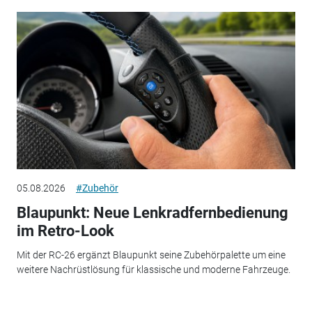
05.08.2026
#Zubehör
Blaupunkt: Neue Lenkradfernbedienung
im Retro-Look
Mit der RC-26 ergänzt Blaupunkt seine Zubehörpalette um eine
weitere Nachrüstlösung für klassische und moderne Fahrzeuge.