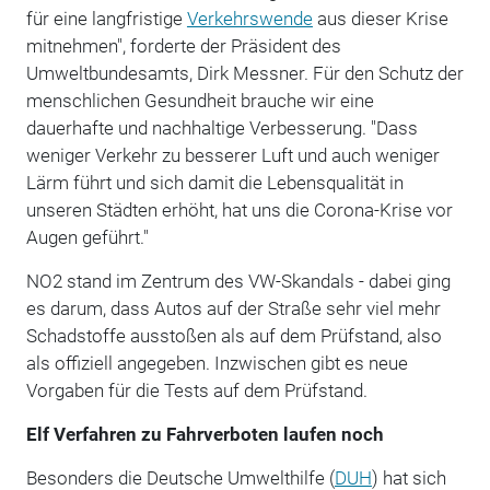
für eine langfristige
Verkehrswende
aus dieser Krise
mitnehmen", forderte der Präsident des
Umweltbundesamts, Dirk Messner. Für den Schutz der
menschlichen Gesundheit brauche wir eine
dauerhafte und nachhaltige Verbesserung. "Dass
weniger Verkehr zu besserer Luft und auch weniger
Lärm führt und sich damit die Lebensqualität in
unseren Städten erhöht, hat uns die Corona-Krise vor
Augen geführt."
NO2 stand im Zentrum des VW-Skandals - dabei ging
es darum, dass Autos auf der Straße sehr viel mehr
Schadstoffe ausstoßen als auf dem Prüfstand, also
als offiziell angegeben. Inzwischen gibt es neue
Vorgaben für die Tests auf dem Prüfstand.
Elf Verfahren zu Fahrverboten laufen noch
Besonders die Deutsche Umwelthilfe (
DUH
) hat sich