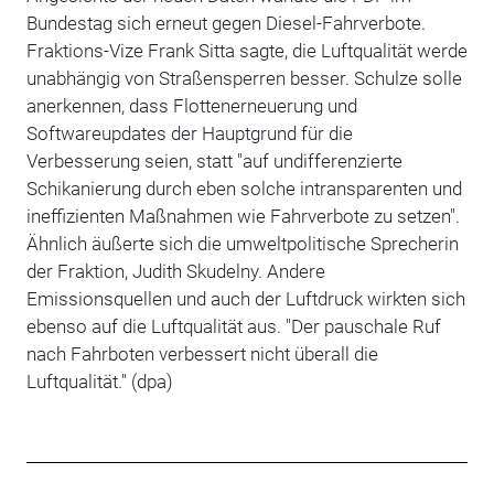
Bundestag sich erneut gegen Diesel-Fahrverbote.
Fraktions-Vize Frank Sitta sagte, die Luftqualität werde
unabhängig von Straßensperren besser. Schulze solle
anerkennen, dass Flottenerneuerung und
Softwareupdates der Hauptgrund für die
Verbesserung seien, statt "auf undifferenzierte
Schikanierung durch eben solche intransparenten und
ineffizienten Maßnahmen wie Fahrverbote zu setzen".
Ähnlich äußerte sich die umweltpolitische Sprecherin
der Fraktion, Judith Skudelny. Andere
Emissionsquellen und auch der Luftdruck wirkten sich
ebenso auf die Luftqualität aus. "Der pauschale Ruf
nach Fahrboten verbessert nicht überall die
Luftqualität." (dpa)