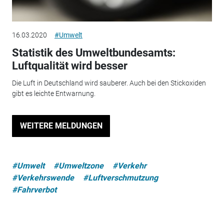
16.03.2020
#Umwelt
Statistik des Umweltbundesamts:
Luftqualität wird besser
Die Luft in Deutschland wird sauberer. Auch bei den Stickoxiden
gibt es leichte Entwarnung.
WEITERE MELDUNGEN
#Umwelt
#Umweltzone
#Verkehr
#Verkehrswende
#Luftverschmutzung
#Fahrverbot