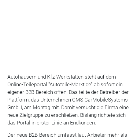
Autohäusern und Kfz-Werkstätten steht auf dem
Online-Teileportal "Autoteile-Markt.de" ab sofort ein
eigener B2B-Bereich offen. Das teilte der Betreiber der
Plattform, das Unternehmen
CMS CarMobileSystems
GmbH,
am Montag mit. Damit versucht die Firma eine
neue Zielgruppe zu erschließen. Bislang richtete sich
das Portal in erster Linie an Endkunden.
Der neue B2B-Bereich umfasst laut Anbieter mehr als