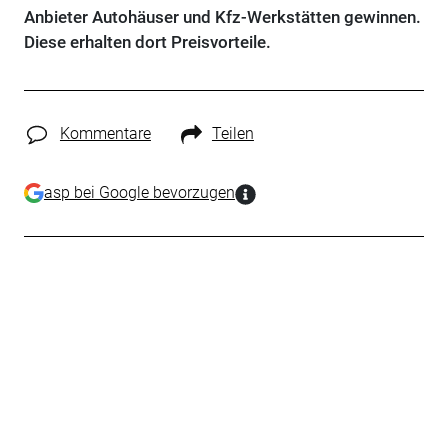
Anbieter Autohäuser und Kfz-Werkstätten gewinnen.
Diese erhalten dort Preisvorteile.
Kommentare
Teilen
asp bei Google bevorzugen