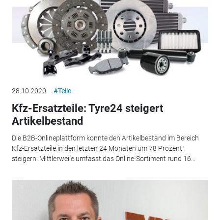
28.10.2020
#Teile
Kfz-Ersatzteile: Tyre24 steigert
Artikelbestand
Die B2B-Onlineplattform konnte den Artikelbestand im Bereich
Kfz-Ersatzteile in den letzten 24 Monaten um 78 Prozent
steigern. Mittlerweile umfasst das Online-Sortiment rund 16...