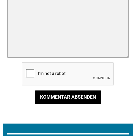
KOMMENTAR ABSENDEN