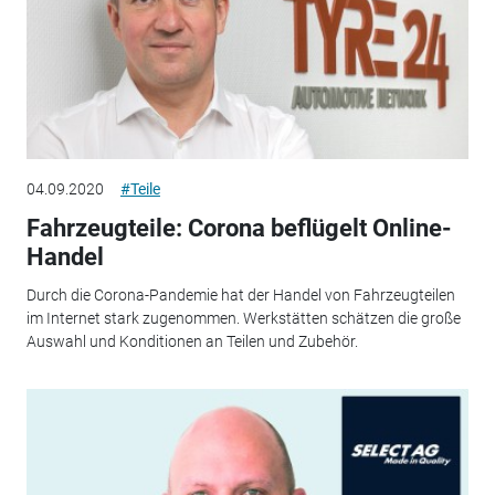
04.09.2020
#Teile
Fahrzeugteile: Corona beflügelt Online-
Handel
Durch die Corona-Pandemie hat der Handel von Fahrzeugteilen
im Internet stark zugenommen. Werkstätten schätzen die große
Auswahl und Konditionen an Teilen und Zubehör.