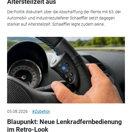
Altersteilzeit aus
Die Politik diskutiert über die Abschaffung der Rente mit 63, der
Automobil- und Industriezulieferer Schaeffler setzt dagegen
stärker auf Altersteilzeit. Schaeffler legte zudem seine...
05.08.2026
#Zubehör
Blaupunkt: Neue Lenkradfernbedienung
im Retro-Look