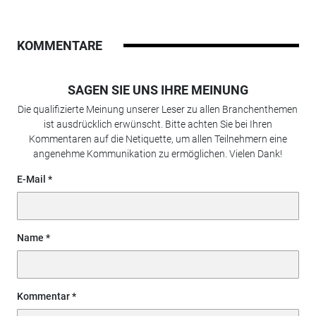
KOMMENTARE
SAGEN SIE UNS IHRE MEINUNG
Die qualifizierte Meinung unserer Leser zu allen Branchenthemen
ist ausdrücklich erwünscht. Bitte achten Sie bei Ihren
Kommentaren auf die Netiquette, um allen Teilnehmern eine
angenehme Kommunikation zu ermöglichen. Vielen Dank!
E-Mail
Name
Kommentar