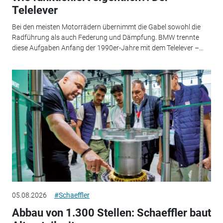
Telelever
Bei den meisten Motorrädern übernimmt die Gabel sowohl die
Radführung als auch Federung und Dämpfung. BMW trennte
diese Aufgaben Anfang der 1990er-Jahre mit dem Telelever –...
05.08.2026
#Schaeffler
Abbau von 1.300 Stellen: Schaeffler baut