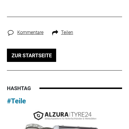
Kommentare
Teilen
ZUR STARTSEITE
HASHTAG
#Teile