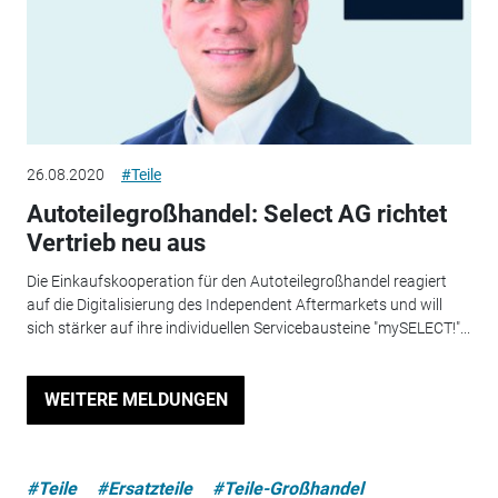
26.08.2020
#Teile
Autoteilegroßhandel: Select AG richtet
Vertrieb neu aus
Die Einkaufskooperation für den Autoteilegroßhandel reagiert
auf die Digitalisierung des Independent Aftermarkets und will
sich stärker auf ihre individuellen Servicebausteine "mySELECT!"...
WEITERE MELDUNGEN
#Teile
#Ersatzteile
#Teile-Großhandel