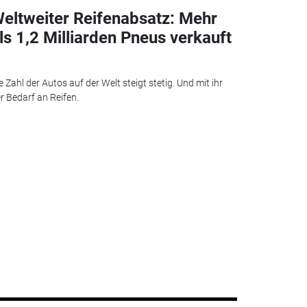
eltweiter Reifenabsatz: Mehr
ls 1,2 Milliarden Pneus verkauft
e Zahl der Autos auf der Welt steigt stetig. Und mit ihr
r Bedarf an Reifen.