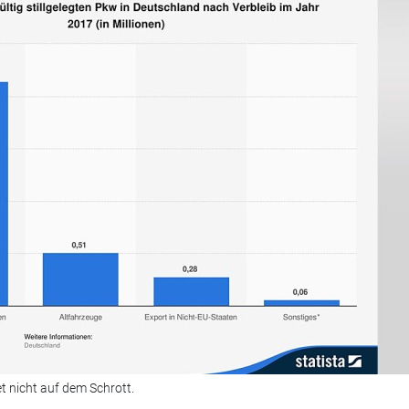
et nicht auf dem Schrott.