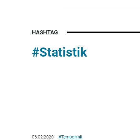
HASHTAG
#Statistik
06.02.2020
#Tempolimit