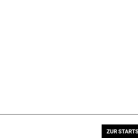
ZUR STARTS