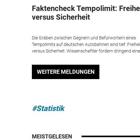
Faktencheck Tempolimit: Freihe
versus Sicherheit
Die Gräben zwischen Gegnern und Befürwortern eines
Tempolimits auf deutschen Autobahnen sind tief. Freihei
versus Sicherheit. Wissenschaftler fordern dringend eine.
WEITERE MELDUNGEN
#Statistik
MEISTGELESEN