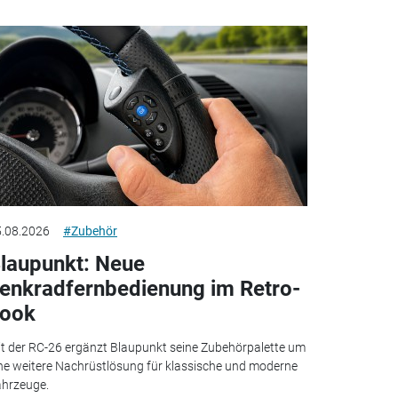
.08.2026
#Zubehör
laupunkt: Neue
enkradfernbedienung im Retro-
ook
t der RC-26 ergänzt Blaupunkt seine Zubehörpalette um
ne weitere Nachrüstlösung für klassische und moderne
hrzeuge.