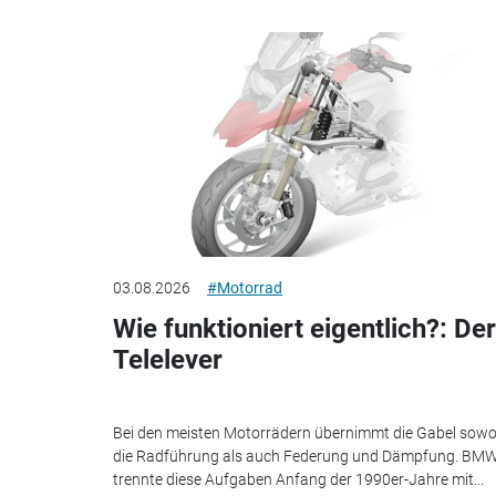
03.08.2026
#Motorrad
Wie funktioniert eigentlich?: Der
Telelever
Bei den meisten Motorrädern übernimmt die Gabel sowo
die Radführung als auch Federung und Dämpfung. BM
trennte diese Aufgaben Anfang der 1990er-Jahre mit...