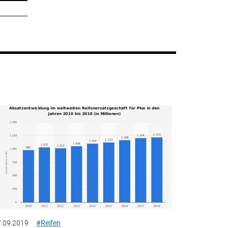
.09.2019
#Reifen