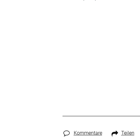
Kommentare
Teilen