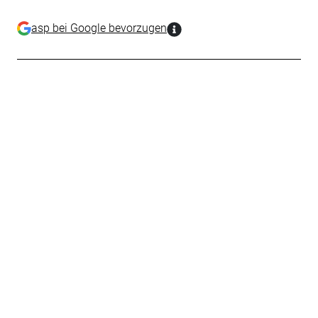
asp bei Google bevorzugen