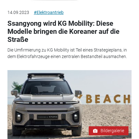
14.09.2023
#Elektroantrieb
Ssangyong wird KG Mobility: Diese
Modelle bringen die Koreaner auf die
Straße
Die Umfirmierung zu KG Mobility ist Teil eines Strategieplans, in
dem Elektrofahrzeuge einen zentralen Bestandteil ausmachen.
Bildergalerie