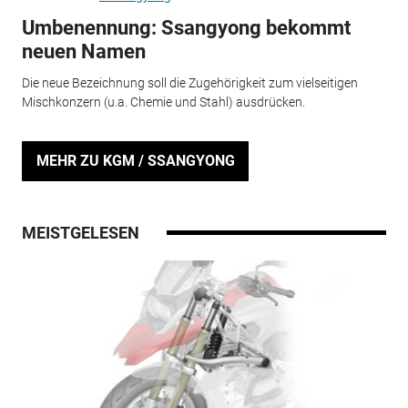
Umbenennung: Ssangyong bekommt
neuen Namen
Die neue Bezeichnung soll die Zugehörigkeit zum vielseitigen
Mischkonzern (u.a. Chemie und Stahl) ausdrücken.
MEHR ZU KGM / SSANGYONG
MEISTGELESEN