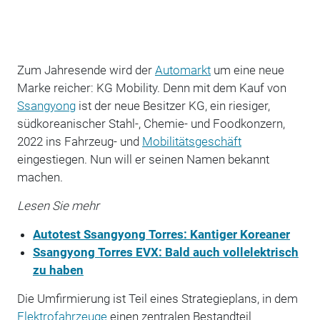
Zum Jahresende wird der
Automarkt
um eine neue
Marke reicher: KG Mobility. Denn mit dem Kauf von
Ssangyong
ist der neue Besitzer KG, ein riesiger,
südkoreanischer Stahl-, Chemie- und Foodkonzern,
2022 ins Fahrzeug- und
Mobilitätsgeschäft
eingestiegen. Nun will er seinen Namen bekannt
machen.
Lesen Sie mehr
Autotest Ssangyong Torres: Kantiger Koreaner
Ssangyong Torres EVX: Bald auch vollelektrisch
zu haben
Die Umfirmierung ist Teil eines Strategieplans, in dem
Elektrofahrzeuge
einen zentralen Bestandteil