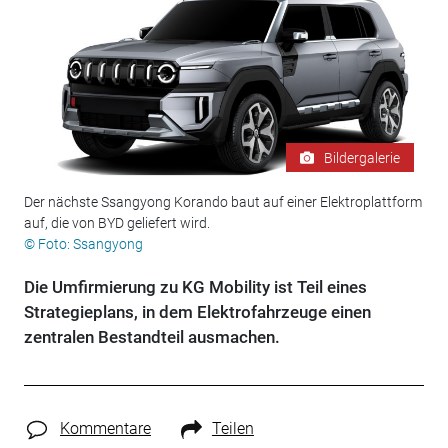
Bildergalerie
Der nächste Ssangyong Korando baut auf einer Elektroplattform
auf, die von BYD geliefert wird.
© Foto: Ssangyong
Die Umfirmierung zu KG Mobility ist Teil eines
Strategieplans, in dem Elektrofahrzeuge einen
zentralen Bestandteil ausmachen.
Kommentare
Teilen