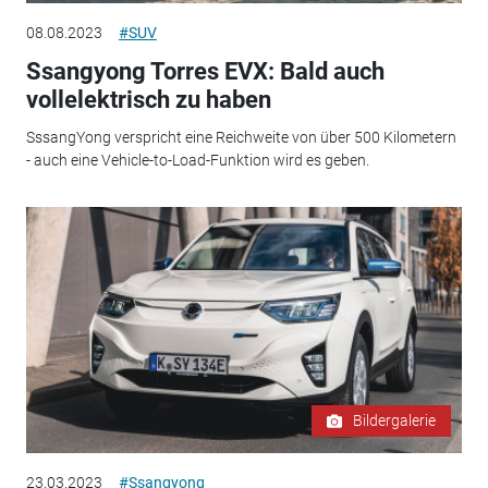
08.08.2023
#SUV
Ssangyong Torres EVX: Bald auch
vollelektrisch zu haben
SssangYong verspricht eine Reichweite von über 500 Kilometern
- auch eine Vehicle-to-Load-Funktion wird es geben.
Bildergalerie
23.03.2023
#Ssangyong