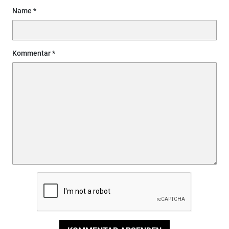
Name
Kommentar