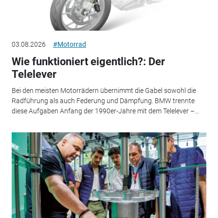
03.08.2026
#Motorrad
Wie funktioniert eigentlich?: Der
Telelever
Bei den meisten Motorrädern übernimmt die Gabel sowohl die
Radführung als auch Federung und Dämpfung. BMW trennte
diese Aufgaben Anfang der 1990er-Jahre mit dem Telelever –...