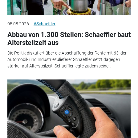
05.08.2026
#Schaeffler
Abbau von 1.300 Stellen: Schaeffler baut
Altersteilzeit aus
Die Politik diskutiert über die Abschaffung der Rente mit 63, der
Automobil- und Industriezulieferer Schaeffler setzt dagegen
stärker auf Altersteilzeit. Schaeffler legte zudem seine...