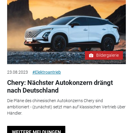
Bildergalerie
23.08.2023
#Elektroantrieb
Chery: Nächster Autokonzern drängt
nach Deutschland
Die Pläne des chinesischen Autokonzerns Chery sind
ambitioniert - (zunächst) setzt man auf klassischen Vertrieb über
Händler.
WEITERE MELDUNGEN