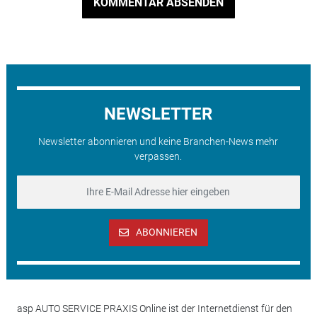
KOMMENTAR ABSENDEN
NEWSLETTER
Newsletter abonnieren und keine Branchen-News mehr
verpassen.
ABONNIEREN
asp AUTO SERVICE PRAXIS Online ist der Internetdienst für den