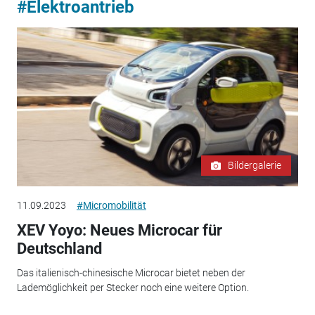
#Elektroantrieb
Bildergalerie
11.09.2023
#Micromobilität
XEV Yoyo: Neues Microcar für
Deutschland
Das italienisch-chinesische Microcar bietet neben der
Lademöglichkeit per Stecker noch eine weitere Option.