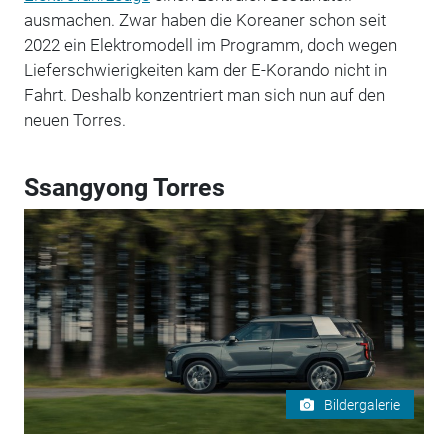
ausmachen. Zwar haben die Koreaner schon seit
2022 ein Elektromodell im Programm, doch wegen
Lieferschwierigkeiten kam der E-Korando nicht in
Fahrt. Deshalb konzentriert man sich nun auf den
neuen Torres.
Ssangyong Torres
Bildergalerie