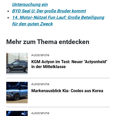
Untersuchung ein
BYD Seal U: Der große Bruder kommt
14. Motor-Nützel Fun Lauf: Große Beteiligung
für den guten Zweck
Mehr zum Thema entdecken
Autobranche
KGM Actyon im Test: Neuer "Actyonheld"
in der Mittelklasse
Autobranche
Markenausblick Kia: Cooles aus Korea
Autobranche