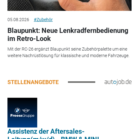
05.08.2026
#Zubehör
Blaupunkt: Neue Lenkradfernbedienung
im Retro-Look
Mit der RC-26 ergänzt Blaupunkt seine Zubehörpalette um eine
weitere Nachrüstlösung für klassische und moderne Fahrzeuge.
STELLENANGEBOTE
Assistenz der Aftersales-