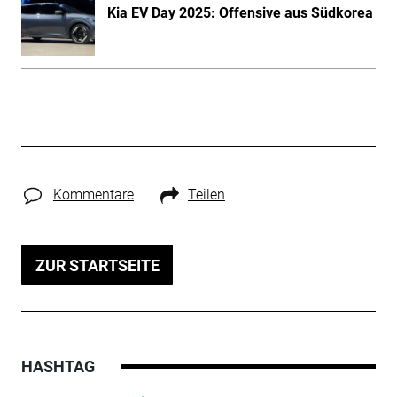
Kia EV Day 2025: Offensive aus Südkorea
Kommentare
Teilen
ZUR STARTSEITE
HASHTAG