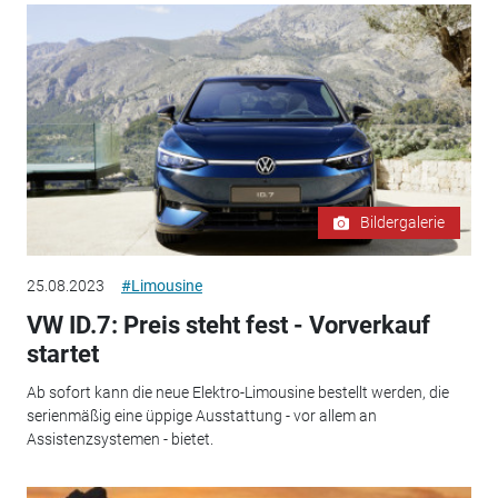
Bildergalerie
25.08.2023
#Limousine
VW ID.7: Preis steht fest - Vorverkauf
startet
Ab sofort kann die neue Elektro-Limousine bestellt werden, die
serienmäßig eine üppige Ausstattung - vor allem an
Assistenzsystemen - bietet.