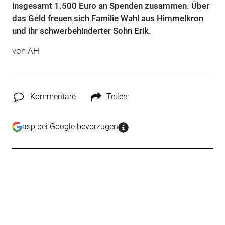
insgesamt 1.500 Euro an Spenden zusammen. Über
das Geld freuen sich Familie Wahl aus Himmelkron
und ihr schwerbehinderter Sohn Erik.
von AH
Kommentare
Teilen
asp bei Google bevorzugen