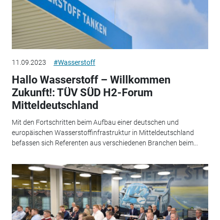
11.09.2023
#Wasserstoff
Hallo Wasserstoff – Willkommen
Zukunft!: TÜV SÜD H2-Forum
Mitteldeutschland
Mit den Fortschritten beim Aufbau einer deutschen und
europäischen Wasserstoffinfrastruktur in Mitteldeutschland
befassen sich Referenten aus verschiedenen Branchen beim...