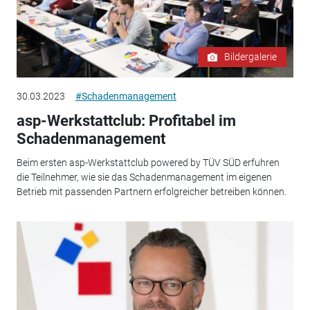
Bildergalerie
30.03.2023
#Schadenmanagement
asp-Werkstattclub: Profitabel im
Schadenmanagement
Beim ersten asp-Werkstattclub powered by TÜV SÜD erfuhren
die Teilnehmer, wie sie das Schadenmanagement im eigenen
Betrieb mit passenden Partnern erfolgreicher betreiben können.