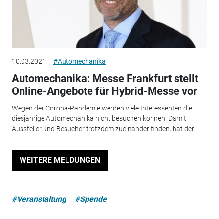
10.03.2021
#Automechanika
Automechanika: Messe Frankfurt stellt
Online-Angebote für Hybrid-Messe vor
Wegen der Corona-Pandemie werden viele Interessenten die
diesjährige Automechanika nicht besuchen können. Damit
Aussteller und Besucher trotzdem zueinander finden, hat der...
WEITERE MELDUNGEN
#Veranstaltung
#Spende