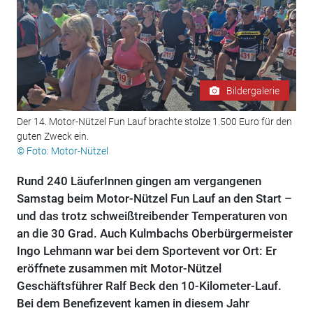
Bildergalerie
Der 14. Motor-Nützel Fun Lauf brachte stolze 1.500 Euro für den
guten Zweck ein.
© Foto: Motor-Nützel
Rund 240 LäuferInnen gingen am vergangenen
Samstag beim Motor-Nützel Fun Lauf an den Start –
und das trotz schweißtreibender Temperaturen von
an die 30 Grad. Auch Kulmbachs Oberbürgermeister
Ingo Lehmann war bei dem Sportevent vor Ort: Er
eröffnete zusammen mit Motor-Nützel
Geschäftsführer Ralf Beck den 10-Kilometer-Lauf.
Bei dem Benefizevent kamen in diesem Jahr