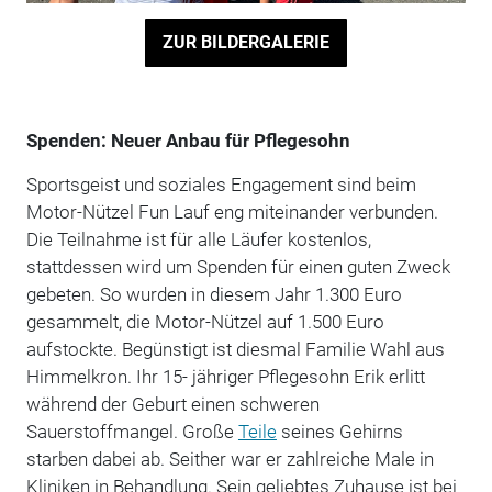
ZUR BILDERGALERIE
Spenden: Neuer Anbau für Pflegesohn
Sportsgeist und soziales Engagement sind beim
Motor-Nützel Fun Lauf eng miteinander verbunden.
Die Teilnahme ist für alle Läufer kostenlos,
stattdessen wird um Spenden für einen guten Zweck
gebeten. So wurden in diesem Jahr 1.300 Euro
gesammelt, die Motor-Nützel auf 1.500 Euro
aufstockte. Begünstigt ist diesmal Familie Wahl aus
Himmelkron. Ihr 15- jähriger Pflegesohn Erik erlitt
während der Geburt einen schweren
Sauerstoffmangel. Große
Teile
seines Gehirns
starben dabei ab. Seither war er zahlreiche Male in
Kliniken in Behandlung. Sein geliebtes Zuhause ist bei