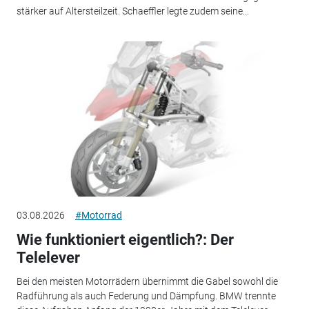
stärker auf Altersteilzeit. Schaeffler legte zudem seine...
03.08.2026
#Motorrad
Wie funktioniert eigentlich?: Der
Telelever
Bei den meisten Motorrädern übernimmt die Gabel sowohl die
Radführung als auch Federung und Dämpfung. BMW trennte