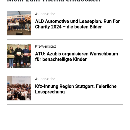
Autobranche
ALD Automotive und Leaseplan: Run For
Charity 2024 – die besten Bilder
Kfz-Werkstatt
ATU: Azubis organisieren Wunschbaum
für benachteiligte Kinder
Autobranche
Kfz-Innung Region Stuttgart: Feierliche
Lossprechung