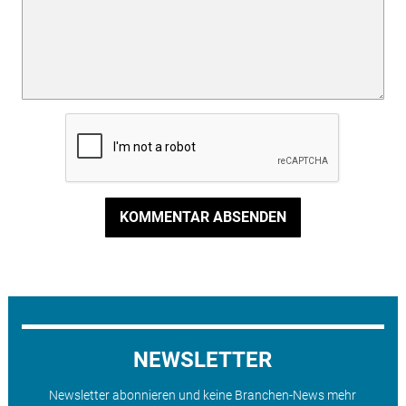
KOMMENTAR ABSENDEN
NEWSLETTER
Newsletter abonnieren und keine Branchen-News mehr