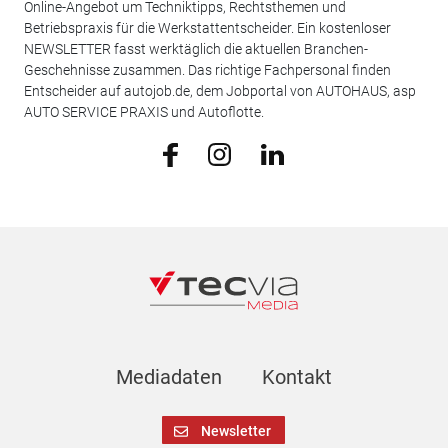
Online-Angebot um Techniktipps, Rechtsthemen und
Betriebspraxis für die Werkstattentscheider. Ein kostenloser
NEWSLETTER fasst werktäglich die aktuellen Branchen-
Geschehnisse zusammen. Das richtige Fachpersonal finden
Entscheider auf autojob.de, dem Jobportal von AUTOHAUS, asp
AUTO SERVICE PRAXIS und Autoflotte.
Mediadaten
Kontakt
Newsletter