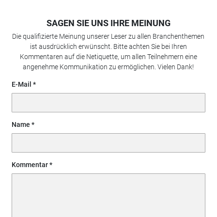
SAGEN SIE UNS IHRE MEINUNG
Die qualifizierte Meinung unserer Leser zu allen Branchenthemen
ist ausdrücklich erwünscht. Bitte achten Sie bei Ihren
Kommentaren auf die Netiquette, um allen Teilnehmern eine
angenehme Kommunikation zu ermöglichen. Vielen Dank!
E-Mail
Name
Kommentar