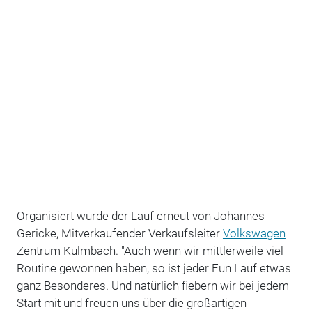
Organisiert wurde der Lauf erneut von Johannes
Gericke, Mitverkaufender Verkaufsleiter
Volkswagen
Zentrum Kulmbach. "Auch wenn wir mittlerweile viel
Routine gewonnen haben, so ist jeder Fun Lauf etwas
ganz Besonderes. Und natürlich fiebern wir bei jedem
Start mit und freuen uns über die großartigen