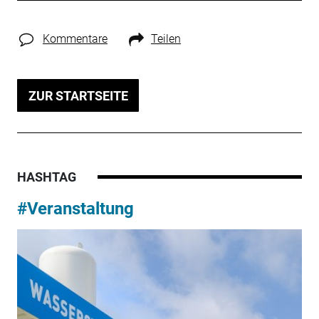
Kommentare
Teilen
ZUR STARTSEITE
HASHTAG
#Veranstaltung