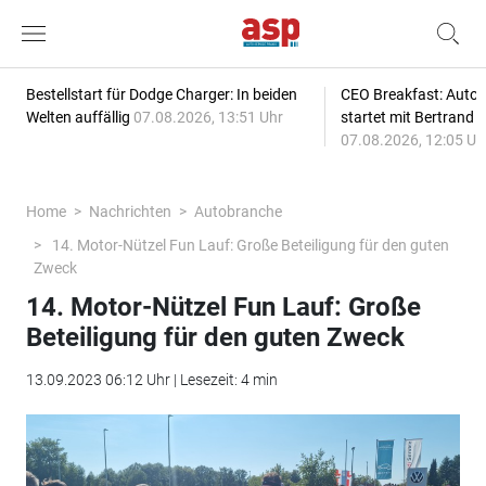
Bestellstart für Dodge Charger: In beiden
CEO Breakfast: Auto
Welten auffällig
07.08.2026, 13:51 Uhr
startet mit Bertrand 
07.08.2026, 12:05 Uh
Home
Nachrichten
Autobranche
14. Motor-Nützel Fun Lauf: Große Beteiligung für den guten
Zweck
14. Motor-Nützel Fun Lauf: Große
Beteiligung für den guten Zweck
13.09.2023 06:12 Uhr | Lesezeit: 4 min