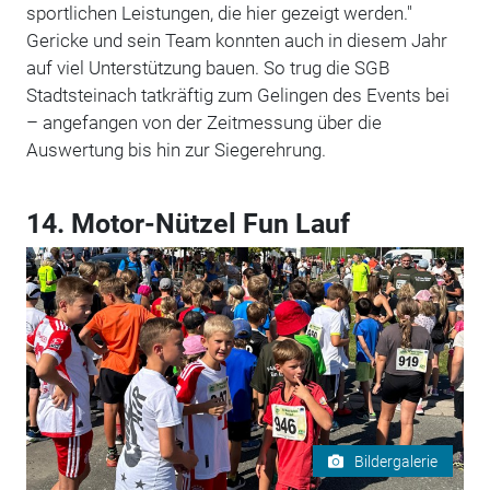
sportlichen Leistungen, die hier gezeigt werden."
Gericke und sein Team konnten auch in diesem Jahr
auf viel Unterstützung bauen. So trug die SGB
Stadtsteinach tatkräftig zum Gelingen des Events bei
– angefangen von der Zeitmessung über die
Auswertung bis hin zur Siegerehrung.
14. Motor-Nützel Fun Lauf
Bildergalerie