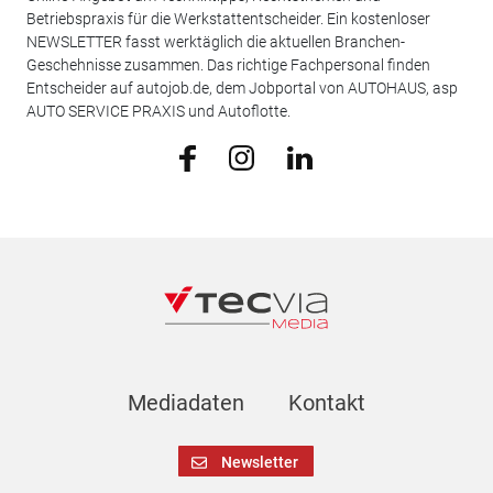
Betriebspraxis für die Werkstattentscheider. Ein kostenloser
NEWSLETTER fasst werktäglich die aktuellen Branchen-
Geschehnisse zusammen. Das richtige Fachpersonal finden
Entscheider auf autojob.de, dem Jobportal von AUTOHAUS, asp
AUTO SERVICE PRAXIS und Autoflotte.
Mediadaten
Kontakt
Newsletter