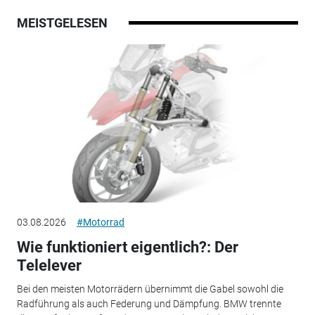
MEISTGELESEN
03.08.2026
#Motorrad
Wie funktioniert eigentlich?: Der
Telelever
Bei den meisten Motorrädern übernimmt die Gabel sowohl die
Radführung als auch Federung und Dämpfung. BMW trennte