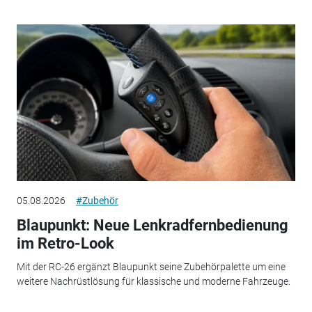
05.08.2026
#Zubehör
Blaupunkt: Neue Lenkradfernbedienung
im Retro-Look
Mit der RC-26 ergänzt Blaupunkt seine Zubehörpalette um eine
weitere Nachrüstlösung für klassische und moderne Fahrzeuge.