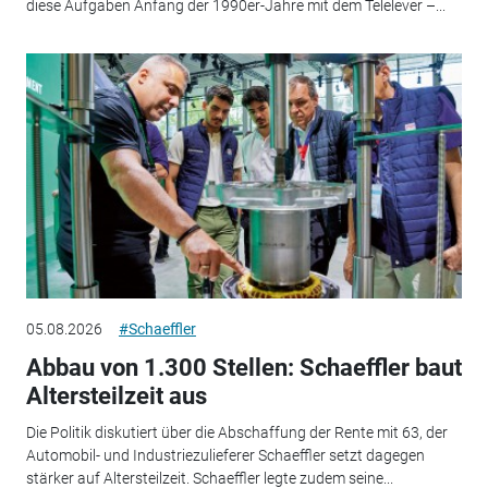
diese Aufgaben Anfang der 1990er-Jahre mit dem Telelever –...
05.08.2026
#Schaeffler
Abbau von 1.300 Stellen: Schaeffler baut
Altersteilzeit aus
Die Politik diskutiert über die Abschaffung der Rente mit 63, der
Automobil- und Industriezulieferer Schaeffler setzt dagegen
stärker auf Altersteilzeit. Schaeffler legte zudem seine...