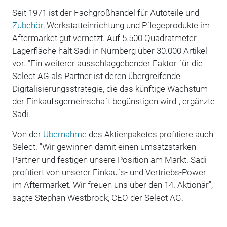
Seit 1971 ist der Fachgroßhandel für Autoteile und
Zubehör
, Werkstatteinrichtung und Pflegeprodukte im
Aftermarket gut vernetzt. Auf 5.500 Quadratmeter
Lagerfläche hält Sadi in Nürnberg über 30.000 Artikel
vor. "Ein weiterer ausschlaggebender Faktor für die
Select AG als Partner ist deren übergreifende
Digitalisierungsstrategie, die das künftige Wachstum
der Einkaufsgemeinschaft begünstigen wird", ergänzte
Sadi.
Von der
Übernahme
des Aktienpaketes profitiere auch
Select. "Wir gewinnen damit einen umsatzstarken
Partner und festigen unsere Position am Markt. Sadi
profitiert von unserer Einkaufs- und Vertriebs-Power
im Aftermarket. Wir freuen uns über den 14. Aktionär",
sagte Stephan Westbrock, CEO der Select AG.