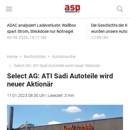
ADAC analysiert Ladeverluste: Wallbox
Die Geschichte der Kl
spart Strom, Steckdose nur Notnagel
wurden unsere Autos
06.08.2026, 14:17 Uhr
12:09 Uhr
Home
Nachrichten
Autobranche
Select AG: ATI Sadi Autoteile wird neuer Aktionär
Select AG: ATI Sadi Autoteile wird
neuer Aktionär
11.01.2023 08:30 Uhr | Lesezeit: 3 min