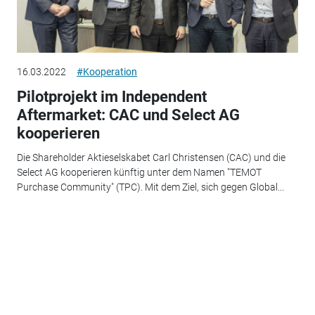
16.03.2022
#Kooperation
Pilotprojekt im Independent
Aftermarket: CAC und Select AG
kooperieren
Die Shareholder Aktieselskabet Carl Christensen (CAC) und die
Select AG kooperieren künftig unter dem Namen "TEMOT
Purchase Community" (TPC). Mit dem Ziel, sich gegen Global...