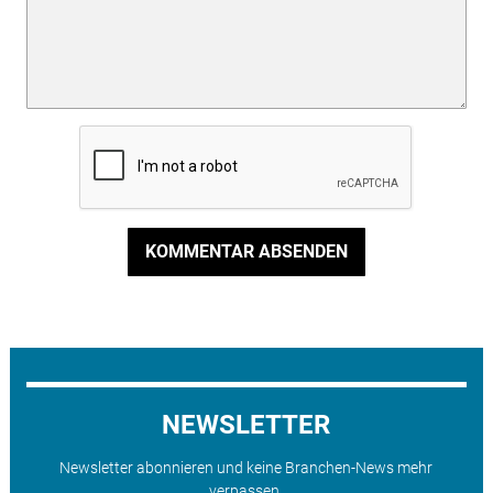
KOMMENTAR ABSENDEN
NEWSLETTER
Newsletter abonnieren und keine Branchen-News mehr
verpassen.