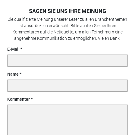
SAGEN SIE UNS IHRE MEINUNG
Die qualifizierte Meinung unserer Leser zu allen Branchenthemen
ist ausdrücklich erwünscht. Bitte achten Sie bei Ihren
Kommentaren auf die Netiquette, um allen Teilnehmern eine
angenehme Kommunikation zu ermöglichen. Vielen Dank!
E-Mail
Name
Kommentar