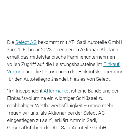
Die
Select AG
bekommt mit ATI Sadi Autoteile GmbH
zum 1. Februar 2023 einen neuen Aktionär. Ab dann
erhält das mittelständische Familienunternehmen
vollen Zugriff auf die Leistungsbausteine im
Einkauf
,
Vertrieb
und die IT-Lösungen der Einkaufskooperation
für den Autoteilegroßhandel, hieß es von Select.
"Im Independent
Aftermarket
ist eine Bündelung der
Einkaufsvolumina ein wichtiger Schlüssel zu
nachhaltiger Wettbewerbsfähigkeit – umso mehr
freuen wir uns, als Aktionär bei der Select AG
eingestiegen zu sein", erklärt Ammin Sadi,
Geschäftsführer der ATI Sadi Autoteile GmbH.