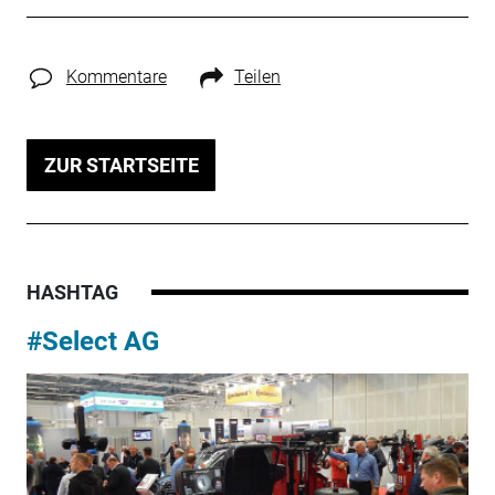
Kommentare
Teilen
ZUR STARTSEITE
HASHTAG
#Select AG