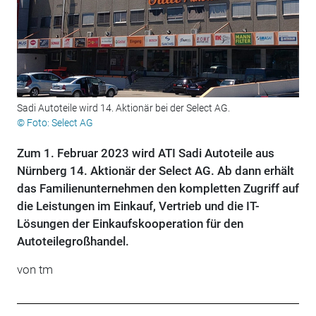
Sadi Autoteile wird 14. Aktionär bei der Select AG.
© Foto: Select AG
Zum 1. Februar 2023 wird ATI Sadi Autoteile aus
Nürnberg 14. Aktionär der Select AG. Ab dann erhält
das Familienunternehmen den kompletten Zugriff auf
die Leistungen im Einkauf, Vertrieb und die IT-
Lösungen der Einkaufskooperation für den
Autoteilegroßhandel.
von tm