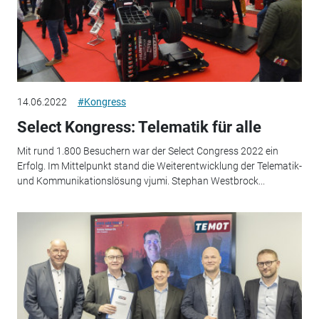
14.06.2022
#Kongress
Select Kongress: Telematik für alle
Mit rund 1.800 Besuchern war der Select Congress 2022 ein
Erfolg. Im Mittelpunkt stand die Weiterentwicklung der Telematik-
und Kommunikationslösung vjumi. Stephan Westbrock...