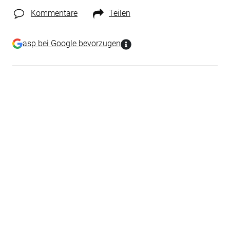
Kommentare
Teilen
asp bei Google bevorzugen