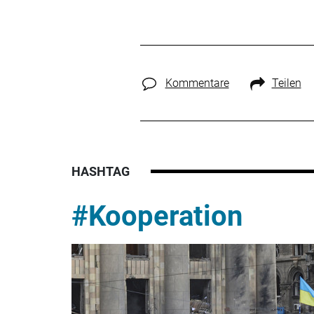
Kommentare
Teilen
HASHTAG
#Kooperation