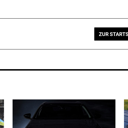
ZUR STARTS