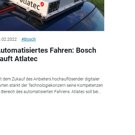
.02.2022
#Bosch
utomatisiertes Fahren: Bosch
auft Atlatec
t dem Zukauf des Anbieters hochauflösender digitaler
rten stärkt der Technologiekonzern seine Kompetenzen
 Bereich des automatisierten Fahrens. Atlatec soll bei...