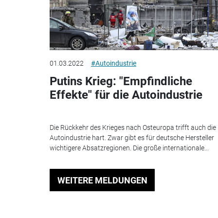
01.03.2022
#Autoindustrie
Putins Krieg: "Empfindliche
Effekte" für die Autoindustrie
Die Rückkehr des Krieges nach Osteuropa trifft auch die
Autoindustrie hart. Zwar gibt es für deutsche Hersteller
wichtigere Absatzregionen. Die große internationale...
WEITERE MELDUNGEN