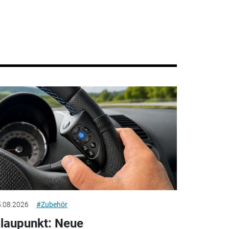
.08.2026
#Zubehör
laupunkt: Neue