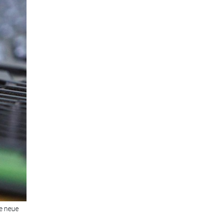
ie neue