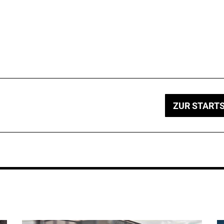
ZUR STARTS