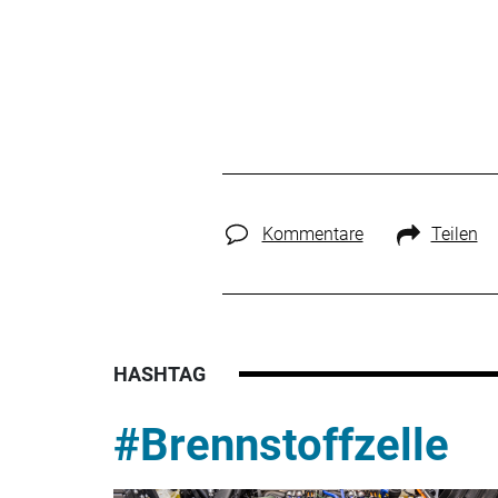
Kommentare
Teilen
HASHTAG
#Brennstoffzelle