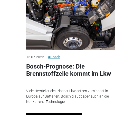
13.07.2023
#Bosch
Bosch-Prognose: Die
Brennstoffzelle kommt im Lkw
Viele Hersteller elektrischer Lkw setzen zumindest in
Europa auf Batterien. Bosch glaubt aber auch an die
Konkurrenz-Technologie.