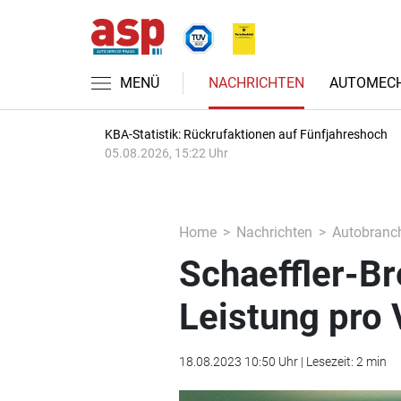
MENÜ
NACHRICHTEN
AUTOMECH
KBA-Statistik: Rückrufaktionen auf Fünfjahreshoch
05.08.2026, 15:22 Uhr
Home
Nachrichten
Autobranc
Schaeffler-Br
Leistung pro
18.08.2023 10:50 Uhr | Lesezeit: 2 min