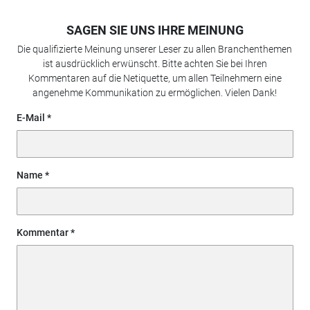
SAGEN SIE UNS IHRE MEINUNG
Die qualifizierte Meinung unserer Leser zu allen Branchenthemen
ist ausdrücklich erwünscht. Bitte achten Sie bei Ihren
Kommentaren auf die Netiquette, um allen Teilnehmern eine
angenehme Kommunikation zu ermöglichen. Vielen Dank!
E-Mail
Name
Kommentar