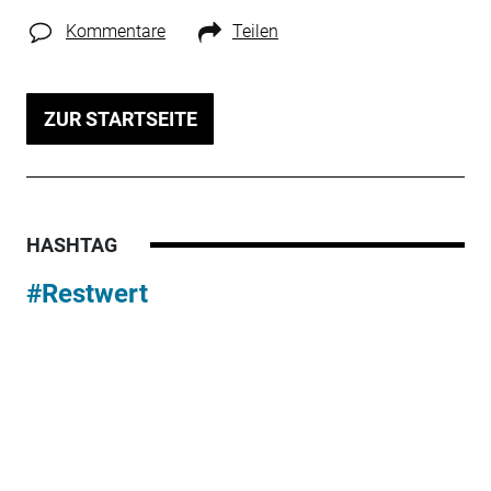
Kommentare
Teilen
ZUR STARTSEITE
HASHTAG
#Restwert