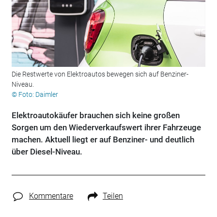
Die Restwerte von Elektroautos bewegen sich auf Benziner-
Niveau.
© Foto: Daimler
Elektroautokäufer brauchen sich keine großen
Sorgen um den Wiederverkaufswert ihrer Fahrzeuge
machen. Aktuell liegt er auf Benziner- und deutlich
über Diesel-Niveau.
Kommentare
Teilen