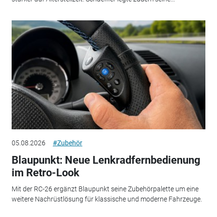
05.08.2026
#Zubehör
Blaupunkt: Neue Lenkradfernbedienung
im Retro-Look
Mit der RC-26 ergänzt Blaupunkt seine Zubehörpalette um eine
weitere Nachrüstlösung für klassische und moderne Fahrzeuge.