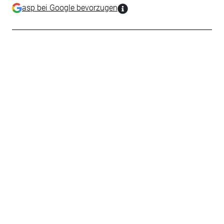
asp bei Google bevorzugen