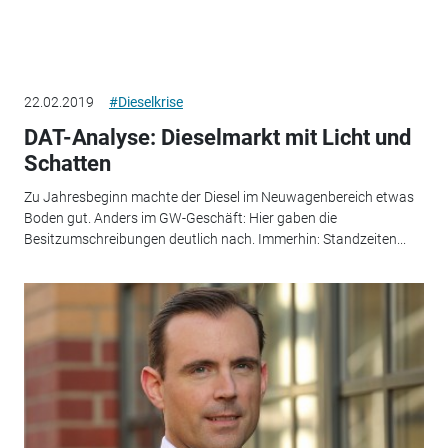
22.02.2019
#Dieselkrise
DAT-Analyse: Dieselmarkt mit Licht und
Schatten
Zu Jahresbeginn machte der Diesel im Neuwagenbereich etwas
Boden gut. Anders im GW-Geschäft: Hier gaben die
Besitzumschreibungen deutlich nach. Immerhin: Standzeiten...