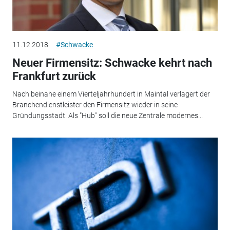
11.12.2018
#Schwacke
Neuer Firmensitz: Schwacke kehrt nach
Frankfurt zurück
Nach beinahe einem Vierteljahrhundert in Maintal verlagert der
Branchendienstleister den Firmensitz wieder in seine
Gründungsstadt. Als "Hub" soll die neue Zentrale modernes...