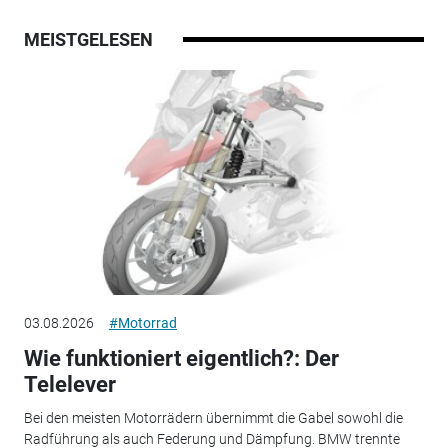
MEISTGELESEN
03.08.2026
#Motorrad
Wie funktioniert eigentlich?: Der
Telelever
Bei den meisten Motorrädern übernimmt die Gabel sowohl die
Radführung als auch Federung und Dämpfung. BMW trennte