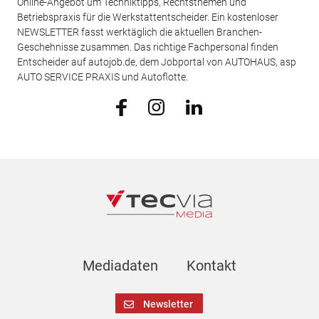
Online-Angebot um Techniktipps, Rechtsthemen und
Betriebspraxis für die Werkstattentscheider. Ein kostenloser
NEWSLETTER fasst werktäglich die aktuellen Branchen-
Geschehnisse zusammen. Das richtige Fachpersonal finden
Entscheider auf autojob.de, dem Jobportal von AUTOHAUS, asp
AUTO SERVICE PRAXIS und Autoflotte.
Mediadaten
Kontakt
Newsletter