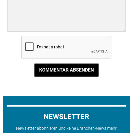
KOMMENTAR ABSENDEN
NEWSLETTER
Newsletter abonnieren und keine Branchen-News mehr