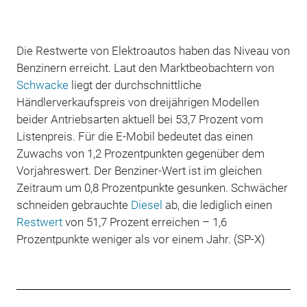
Die Restwerte von Elektroautos haben das Niveau von
Benzinern erreicht. Laut den Marktbeobachtern von
Schwacke
liegt der durchschnittliche
Händlerverkaufspreis von dreijährigen Modellen
beider Antriebsarten aktuell bei 53,7 Prozent vom
Listenpreis. Für die E-Mobil bedeutet das einen
Zuwachs von 1,2 Prozentpunkten gegenüber dem
Vorjahreswert. Der Benziner-Wert ist im gleichen
Zeitraum um 0,8 Prozentpunkte gesunken. Schwächer
schneiden gebrauchte
Diesel
ab, die lediglich einen
Restwert
von 51,7 Prozent erreichen – 1,6
Prozentpunkte weniger als vor einem Jahr. (SP-X)