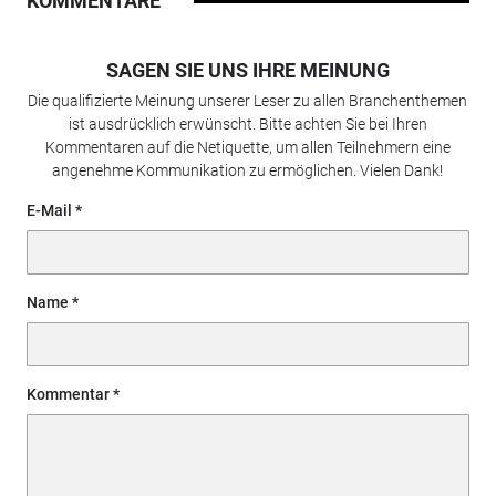
KOMMENTARE
SAGEN SIE UNS IHRE MEINUNG
Die qualifizierte Meinung unserer Leser zu allen Branchenthemen
ist ausdrücklich erwünscht. Bitte achten Sie bei Ihren
Kommentaren auf die Netiquette, um allen Teilnehmern eine
angenehme Kommunikation zu ermöglichen. Vielen Dank!
E-Mail
Name
Kommentar