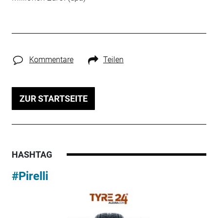
Kommentare
Teilen
ZUR STARTSEITE
HASHTAG
#Pirelli