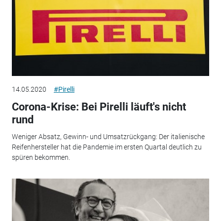
14.05.2020
#Pirelli
Corona-Krise: Bei Pirelli läuft's nicht
rund
Weniger Absatz, Gewinn- und Umsatzrückgang: Der italienische
Reifenhersteller hat die Pandemie im ersten Quartal deutlich zu
spüren bekommen.