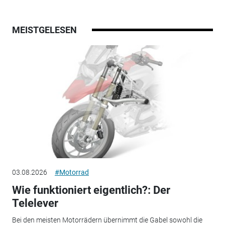
MEISTGELESEN
03.08.2026
#Motorrad
Wie funktioniert eigentlich?: Der
Telelever
Bei den meisten Motorrädern übernimmt die Gabel sowohl die