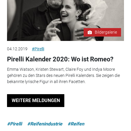
Bildergalerie
04.12.2019
#Pirelli
Pirelli Kalender 2020: Wo ist Romeo?
Emma Watson, Kristen Stewart, Claire Foy und Indya Moore
gehören zu den Stars des neuen Pirelli Kalenders. Sie zeigen die
bekannte lyrische Figur in all ihren Facetten.
WEITERE MELDUNGEN
#Pirelli
#Reifenindustrie
#Reifen