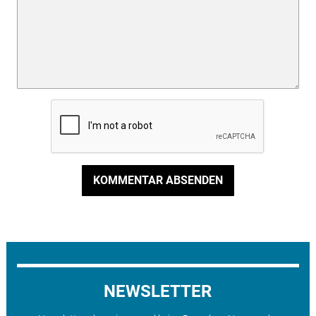
KOMMENTAR ABSENDEN
NEWSLETTER