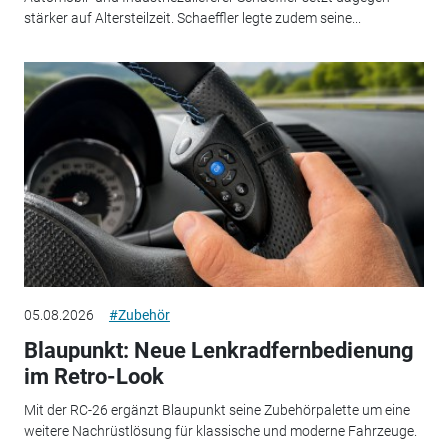
stärker auf Altersteilzeit. Schaeffler legte zudem seine...
05.08.2026
#Zubehör
Blaupunkt: Neue Lenkradfernbedienung
im Retro-Look
Mit der RC-26 ergänzt Blaupunkt seine Zubehörpalette um eine
weitere Nachrüstlösung für klassische und moderne Fahrzeuge.