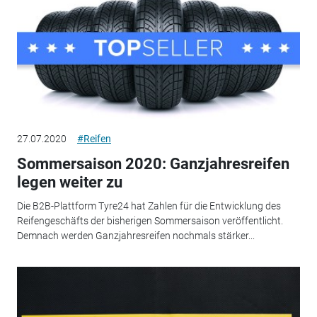
27.07.2020
#Reifen
Sommersaison 2020: Ganzjahresreifen
legen weiter zu
Die B2B-Plattform Tyre24 hat Zahlen für die Entwicklung des
Reifengeschäfts der bisherigen Sommersaison veröffentlicht.
Demnach werden Ganzjahresreifen nochmals stärker...