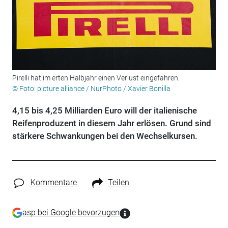
Pirelli hat im erten Halbjahr einen Verlust eingefahren.
© Foto: picture alliance / NurPhoto / Xavier Bonilla
4,15 bis 4,25 Milliarden Euro will der italienische
Reifenproduzent in diesem Jahr erlösen. Grund sind
stärkere Schwankungen bei den Wechselkursen.
Kommentare
Teilen
asp bei Google bevorzugen