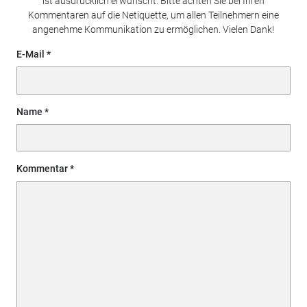
ist ausdrücklich erwünscht. Bitte achten Sie bei Ihren
Kommentaren auf die Netiquette, um allen Teilnehmern eine
angenehme Kommunikation zu ermöglichen. Vielen Dank!
E-Mail
Name
Kommentar