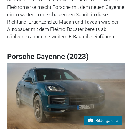
Elektromarke macht Porsche mit dem neuen Cayenne
einen weiteren entscheidenden Schritt in diese
Richtung. Ergänzend zu Macan und Taycan wird der
Autobauer mit dem Elektro-Boxster bereits ab
nächstem Jahr eine weitere E-Baureihe einführen.
Porsche Cayenne (2023)
Bildergalerie