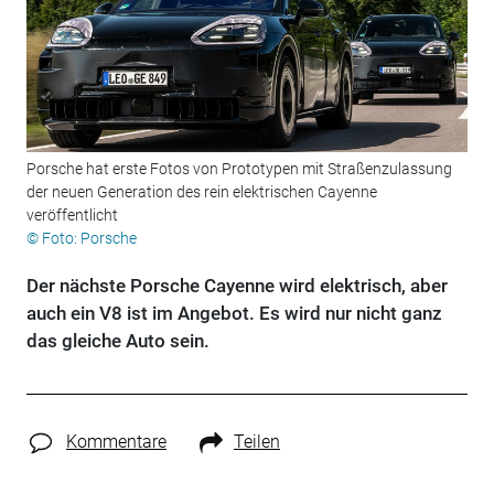
Porsche hat erste Fotos von Prototypen mit Straßenzulassung
der neuen Generation des rein elektrischen Cayenne
veröffentlicht
© Foto: Porsche
Der nächste Porsche Cayenne wird elektrisch, aber
auch ein V8 ist im Angebot. Es wird nur nicht ganz
das gleiche Auto sein.
Kommentare
Teilen