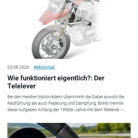
03.08.2026
#Motorrad
Wie funktioniert eigentlich?: Der
Telelever
Bei den meisten Motorrädern übernimmt die Gabel sowohl die
Radführung als auch Federung und Dämpfung. BMW trennte
diese Aufgaben Anfang der 1990er-Jahre mit dem Telelever –...