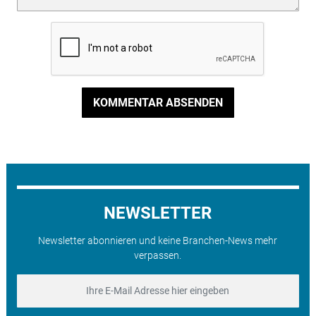
KOMMENTAR ABSENDEN
NEWSLETTER
Newsletter abonnieren und keine Branchen-News mehr
verpassen.