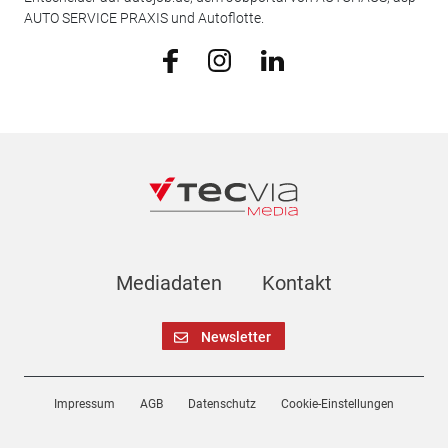
AUTO SERVICE PRAXIS und Autoflotte.
Mediadaten
Kontakt
Newsletter
Impressum
AGB
Datenschutz
Cookie-Einstellungen