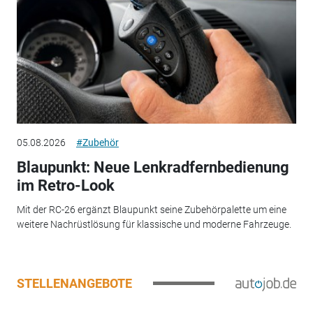
05.08.2026
#Zubehör
Blaupunkt: Neue Lenkradfernbedienung
im Retro-Look
Mit der RC-26 ergänzt Blaupunkt seine Zubehörpalette um eine
weitere Nachrüstlösung für klassische und moderne Fahrzeuge.
STELLENANGEBOTE