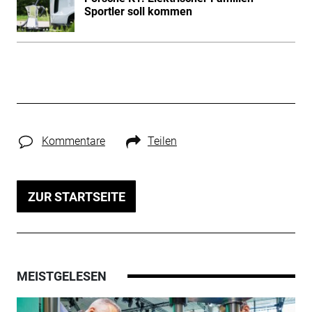
Sportler soll kommen
Kommentare
Teilen
ZUR STARTSEITE
MEISTGELESEN