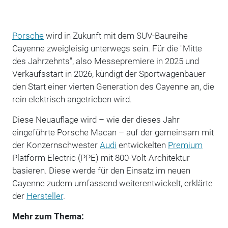
Porsche
wird in Zukunft mit dem SUV-Baureihe
Cayenne zweigleisig unterwegs sein. Für die "Mitte
des Jahrzehnts", also Messepremiere in 2025 und
Verkaufsstart in 2026, kündigt der Sportwagenbauer
den Start einer vierten Generation des Cayenne an, die
rein elektrisch angetrieben wird.
Diese Neuauflage wird – wie der dieses Jahr
eingeführte Porsche Macan – auf der gemeinsam mit
der Konzernschwester
Audi
entwickelten
Premium
Platform Electric (PPE) mit 800-Volt-Architektur
basieren. Diese werde für den Einsatz im neuen
Cayenne zudem umfassend weiterentwickelt, erklärte
der
Hersteller
.
Mehr zum Thema: