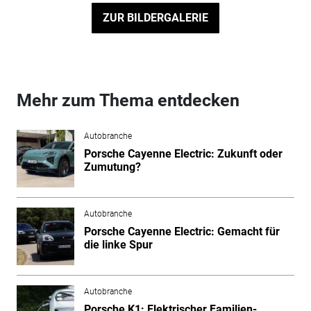
ZUR BILDERGALERIE
Mehr zum Thema entdecken
Autobranche
Porsche Cayenne Electric: Zukunft oder
Zumutung?
Autobranche
Porsche Cayenne Electric: Gemacht für
die linke Spur
Autobranche
Porsche K1: Elektrischer Familien-