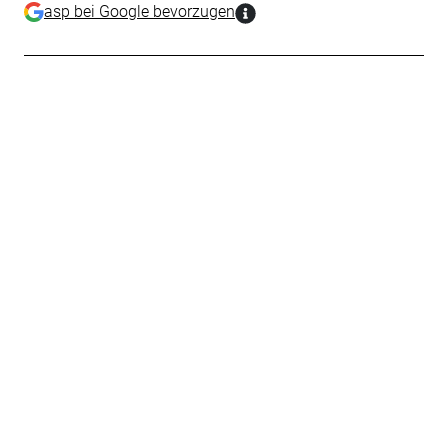
asp bei Google bevorzugen