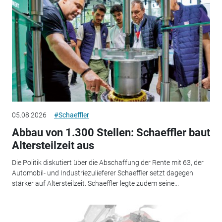
05.08.2026
#Schaeffler
Abbau von 1.300 Stellen: Schaeffler baut
Altersteilzeit aus
Die Politik diskutiert über die Abschaffung der Rente mit 63, der
Automobil- und Industriezulieferer Schaeffler setzt dagegen
stärker auf Altersteilzeit. Schaeffler legte zudem seine...