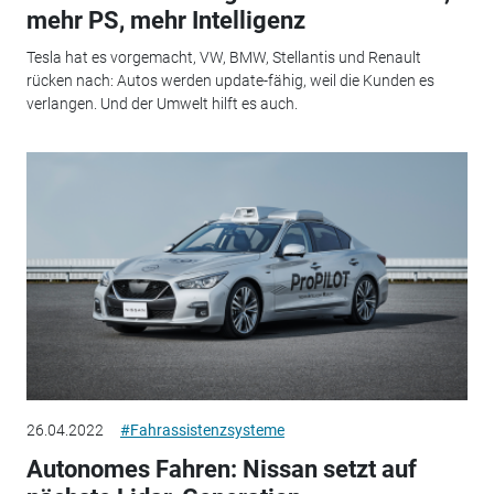
mehr PS, mehr Intelligenz
Tesla hat es vorgemacht, VW, BMW, Stellantis und Renault
rücken nach: Autos werden update-fähig, weil die Kunden es
verlangen. Und der Umwelt hilft es auch.
26.04.2022
#Fahrassistenzsysteme
Autonomes Fahren: Nissan setzt auf