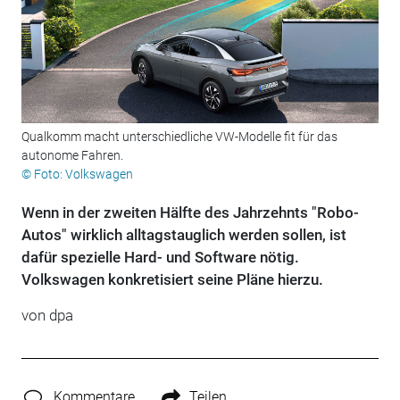
Qualkomm macht unterschiedliche VW-Modelle fit für das
autonome Fahren.
© Foto: Volkswagen
Wenn in der zweiten Hälfte des Jahrzehnts "Robo-
Autos" wirklich alltagstauglich werden sollen, ist
dafür spezielle Hard- und Software nötig.
Volkswagen konkretisiert seine Pläne hierzu.
von dpa
Kommentare
Teilen