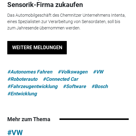
Sensorik-Firma zukaufen
Das Automobilgeschäft des Chemnitzer Unternehmens Intenta,
eines Spezialisten zur Verarbeitung von Sensordaten, soll bis
zum Jahresende übernommen werden.
WEITERE MELDUNGEN
#Autonomes Fahren
#Volkswagen
#VW
#Roboterauto
#Connected Car
#Fahrzeugentwicklung
#Software
#Bosch
#Entwicklung
Mehr zum Thema
#VW