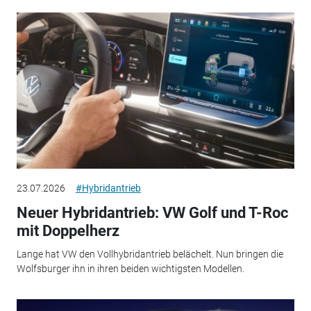
23.07.2026
#Hybridantrieb
Neuer Hybridantrieb: VW Golf und T-Roc
mit Doppelherz
Lange hat VW den Vollhybridantrieb belächelt. Nun bringen die
Wolfsburger ihn in ihren beiden wichtigsten Modellen.