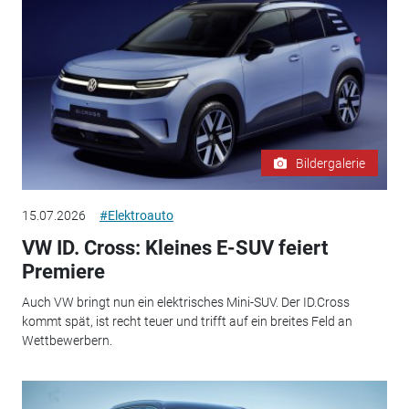
Bildergalerie
15.07.2026
#Elektroauto
VW ID. Cross: Kleines E-SUV feiert
Premiere
Auch VW bringt nun ein elektrisches Mini-SUV. Der ID.Cross
kommt spät, ist recht teuer und trifft auf ein breites Feld an
Wettbewerbern.