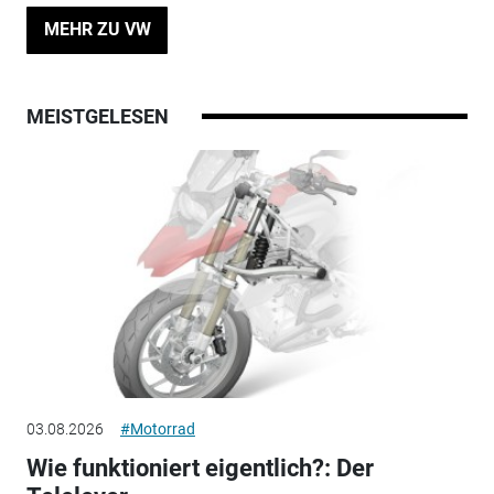
MEHR ZU VW
MEISTGELESEN
03.08.2026
#Motorrad
Wie funktioniert eigentlich?: Der