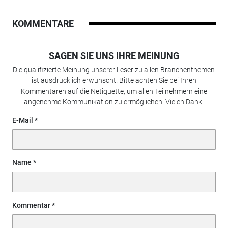
KOMMENTARE
SAGEN SIE UNS IHRE MEINUNG
Die qualifizierte Meinung unserer Leser zu allen Branchenthemen
ist ausdrücklich erwünscht. Bitte achten Sie bei Ihren
Kommentaren auf die Netiquette, um allen Teilnehmern eine
angenehme Kommunikation zu ermöglichen. Vielen Dank!
E-Mail
Name
Kommentar