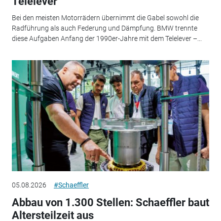
Telelever
Bei den meisten Motorrädern übernimmt die Gabel sowohl die
Radführung als auch Federung und Dämpfung. BMW trennte
diese Aufgaben Anfang der 1990er-Jahre mit dem Telelever –...
05.08.2026
#Schaeffler
Abbau von 1.300 Stellen: Schaeffler baut
Altersteilzeit aus