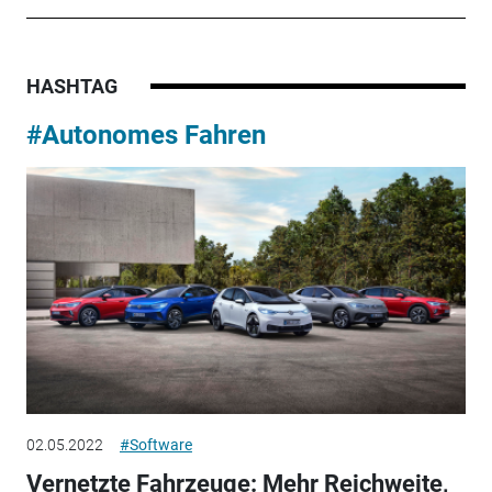
HASHTAG
#Autonomes Fahren
02.05.2022
#Software
Vernetzte Fahrzeuge: Mehr Reichweite,