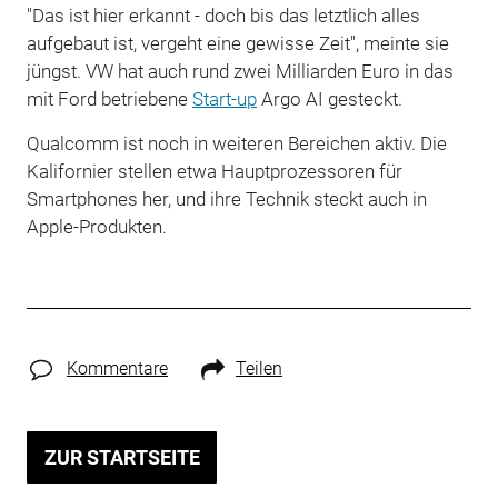
"Das ist hier erkannt - doch bis das letztlich alles
aufgebaut ist, vergeht eine gewisse Zeit", meinte sie
jüngst. VW hat auch rund zwei Milliarden Euro in das
mit Ford betriebene
Start-up
Argo AI gesteckt.
Qualcomm ist noch in weiteren Bereichen aktiv. Die
Kalifornier stellen etwa Hauptprozessoren für
Smartphones her, und ihre Technik steckt auch in
Apple-Produkten.
Kommentare
Teilen
ZUR STARTSEITE