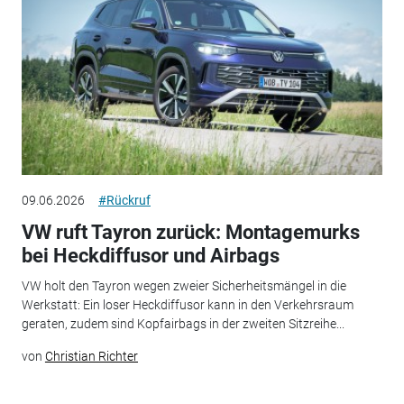
09.06.2026
#Rückruf
VW ruft Tayron zurück: Montagemurks
bei Heckdiffusor und Airbags
VW holt den Tayron wegen zweier Sicherheitsmängel in die
Werkstatt: Ein loser Heckdiffusor kann in den Verkehrsraum
geraten, zudem sind Kopfairbags in der zweiten Sitzreihe...
von
Christian Richter