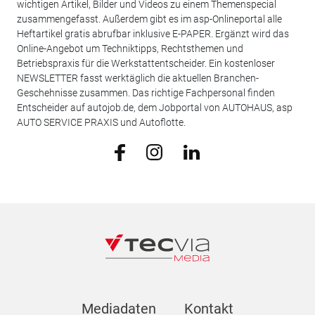
wichtigen Artikel, Bilder und Videos zu einem Themenspecial
zusammengefasst. Außerdem gibt es im asp-Onlineportal alle
Heftartikel gratis abrufbar inklusive E-PAPER. Ergänzt wird das
Online-Angebot um Techniktipps, Rechtsthemen und
Betriebspraxis für die Werkstattentscheider. Ein kostenloser
NEWSLETTER fasst werktäglich die aktuellen Branchen-
Geschehnisse zusammen. Das richtige Fachpersonal finden
Entscheider auf autojob.de, dem Jobportal von AUTOHAUS, asp
AUTO SERVICE PRAXIS und Autoflotte.
Mediadaten
Kontakt