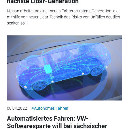
nächste Lidar-Generation
Nissan arbeitet an einer neuen Fahrerassistenz-Generation, die
mithilfe von neuer Lidar-Technik das Risiko von Unfällen deutlich
senken soll.
08.04.2022
#Autonomes Fahren
Automatisiertes Fahren: VW-
Softwaresparte will bei sächsischer