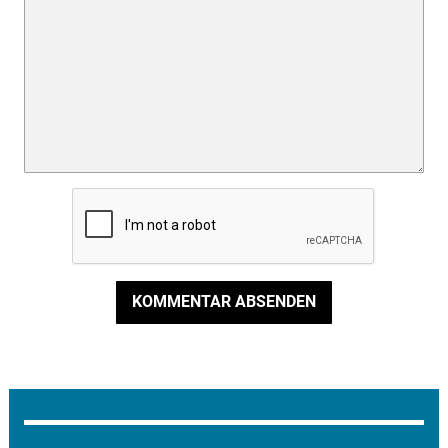
KOMMENTAR ABSENDEN