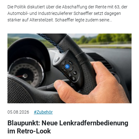
Die Politik diskutiert über die Abschaffung der Rente mit 63, der
Automobil- und Industriezulieferer Schaeffler setzt dagegen
stärker auf Altersteilzeit. Schaeffler legte zudem seine...
05.08.2026
#Zubehör
Blaupunkt: Neue Lenkradfernbedienung
im Retro-Look