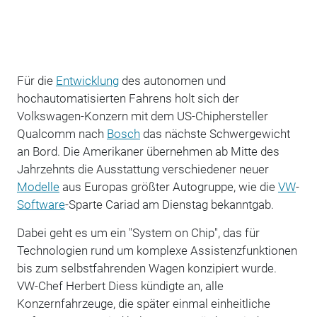
Für die
Entwicklung
des autonomen und
hochautomatisierten Fahrens holt sich der
Volkswagen-Konzern mit dem US-Chiphersteller
Qualcomm nach
Bosch
das nächste Schwergewicht
an Bord. Die Amerikaner übernehmen ab Mitte des
Jahrzehnts die Ausstattung verschiedener neuer
Modelle
aus Europas größter Autogruppe, wie die
VW
-
Software
-Sparte Cariad am Dienstag bekanntgab.
Dabei geht es um ein "System on Chip", das für
Technologien rund um komplexe Assistenzfunktionen
bis zum selbstfahrenden Wagen konzipiert wurde.
VW-Chef Herbert Diess kündigte an, alle
Konzernfahrzeuge, die später einmal einheitliche