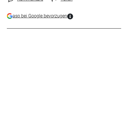
asp bei Google bevorzugen