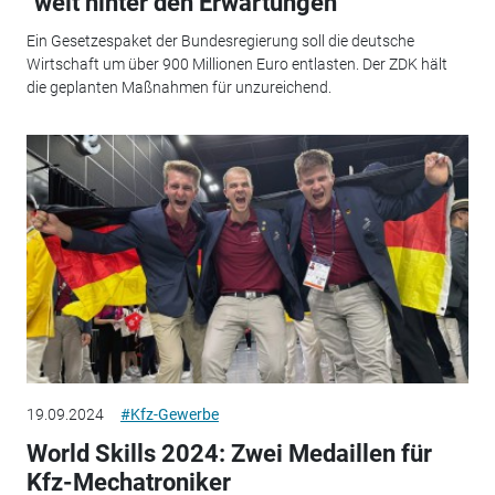
"weit hinter den Erwartungen"
Ein Gesetzespaket der Bundesregierung soll die deutsche
Wirtschaft um über 900 Millionen Euro entlasten. Der ZDK hält
die geplanten Maßnahmen für unzureichend.
19.09.2024
#Kfz-Gewerbe
World Skills 2024: Zwei Medaillen für
Kfz-Mechatroniker