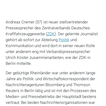
Andreas Cremer (57) ist neuer stellvertretender
Pressesprecher des Zentralverbands Deutsches
Kraftfahrzeuggewerbe (
ZDK
). Der gelernte Journalist
gehört ab sofort zur Abteilung
Politik
und
Kommunikation und wird dort in seiner neuen Rolle
unter anderem eng mit Verbandspressesprecher
Ulrich Köster zusammenarbeiten, wie der ZDK in
Berlin mitteilte.
Der gebürtige Rheinländer war unter anderem lange
Jahre als Politik- und Wirtschaftskorrespondent der
Nachrichtenagenturen Bloomberg und Thomson
Reuters in Berlin tätig und ist mit den Prozessen des
Medien- und Pressebetriebs der Hauptstadt bestens
vertraut. Bei beiden Nachrichtenorganisationen war