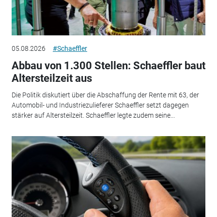
05.08.2026
#Schaeffler
Abbau von 1.300 Stellen: Schaeffler baut
Altersteilzeit aus
Die Politik diskutiert über die Abschaffung der Rente mit 63, der
Automobil- und Industriezulieferer Schaeffler setzt dagegen
stärker auf Altersteilzeit. Schaeffler legte zudem seine...