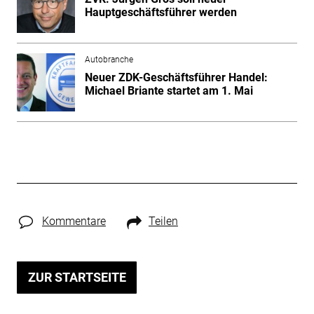
Hauptgeschäftsführer werden
Autobranche
Neuer ZDK-Geschäftsführer Handel:
Michael Briante startet am 1. Mai
Kommentare
Teilen
ZUR STARTSEITE