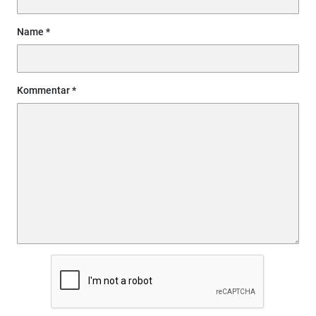
Name
Kommentar