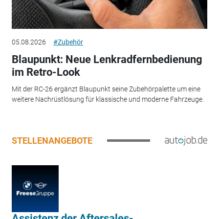
05.08.2026
#Zubehör
Blaupunkt: Neue Lenkradfernbedienung
im Retro-Look
Mit der RC-26 ergänzt Blaupunkt seine Zubehörpalette um eine
weitere Nachrüstlösung für klassische und moderne Fahrzeuge.
STELLENANGEBOTE
Assistenz der Aftersales-