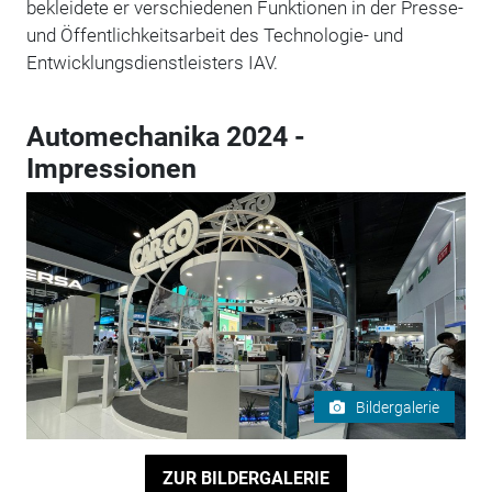
bekleidete er verschiedenen Funktionen in der Presse-
und Öffentlichkeitsarbeit des Technologie- und
Entwicklungsdienstleisters IAV.
Automechanika 2024 -
Impressionen
Bildergalerie
ZUR BILDERGALERIE