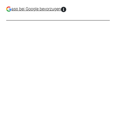
asp bei Google bevorzugen