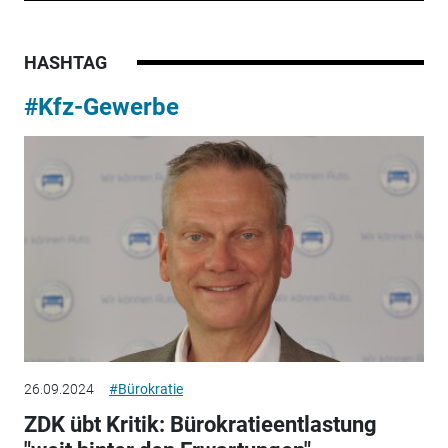
HASHTAG
#Kfz-Gewerbe
26.09.2024
#Bürokratie
ZDK übt Kritik: Bürokratieentlastung