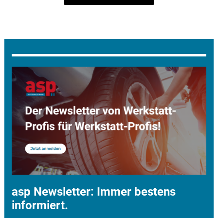
asp Newsletter: Immer bestens
informiert.