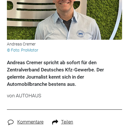
Andreas Cremer
© Foto: ProMotor
Andreas Cremer spricht ab sofort für den
Zentralverband Deutsches Kfz-Gewerbe. Der
gelernte Journalist kennt sich in der
Automobilbranche bestens aus.
von
AUTOHAUS
Kommentare
Teilen