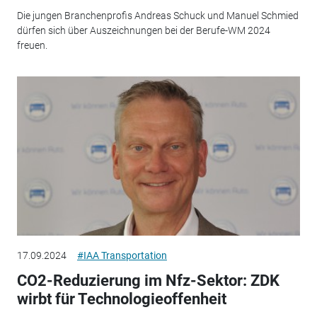
Die jungen Branchenprofis Andreas Schuck und Manuel Schmied
dürfen sich über Auszeichnungen bei der Berufe-WM 2024
freuen.
17.09.2024
#IAA Transportation
CO2-Reduzierung im Nfz-Sektor: ZDK
wirbt für Technologieoffenheit