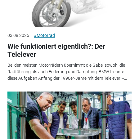
03.08.2026
#Motorrad
Wie funktioniert eigentlich?: Der
Telelever
Bei den meisten Motorrädern übernimmt die Gabel sowohl die
Radführung als auch Federung und Dämpfung. BMW trennte
diese Aufgaben Anfang der 1990er-Jahre mit dem Telelever –...