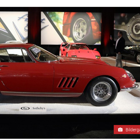
Bilderg