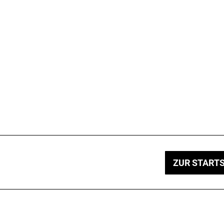
ZUR STARTS