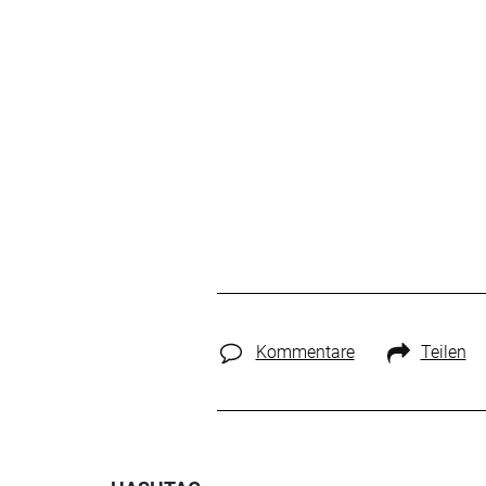
Kommentare
Teilen