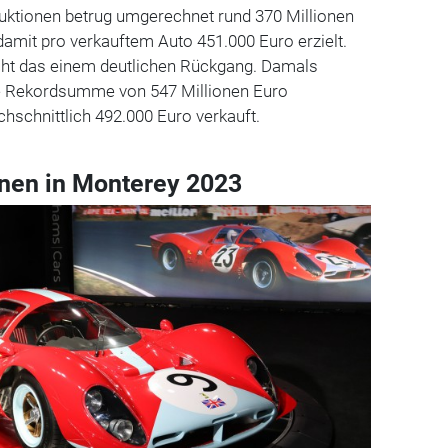
uktionen betrug umgerechnet rund 370 Millionen
damit pro verkauftem Auto 451.000 Euro erzielt.
ht das einem deutlichen Rückgang. Damals
ie Rekordsumme von 547 Millionen Euro
hschnittlich 492.000 Euro verkauft.
nen in Monterey 2023