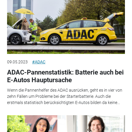
09.05.2023
#ADAC
ADAC-Pannenstatistik: Batterie auch bei
E-Autos Hauptursache
Wenn die Pannenhelfer des ADAC ausrücken, geht es in vier von
zehn Fällen um Probleme bei der Starterbatterie. Auch die
erstmals statistisch berücksichtigten E-Autos bilden da keine...