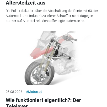
Altersteilzeit aus
Die Politik diskutiert über die Abschaffung der Rente mit 63, der
Automobil- und Industriezulieferer Schaeffler setzt dagegen
stärker auf Altersteilzeit. Schaeffler legte zudem seine...
03.08.2026
#Motorrad
Wie funktioniert eigentlich?: Der
Telelever