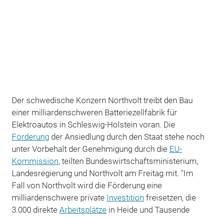
Der schwedische Konzern Northvolt treibt den Bau
einer milliardenschweren Batteriezellfabrik für
Elektroautos in Schleswig-Holstein voran. Die
Förderung
der Ansiedlung durch den Staat stehe noch
unter Vorbehalt der Genehmigung durch die
EU-
Kommission
, teilten Bundeswirtschaftsministerium,
Landesregierung und Northvolt am Freitag mit. "Im
Fall von Northvolt wird die Förderung eine
milliardenschwere private
Investition
freisetzen, die
3.000 direkte
Arbeitsplätze
in Heide und Tausende