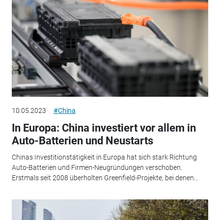
10.05.2023
#China
In Europa: China investiert vor allem in
Auto-Batterien und Neustarts
Chinas Investitionstätigkeit in Europa hat sich stark Richtung
Auto-Batterien und Firmen-Neugründungen verschoben.
Erstmals seit 2008 überholten Greenfield-Projekte, bei denen...