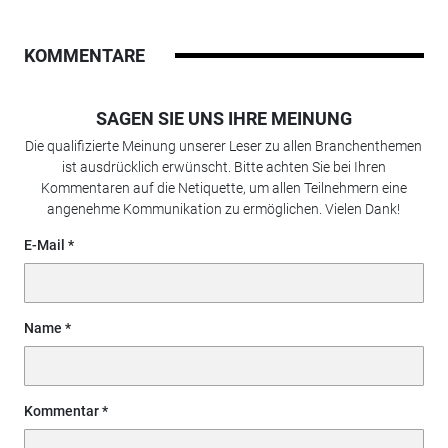
KOMMENTARE
SAGEN SIE UNS IHRE MEINUNG
Die qualifizierte Meinung unserer Leser zu allen Branchenthemen
ist ausdrücklich erwünscht. Bitte achten Sie bei Ihren
Kommentaren auf die Netiquette, um allen Teilnehmern eine
angenehme Kommunikation zu ermöglichen. Vielen Dank!
E-Mail
Name
Kommentar