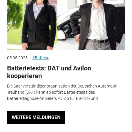
05.05.2023
#Batterie
Batterietests: DAT und Aviloo
kooperieren
Die Sachverständigenorganisation der Deutschen Automobil
Treuhand (DAT) kann ab sofort Batterietests des
Batteriediagnose-Anbieters Aviloo für Elektro- und...
WEITERE MELDUNGEN