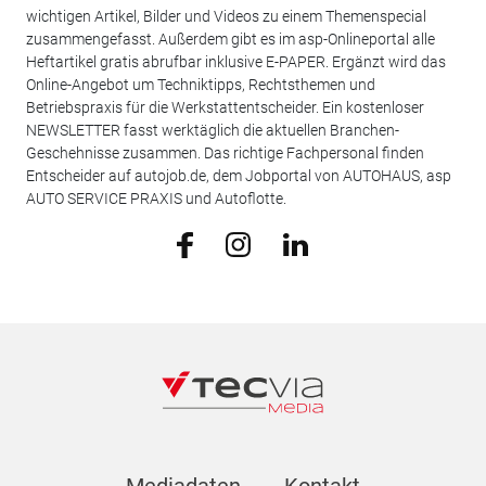
wichtigen Artikel, Bilder und Videos zu einem Themenspecial
zusammengefasst. Außerdem gibt es im asp-Onlineportal alle
Heftartikel gratis abrufbar inklusive E-PAPER. Ergänzt wird das
Online-Angebot um Techniktipps, Rechtsthemen und
Betriebspraxis für die Werkstattentscheider. Ein kostenloser
NEWSLETTER fasst werktäglich die aktuellen Branchen-
Geschehnisse zusammen. Das richtige Fachpersonal finden
Entscheider auf autojob.de, dem Jobportal von AUTOHAUS, asp
AUTO SERVICE PRAXIS und Autoflotte.