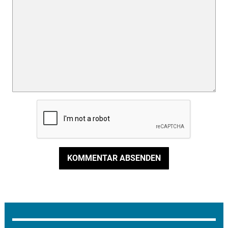
KOMMENTAR ABSENDEN