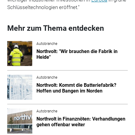
Schlüsseltechnologien eröffnet."
Mehr zum Thema entdecken
Autobranche
Northvolt: "Wir brauchen die Fabrik in
Heide"
Autobranche
Northvolt: Kommt die Batteriefabrik?
Hoffen und Bangen im Norden
Autobranche
Northvolt in Finanznöten: Verhandlungen
gehen offenbar weiter