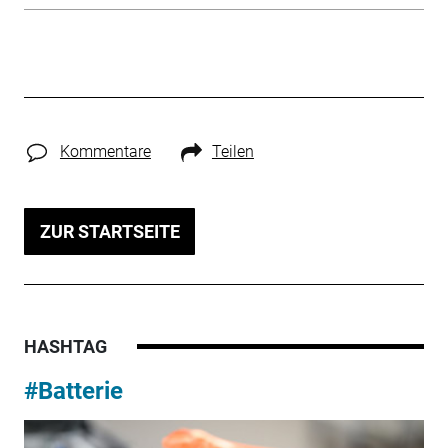
Kommentare
Teilen
ZUR STARTSEITE
HASHTAG
#Batterie