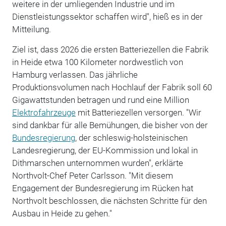
weitere in der umliegenden Industrie und im
Dienstleistungssektor schaffen wird", hieß es in der
Mitteilung.
Ziel ist, dass 2026 die ersten Batteriezellen die Fabrik
in Heide etwa 100 Kilometer nordwestlich von
Hamburg verlassen. Das jährliche
Produktionsvolumen nach Hochlauf der Fabrik soll 60
Gigawattstunden betragen und rund eine Million
Elektrofahrzeuge
mit Batteriezellen versorgen. "Wir
sind dankbar für alle Bemühungen, die bisher von der
Bundesregierung
, der schleswig-holsteinischen
Landesregierung, der EU-Kommission und lokal in
Dithmarschen unternommen wurden", erklärte
Northvolt-Chef Peter Carlsson. "Mit diesem
Engagement der Bundesregierung im Rücken hat
Northvolt beschlossen, die nächsten Schritte für den
Ausbau in Heide zu gehen."