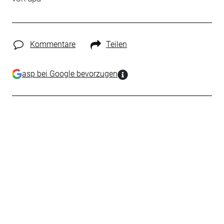
Kommentare
Teilen
asp bei Google bevorzugen