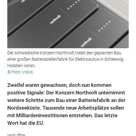
Der schwedische Konzern Northvolt treibt den geplanten Bau
einer großen Batteriezellenfabrik für Elektroautos in Schleswig-
Holstein voran.
© Foto: Volvo
Zweifel waren gewachsen, doch nun kommen
positive Signale: Der Konzern Northvolt unternimmt
weitere Schritte zum Bau einer Batteriefabrik an der
Nordseeküste. Tausende neue Arbeitsplätze sollen
mit Milliardeninvestitionen entstehen. Das letzte
Wort hat die EU.
von dpa