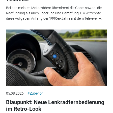
Bei den meisten Motorrädern übernimmt die Gabel sowohl die
Radführung als auch Federung und Dämpfung. BMW trennte
diese Aufgaben Anfang der 1990er-Jahre mit dem Telelever –...
05.08.2026
#Zubehör
Blaupunkt: Neue Lenkradfernbedienung
im Retro-Look