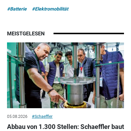
#Batterie
#Elektromobilität
MEISTGELESEN
05.08.2026
#Schaeffler
Abbau von 1.300 Stellen: Schaeffler baut