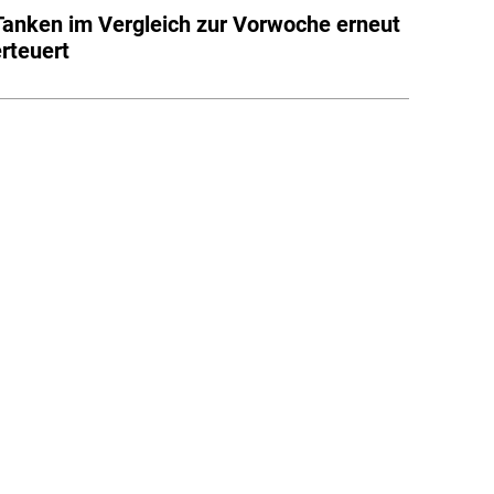
anken im Vergleich zur Vorwoche erneut
erteuert