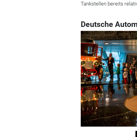
Tankstellen bereits relati
Deutsche Auto