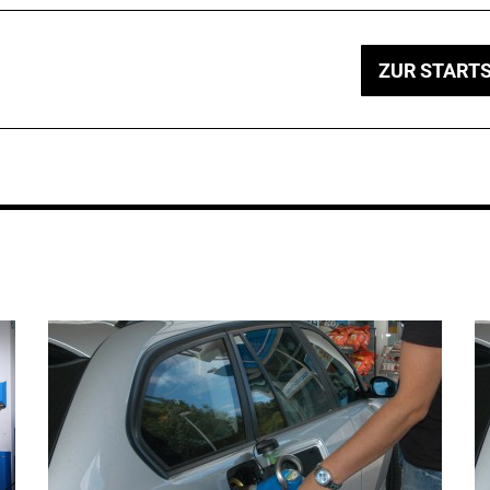
ZUR STARTS