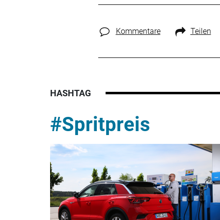
Kommentare
Teilen
HASHTAG
#Spritpreis