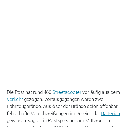
Die Post hat rund 460
Streetscooter
vorläufig aus dem
Verkehr
gezogen. Vorausgegangen waren zwei
Fahrzeugbrände. Auslöser der Brände seien offenbar
fehlerhafte Verschweißungen im Bereich der
Batterien
gewesen, sagte ein Postsprecher am Mittwoch in