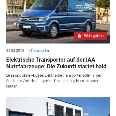
Bildergalerie
22.08.2018
#Transporter
Elektrische Transporter auf der IAA
Nutzfahrzeuge: Die Zukunft startet bald
Leise und ohne Abgase: Elektrische Transporter sollen in der
Stadt ihre Vorteile ausspielen. Demnächst gibt es sie auch zu
kaufen.