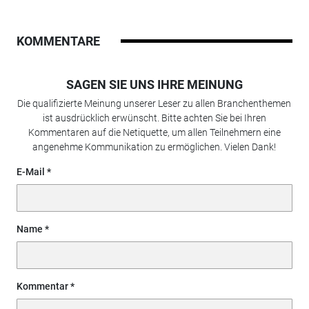
KOMMENTARE
SAGEN SIE UNS IHRE MEINUNG
Die qualifizierte Meinung unserer Leser zu allen Branchenthemen
ist ausdrücklich erwünscht. Bitte achten Sie bei Ihren
Kommentaren auf die Netiquette, um allen Teilnehmern eine
angenehme Kommunikation zu ermöglichen. Vielen Dank!
E-Mail
Name
Kommentar