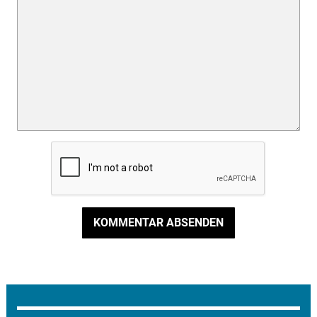
KOMMENTAR ABSENDEN