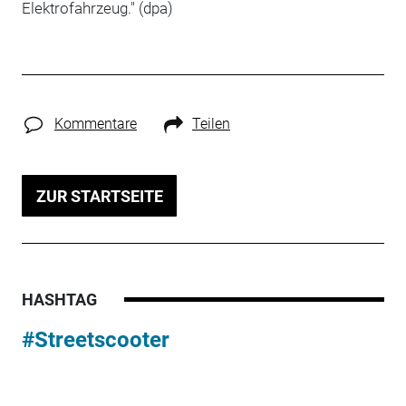
Elektrofahrzeug." (dpa)
Kommentare
Teilen
ZUR STARTSEITE
HASHTAG
#Streetscooter