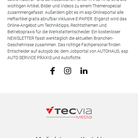
wichtigen Artikel, Bilder und Videos zu einem Themenspecial
zusammengefasst. Außerdem gibt es im asp-Onlineportal alle
Heftartikel gratis abrufbar inklusive E-PAPER. Ergänzt wird das
Online-Angebot um Techniktipps, Rechtsthemen und
Betriebspraxis für die Werkstattentscheider. Ein kostenloser
NEWSLETTER fasst werktäglich die aktuellen Branchen-
Geschehnisse zusammen. Das richtige Fachpersonal finden
Entscheider auf autojob.de, dem Jobportal von AUTOHAUS, asp
AUTO SERVICE PRAXIS und Autoflotte.