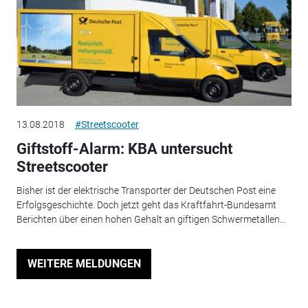
13.08.2018
#Streetscooter
Giftstoff-Alarm: KBA untersucht
Streetscooter
Bisher ist der elektrische Transporter der Deutschen Post eine
Erfolgsgeschichte. Doch jetzt geht das Kraftfahrt-Bundesamt
Berichten über einen hohen Gehalt an giftigen Schwermetallen...
WEITERE MELDUNGEN