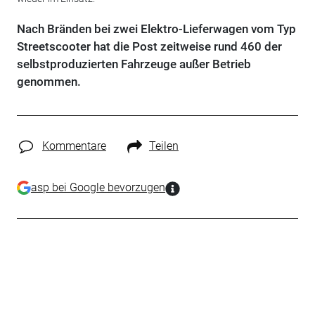
Nach Bränden bei zwei Elektro-Lieferwagen vom Typ
Streetscooter hat die Post zeitweise rund 460 der
selbstproduzierten Fahrzeuge außer Betrieb
genommen.
Kommentare
Teilen
asp bei Google bevorzugen