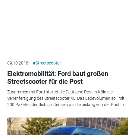
09.10.2018
#Streetscooter
Elektromobilität: Ford baut großen
Streetscooter für die Post
Zusammen mit Ford startet die Deutsche Post in Köln die
Serienfertigung des Streetscooter XL. Das Ladevolumen soll mit
200 Paketen deutlich größer sein als die bislang von der Post in...