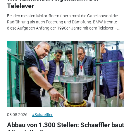
Telelever
Bei den meisten Motorrädern übernimmt die Gabel sowohl die
Radführung als auch Federung und Dämpfung. BMW trennte
diese Aufgaben Anfang der 1990er-Jahre mit dem Telelever –...
05.08.2026
#Schaeffler
Abbau von 1.300 Stellen: Schaeffler baut