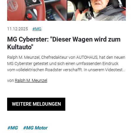
11.12.2025
#MG
MG Cyberster: "Dieser Wagen wird zum
Kultauto"
Ralph M. Meunzel, Chefredakteur von AUTOHAUS, hat den neuen
MG Cyberster getestet und sich einen umfassenden Eindruck
vom vollelektrischen Roadster verschafft. In unserem Videotest...
von
Ralph M. Meunzel
WEITERE MELDUNGEN
#MG
#MG Motor