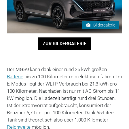
Bildergalerie
ZUR BILDERGALERIE
Der MGS9 kann dank einer rund 25 kWh großen
Batterie
bis zu 100 Kilometer rein elektrisch fahren. Im
E-Modus liegt der WLTP-Verbrauch bei 21,3 kWh pro
100 Kilometer. Nachladen ist nur mit AC-Strom bis 11
kW möglich. Die Ladezeit beträgt rund drei Stunden.
Ist der Stromvorrat aufgebraucht, konsumiert der
Benziner 6,7 Liter pro 100 Kilometer. Dank 65-Liter-
Tank sind theoretisch also über 1.000 Kilometer
Reichweite
möglich.