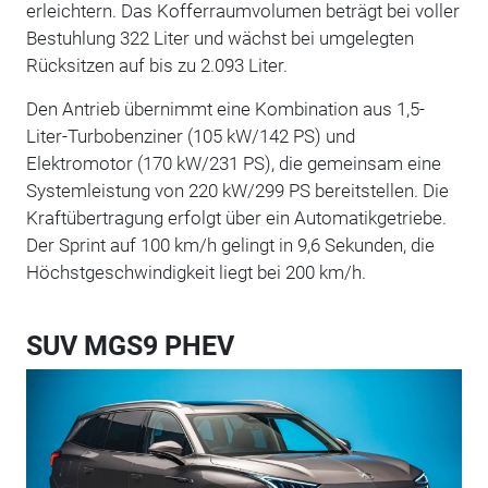
erleichtern. Das Kofferraumvolumen beträgt bei voller
Bestuhlung 322 Liter und wächst bei umgelegten
Rücksitzen auf bis zu 2.093 Liter.
Den Antrieb übernimmt eine Kombination aus 1,5-
Liter-Turbobenziner (105 kW/142 PS) und
Elektromotor (170 kW/231 PS), die gemeinsam eine
Systemleistung von 220 kW/299 PS bereitstellen. Die
Kraftübertragung erfolgt über ein Automatikgetriebe.
Der Sprint auf 100 km/h gelingt in 9,6 Sekunden, die
Höchstgeschwindigkeit liegt bei 200 km/h.
SUV MGS9 PHEV