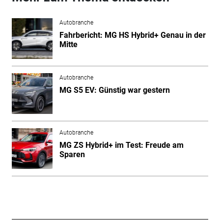
Autobranche
Fahrbericht: MG HS Hybrid+ Genau in der
Mitte
Autobranche
MG S5 EV: Günstig war gestern
Autobranche
MG ZS Hybrid+ im Test: Freude am
Sparen