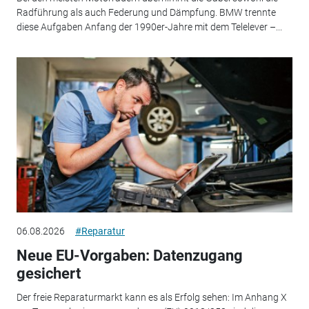
Radführung als auch Federung und Dämpfung. BMW trennte
diese Aufgaben Anfang der 1990er-Jahre mit dem Telelever –...
06.08.2026
#Reparatur
Neue EU-Vorgaben: Datenzugang
gesichert
Der freie Reparaturmarkt kann es als Erfolg sehen: Im Anhang X