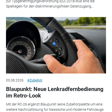
zur Typgenehmigungsverordnung (EU) 2018/858 sind die
Spielregeln für den diskriminierungsfreien Datenzugang...
05.08.2026
#Zubehör
Blaupunkt: Neue Lenkradfernbedienung
im Retro-Look
Mit der RC-26 ergänzt Blaupunkt seine Zubehörpalette um eine
weitere Nachrüstlösung für klassische und moderne Fahrzeuge.