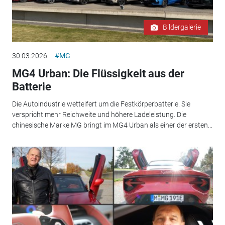
Bildergalerie
30.03.2026
#MG
MG4 Urban: Die Flüssigkeit aus der
Batterie
Die Autoindustrie wetteifert um die Festkörperbatterie. Sie
verspricht mehr Reichweite und höhere Ladeleistung. Die
chinesische Marke MG bringt im MG4 Urban als einer der ersten...