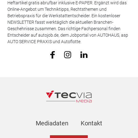
Heftartikel gratis abrufbar inklusive E-PAPER. Ergänzt wird das
Online-Angebot um Techniktipps, Rechtsthemen und
Betriebspraxis für die Werkstattentscheider. Ein kostenloser
NEWSLETTER fasst werktäglich die aktuellen Branchen-
Geschehnisse zusammen. Das richtige Fachpersonal finden
Entscheider auf autojob.de, dem Jobportal von AUTOHAUS, asp
AUTO SERVICE PRAXIS und Autoflotte.
Mediadaten
Kontakt