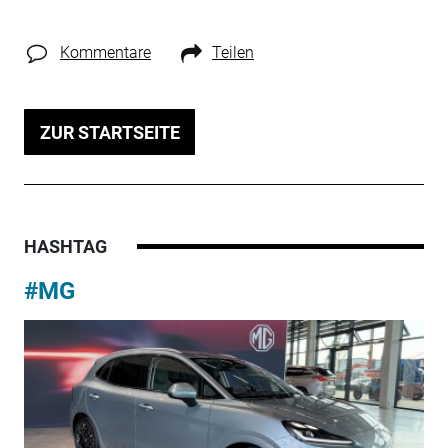
Kommentare
Teilen
ZUR STARTSEITE
HASHTAG
#MG