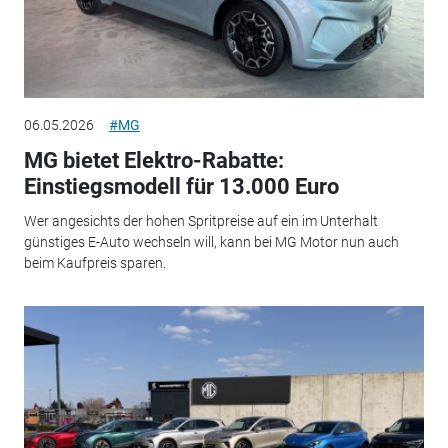
06.05.2026
#MG
MG bietet Elektro-Rabatte:
Einstiegsmodell für 13.000 Euro
Wer angesichts der hohen Spritpreise auf ein im Unterhalt
günstiges E-Auto wechseln will, kann bei MG Motor nun auch
beim Kaufpreis sparen.