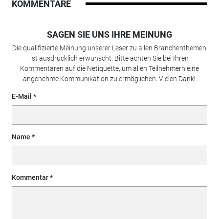
KOMMENTARE
SAGEN SIE UNS IHRE MEINUNG
Die qualifizierte Meinung unserer Leser zu allen Branchenthemen
ist ausdrücklich erwünscht. Bitte achten Sie bei Ihren
Kommentaren auf die Netiquette, um allen Teilnehmern eine
angenehme Kommunikation zu ermöglichen. Vielen Dank!
E-Mail
Name
Kommentar