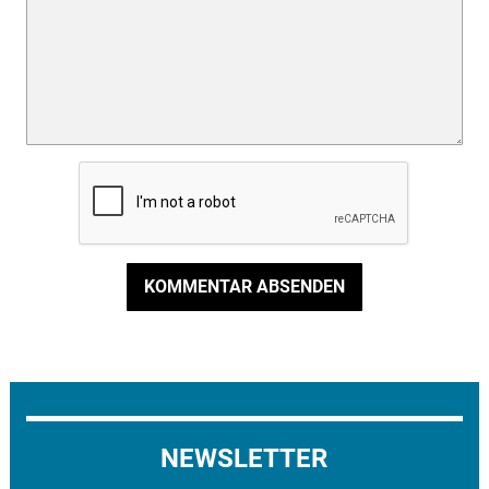
KOMMENTAR ABSENDEN
NEWSLETTER