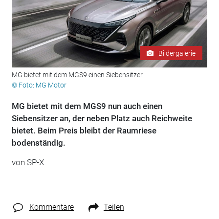
Bildergalerie
MG bietet mit dem MGS9 einen Siebensitzer.
© Foto: MG Motor
MG bietet mit dem MGS9 nun auch einen
Siebensitzer an, der neben Platz auch Reichweite
bietet. Beim Preis bleibt der Raumriese
bodenständig.
von
SP-X
Kommentare
Teilen