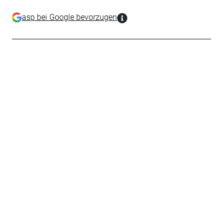
asp bei Google bevorzugen