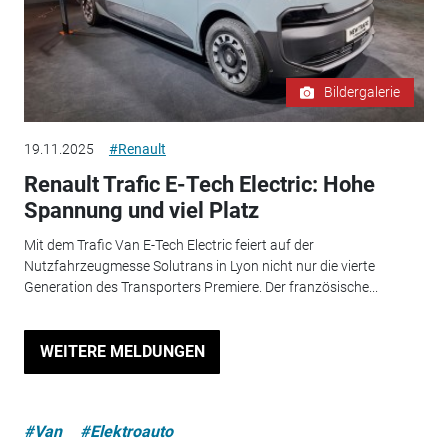
Bildergalerie
19.11.2025
#Renault
Renault Trafic E-Tech Electric: Hohe
Spannung und viel Platz
Mit dem Trafic Van E-Tech Electric feiert auf der
Nutzfahrzeugmesse Solutrans in Lyon nicht nur die vierte
Generation des Transporters Premiere. Der französische...
WEITERE MELDUNGEN
#Van
#Elektroauto