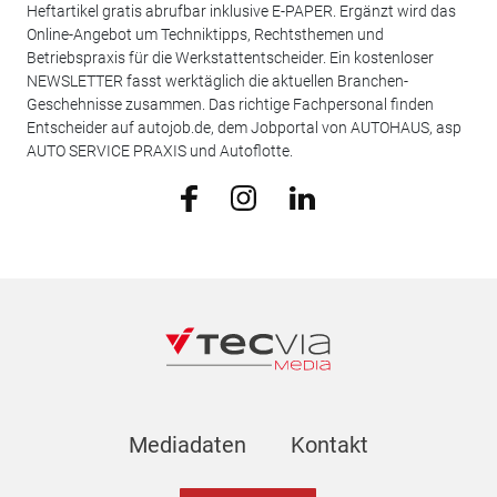
Heftartikel gratis abrufbar inklusive E-PAPER. Ergänzt wird das
Online-Angebot um Techniktipps, Rechtsthemen und
Betriebspraxis für die Werkstattentscheider. Ein kostenloser
NEWSLETTER fasst werktäglich die aktuellen Branchen-
Geschehnisse zusammen. Das richtige Fachpersonal finden
Entscheider auf autojob.de, dem Jobportal von AUTOHAUS, asp
AUTO SERVICE PRAXIS und Autoflotte.
Mediadaten
Kontakt