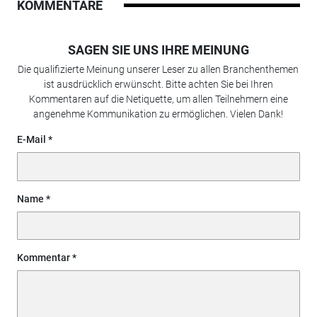
KOMMENTARE
SAGEN SIE UNS IHRE MEINUNG
Die qualifizierte Meinung unserer Leser zu allen Branchenthemen
ist ausdrücklich erwünscht. Bitte achten Sie bei Ihren
Kommentaren auf die Netiquette, um allen Teilnehmern eine
angenehme Kommunikation zu ermöglichen. Vielen Dank!
E-Mail
Name
Kommentar