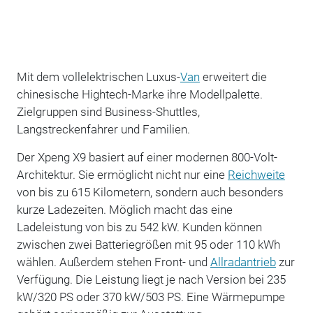
Mit dem vollelektrischen Luxus-
Van
erweitert die
chinesische Hightech-Marke ihre Modellpalette.
Zielgruppen sind Business-Shuttles,
Langstreckenfahrer und Familien.
Der Xpeng X9 basiert auf einer modernen 800-Volt-
Architektur. Sie ermöglicht nicht nur eine
Reichweite
von bis zu 615 Kilometern, sondern auch besonders
kurze Ladezeiten. Möglich macht das eine
Ladeleistung von bis zu 542 kW. Kunden können
zwischen zwei Batteriegrößen mit 95 oder 110 kWh
wählen. Außerdem stehen Front- und
Allradantrieb
zur
Verfügung. Die Leistung liegt je nach Version bei 235
kW/320 PS oder 370 kW/503 PS. Eine Wärmepumpe