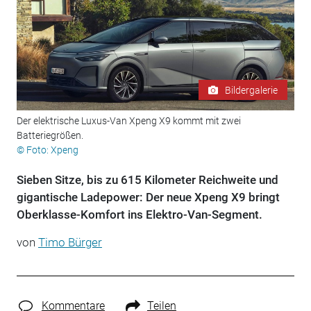
Bildergalerie
Der elektrische Luxus-Van Xpeng X9 kommt mit zwei
Batteriegrößen.
© Foto: Xpeng
Sieben Sitze, bis zu 615 Kilometer Reichweite und
gigantische Ladepower: Der neue Xpeng X9 bringt
Oberklasse-Komfort ins Elektro-Van-Segment.
von
Timo Bürger
Kommentare
Teilen