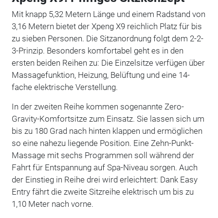
Mit knapp 5,32 Metern Länge und einem Radstand von
3,16 Metern bietet der Xpeng X9 reichlich Platz für bis
zu sieben Personen. Die Sitzanordnung folgt dem 2-2-
3-Prinzip. Besonders komfortabel geht es in den
ersten beiden Reihen zu: Die Einzelsitze verfügen über
Massagefunktion, Heizung, Belüftung und eine 14-
fache elektrische Verstellung.
In der zweiten Reihe kommen sogenannte Zero-
Gravity-Komfortsitze zum Einsatz. Sie lassen sich um
bis zu 180 Grad nach hinten klappen und ermöglichen
so eine nahezu liegende Position. Eine Zehn-Punkt-
Massage mit sechs Programmen soll während der
Fahrt für Entspannung auf Spa-Niveau sorgen. Auch
der Einstieg in Reihe drei wird erleichtert: Dank Easy
Entry fährt die zweite Sitzreihe elektrisch um bis zu
1,10 Meter nach vorne.