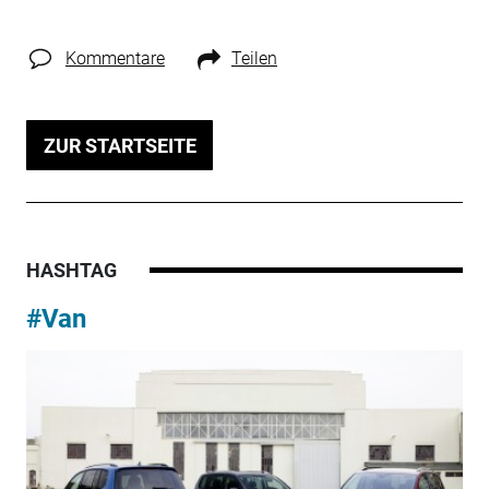
Kommentare
Teilen
ZUR STARTSEITE
HASHTAG
#Van