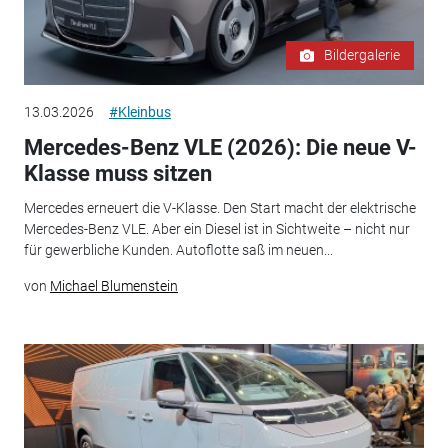
Bildergalerie
13.03.2026
#Kleinbus
Mercedes-Benz VLE (2026): Die neue V-
Klasse muss sitzen
Mercedes erneuert die V-Klasse. Den Start macht der elektrische
Mercedes-Benz VLE. Aber ein Diesel ist in Sichtweite – nicht nur
für gewerbliche Kunden. Autoflotte saß im neuen...
von
Michael Blumenstein