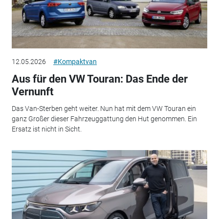
12.05.2026
#Kompaktvan
Aus für den VW Touran: Das Ende der
Vernunft
Das Van-Sterben geht weiter. Nun hat mit dem VW Touran ein
ganz Großer dieser Fahrzeuggattung den Hut genommen. Ein
Ersatz ist nicht in Sicht.