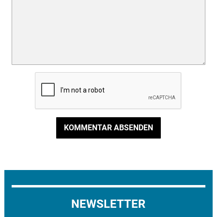
KOMMENTAR ABSENDEN
NEWSLETTER