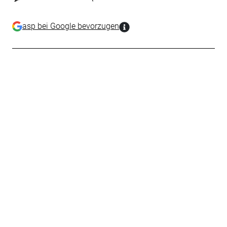
asp bei Google bevorzugen