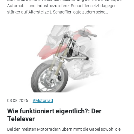
Automobil- und Industriezulieferer Schaeffler setzt dagegen
stärker auf Altersteilzeit. Schaeffler legte zudem seine...
03.08.2026
#Motorrad
Wie funktioniert eigentlich?: Der
Telelever
Bei den meisten Motorrädern übernimmt die Gabel sowohl die