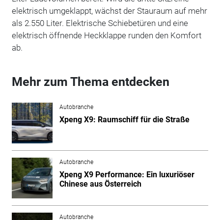
elektrisch umgeklappt, wächst der Stauraum auf mehr
als 2.550 Liter. Elektrische Schiebetüren und eine
elektrisch öffnende Heckklappe runden den Komfort
ab.
Mehr zum Thema entdecken
Autobranche
Xpeng X9: Raumschiff für die Straße
Autobranche
Xpeng X9 Performance: Ein luxuriöser
Chinese aus Österreich
Autobranche