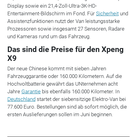
Display sowie ein 21,4-Zoll-Ultra-3K-HD-
Entertainment-Bildschirm im Fond. Für
Sicherheit
und
Assistenzfunktionen nutzt der Van leistungsstarke
Prozessoren sowie insgesamt 27 Sensoren, Radare
und Kameras rund um das Fahrzeug.
Das sind die Preise für den Xpeng
X9
Der neue Chinese kommt mit sieben Jahren
Fahrzeuggarantie oder 160.000 Kilometern. Auf die
Hochvoltbatterie gewährt das UNternehmen acht
Jahre
Garantie
bis ebenfalls 160.000 Kilometer. In
Deutschland
startet der siebensitzige Elektro-Van bei
77.600 Euro. Bestellungen sind ab sofort möglich, die
ersten Auslieferungen sollen im Juni beginnen.