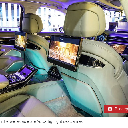
Bilderg
mittlerweile das erste Auto-Highlight des Jahres.