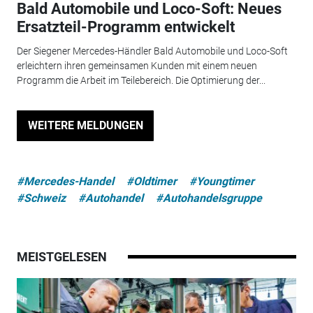
Bald Automobile und Loco-Soft: Neues
Ersatzteil-Programm entwickelt
Der Siegener Mercedes-Händler Bald Automobile und Loco-Soft
erleichtern ihren gemeinsamen Kunden mit einem neuen
Programm die Arbeit im Teilebereich. Die Optimierung der...
WEITERE MELDUNGEN
#Mercedes-Handel
#Oldtimer
#Youngtimer
#Schweiz
#Autohandel
#Autohandelsgruppe
MEISTGELESEN