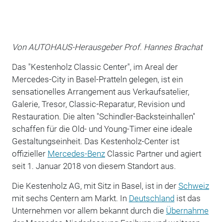
Von AUTOHAUS-Herausgeber Prof. Hannes Brachat
Das "Kestenholz Classic Center", im Areal der
Mercedes-City in Basel-Pratteln gelegen, ist ein
sensationelles Arrangement aus Verkaufsatelier,
Galerie, Tresor, Classic-Reparatur, Revision und
Restauration. Die alten "Schindler-Backsteinhallen"
schaffen für die Old- und Young-Timer eine ideale
Gestaltungseinheit. Das Kestenholz-Center ist
offizieller
Mercedes-Benz
Classic Partner und agiert
seit 1. Januar 2018 von diesem Standort aus.
Die Kestenholz AG, mit Sitz in Basel, ist in der
Schweiz
mit sechs Centern am Markt. In
Deutschland
ist das
Unternehmen vor allem bekannt durch die
Übernahme