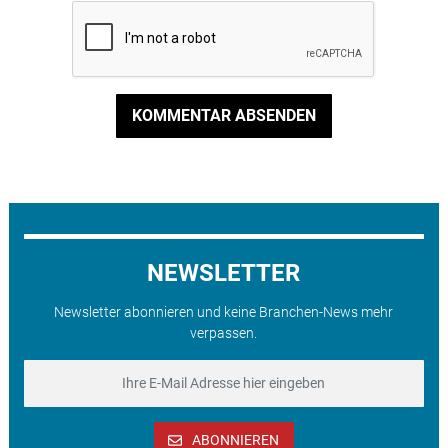
KOMMENTAR ABSENDEN
NEWSLETTER
Newsletter abonnieren und keine Branchen-News mehr
verpassen.
ABONNIEREN