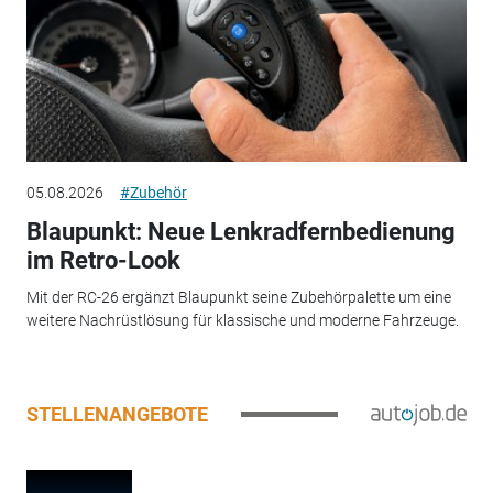
05.08.2026
#Zubehör
Blaupunkt: Neue Lenkradfernbedienung
im Retro-Look
Mit der RC-26 ergänzt Blaupunkt seine Zubehörpalette um eine
weitere Nachrüstlösung für klassische und moderne Fahrzeuge.
STELLENANGEBOTE