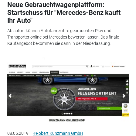
Neue Gebrauchtwagenplattform:
Startschuss für "Mercedes-Benz kauft
Ihr Auto"
Ab sofort können Autofahrer ihre gebrauchten Pkw und
Transporter online bei Mercedes bewerten lassen. Das finale
Kaufangebot bekommen sie dann in der Niederlassung.
08.05.2019
#Robert Kunzmann GmbH