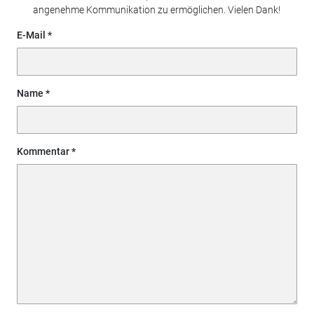
angenehme Kommunikation zu ermöglichen. Vielen Dank!
E-Mail
Name
Kommentar