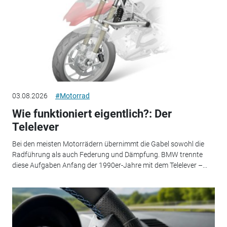
03.08.2026
#Motorrad
Wie funktioniert eigentlich?: Der
Telelever
Bei den meisten Motorrädern übernimmt die Gabel sowohl die
Radführung als auch Federung und Dämpfung. BMW trennte
diese Aufgaben Anfang der 1990er-Jahre mit dem Telelever –...