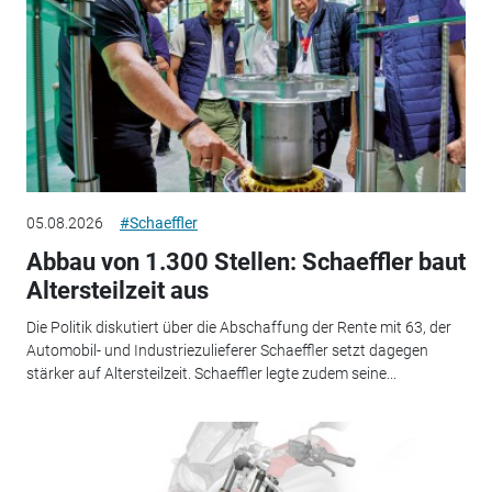
05.08.2026
#Schaeffler
Abbau von 1.300 Stellen: Schaeffler baut
Altersteilzeit aus
Die Politik diskutiert über die Abschaffung der Rente mit 63, der
Automobil- und Industriezulieferer Schaeffler setzt dagegen
stärker auf Altersteilzeit. Schaeffler legte zudem seine...