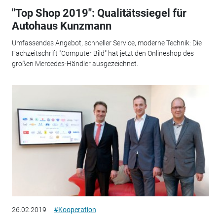
"Top Shop 2019": Qualitätssiegel für
Autohaus Kunzmann
Umfassendes Angebot, schneller Service, moderne Technik: Die
Fachzeitschrift "Computer Bild" hat jetzt den Onlineshop des
großen Mercedes-Händler ausgezeichnet.
26.02.2019
#Kooperation