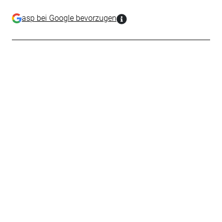
asp bei Google bevorzugen