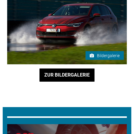
Bildergalerie
ZUR BILDERGALERIE