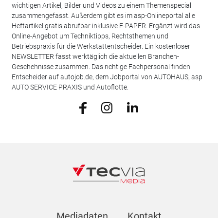
wichtigen Artikel, Bilder und Videos zu einem Themenspecial
zusammengefasst. Außerdem gibt es im asp-Onlineportal alle
Heftartikel gratis abrufbar inklusive E-PAPER. Ergänzt wird das
Online-Angebot um Techniktipps, Rechtsthemen und
Betriebspraxis für die Werkstattentscheider. Ein kostenloser
NEWSLETTER fasst werktäglich die aktuellen Branchen-
Geschehnisse zusammen. Das richtige Fachpersonal finden
Entscheider auf autojob.de, dem Jobportal von AUTOHAUS, asp
AUTO SERVICE PRAXIS und Autoflotte.
Mediadaten
Kontakt