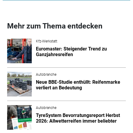
Mehr zum Thema entdecken
Kfz-Werkstatt
Euromaster: Steigender Trend zu
Ganzjahresreifen
Autobranche
Neue BBE-Studie enthüllt: Reifenmarke
verliert an Bedeutung
Autobranche
TyreSystem Bevorratungsreport Herbst
2026: Allwetterreifen immer beliebter