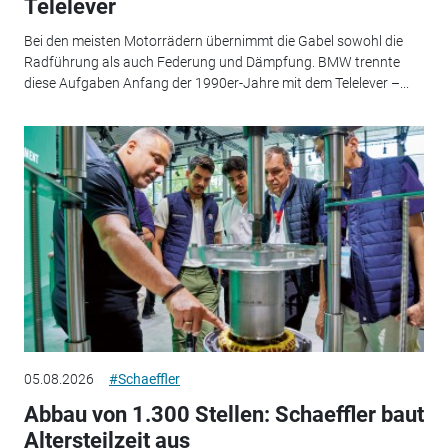
Telelever
Bei den meisten Motorrädern übernimmt die Gabel sowohl die
Radführung als auch Federung und Dämpfung. BMW trennte
diese Aufgaben Anfang der 1990er-Jahre mit dem Telelever –...
05.08.2026
#Schaeffler
Abbau von 1.300 Stellen: Schaeffler baut
Altersteilzeit aus