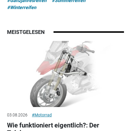
#Ganzjahresreifen
#Sommerreifen
#Winterreifen
MEISTGELESEN
03.08.2026
#Motorrad
Wie funktioniert eigentlich?: Der