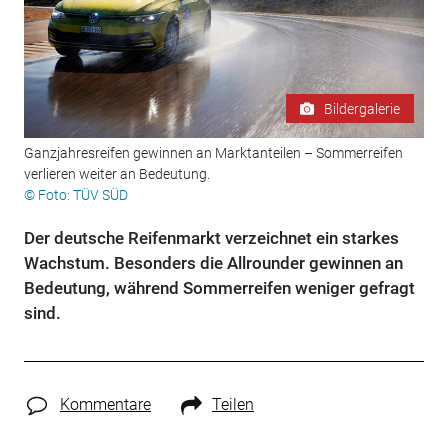
Bildergalerie
Ganzjahresreifen gewinnen an Marktanteilen – Sommerreifen
verlieren weiter an Bedeutung.
© Foto: TÜV SÜD
Der deutsche Reifenmarkt verzeichnet ein starkes
Wachstum. Besonders die Allrounder gewinnen an
Bedeutung, während Sommerreifen weniger gefragt
sind.
Kommentare
Teilen