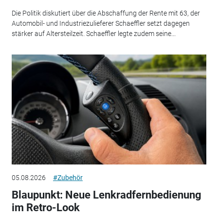
Die Politik diskutiert über die Abschaffung der Rente mit 63, der
Automobil- und Industriezulieferer Schaeffler setzt dagegen
stärker auf Altersteilzeit. Schaeffler legte zudem seine...
05.08.2026
#Zubehör
Blaupunkt: Neue Lenkradfernbedienung
im Retro-Look