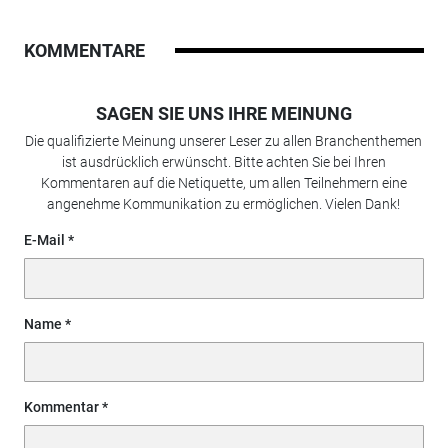
KOMMENTARE
SAGEN SIE UNS IHRE MEINUNG
Die qualifizierte Meinung unserer Leser zu allen Branchenthemen
ist ausdrücklich erwünscht. Bitte achten Sie bei Ihren
Kommentaren auf die Netiquette, um allen Teilnehmern eine
angenehme Kommunikation zu ermöglichen. Vielen Dank!
E-Mail
Name
Kommentar