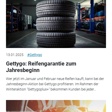
13.01.2025
#Gettygo
Gettygo: Reifengarantie zum
Jahresbeginn
Wer jetzt im Januar und Februar neue Reifen kauft, kann bei der
Jahresbeginn-Aktion bei Gettygo profitieren. Im Rahmen der
Winteraktion "Gettygoplus+" bekommen Kunden bei jeder...