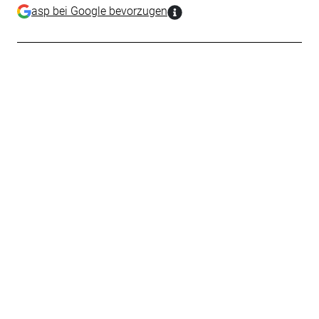
asp bei Google bevorzugen