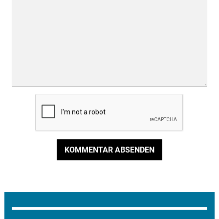
KOMMENTAR ABSENDEN