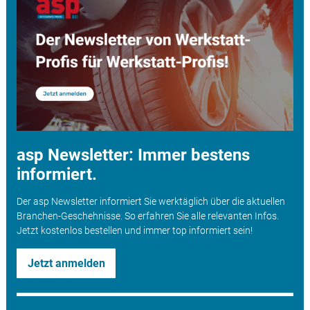
asp Newsletter: Immer bestens
informiert.
Der asp Newsletter informiert Sie werktäglich über die aktuellen
Branchen-Geschehnisse. So erfahren Sie alle relevanten Infos.
Jetzt kostenlos bestellen und immer top informiert sein!
Jetzt anmelden