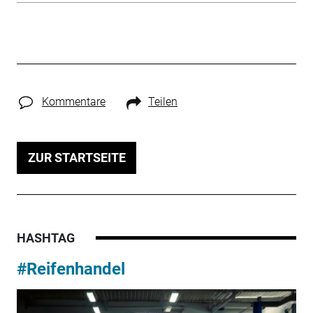
Kommentare
Teilen
ZUR STARTSEITE
HASHTAG
#Reifenhandel