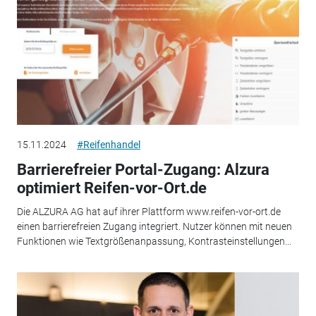
15.11.2024
#Reifenhandel
Barrierefreier Portal-Zugang: Alzura
optimiert Reifen-vor-Ort.de
Die ALZURA AG hat auf ihrer Plattform www.reifen-vor-ort.de
einen barrierefreien Zugang integriert. Nutzer können mit neuen
Funktionen wie Textgrößenanpassung, Kontrasteinstellungen...