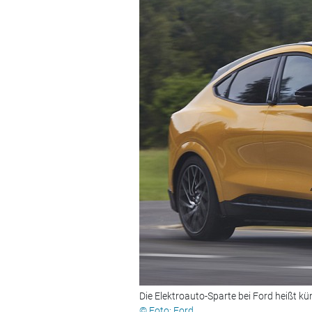
Die Elektroauto-Sparte bei Ford heißt kü
© Foto: Ford