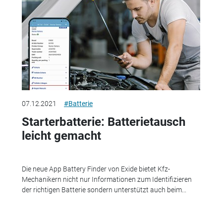
07.12.2021
#Batterie
Starterbatterie: Batterietausch
leicht gemacht
Die neue App Battery Finder von Exide bietet Kfz-
Mechanikern nicht nur Informationen zum Identifizieren
der richtigen Batterie sondern unterstützt auch beim...