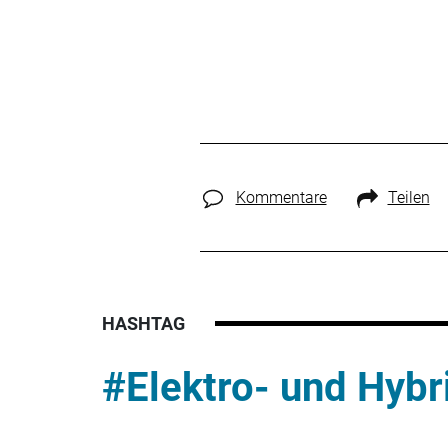
Kommentare
Teilen
HASHTAG
#Elektro- und Hybr