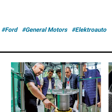
#Ford
#General Motors
#Elektroauto