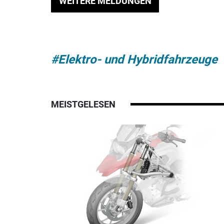
WEITERE MELDUNGEN
#Elektro- und Hybridfahrzeuge
MEISTGELESEN