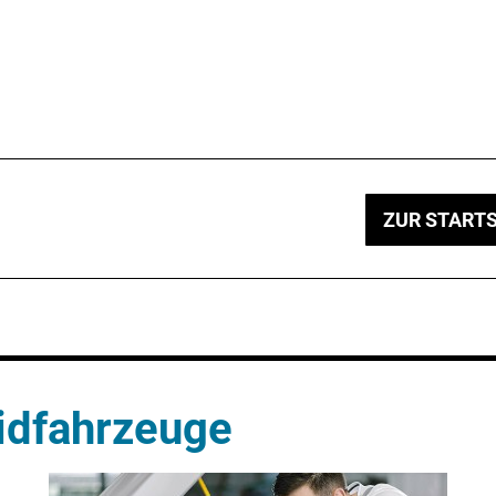
ZUR STARTS
idfahrzeuge