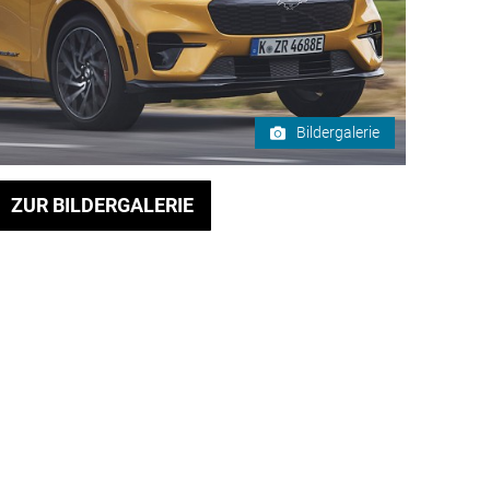
Bildergalerie
ZUR BILDERGALERIE