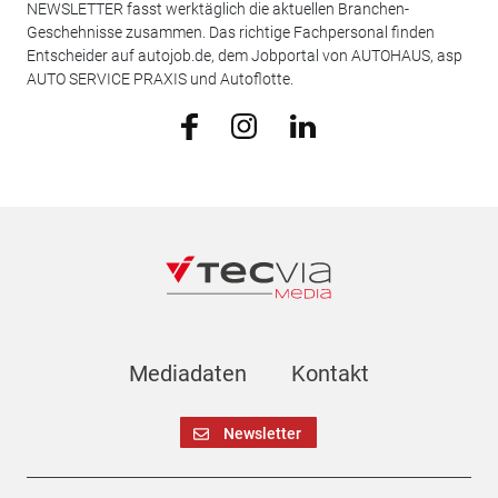
NEWSLETTER fasst werktäglich die aktuellen Branchen-
Geschehnisse zusammen. Das richtige Fachpersonal finden
Entscheider auf autojob.de, dem Jobportal von AUTOHAUS, asp
AUTO SERVICE PRAXIS und Autoflotte.
Mediadaten
Kontakt
Newsletter