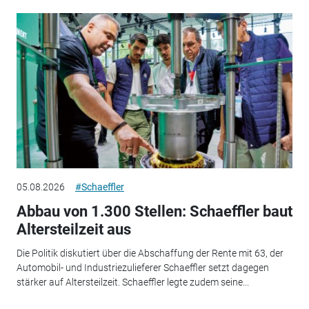
05.08.2026
#Schaeffler
Abbau von 1.300 Stellen: Schaeffler baut
Altersteilzeit aus
Die Politik diskutiert über die Abschaffung der Rente mit 63, der
Automobil- und Industriezulieferer Schaeffler setzt dagegen
stärker auf Altersteilzeit. Schaeffler legte zudem seine...