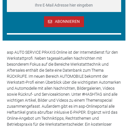
ABONNIEREN
asp AUTO SERVICE PRAXIS Online ist der Internetdienst für den
Werkstattprofi. Neben tagesaktuellen Nachrichten mit
besonderem Fokus auf die Bereiche Werkstatttechnik und
Aftersales enthält die Seite eine Datenbank zum Thema
RÜCKRUFE. Im neuen Bereich AUTOMOBILE bekommt der
Werkstatt-Profi einen Überblick über die wichtigsten Automarken
und Automodelle mit allen Nachrichten, Bildergalerien, Videos
sowie Rückruf- und Serviceaktionen. Unter #HASHTAG sind alle
wichtigen Artikel, Bilder und Videos zu einem Themenspecial
zusammengefasst. Außerdem gibt es im asp-Onlineportal alle
Heftartikel gratis abrufbar inklusive E-PAPER. Ergänzt wird das
Online-Angebot um Techniktipps, Rechtsthemen und
Betriebspraxis für die Werkstattentscheider. Ein kostenloser