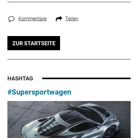
Kommentare
Teilen
ZUR STARTSEITE
HASHTAG
#Supersportwagen