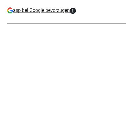
asp bei Google bevorzugen