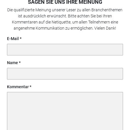
SAGEN SIE UNS IHRE MEINUNG
Die qualifizierte Meinung unserer Leser zu allen Branchenthemen
ist ausdrücklich erwünscht. Bitte achten Sie bei Ihren
Kommentaren auf die Netiquette, um allen Teilnehmern eine
angenehme Kommunikation zu ermöglichen. Vielen Dank!
E-Mail
Name
Kommentar