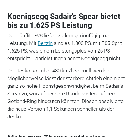
Koenigsegg Sadair’s Spear bietet
bis zu 1.625 PS Leistung
Der Fünfliter-V8 liefert zudem geringfügig mehr
Leistung. Mit
Benzin
sind es 1.300 PS, mit E85-Sprit
1.625 PS, was einem Leistungsplus von 25 PS
entspricht. Fahrleistungen nennt Koenigsegg nicht.
Der Jesko soll über 480 km/h schnell werden.
Möglicherweise lässt der stärkere Abtrieb eine nicht
ganz so hohe Höchstgeschwindigkeit beim Sadair’s
Spear zu, worauf bessere Rundenzeiten auf dem
Gotland-Ring hindeuten könnten. Diesen absolvierte
die neue Version 1,1 Sekunden schneller als der
Jesko.