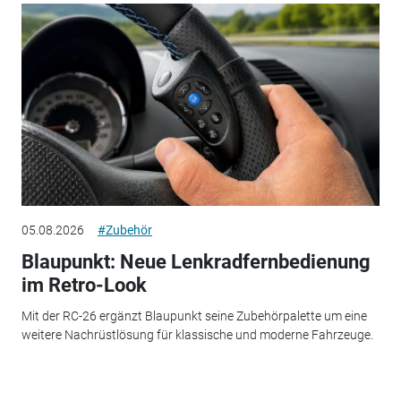
05.08.2026
#Zubehör
Blaupunkt: Neue Lenkradfernbedienung
im Retro-Look
Mit der RC-26 ergänzt Blaupunkt seine Zubehörpalette um eine
weitere Nachrüstlösung für klassische und moderne Fahrzeuge.