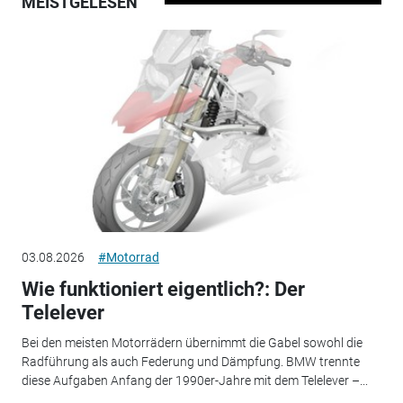
MEISTGELESEN
03.08.2026
#Motorrad
Wie funktioniert eigentlich?: Der
Telelever
Bei den meisten Motorrädern übernimmt die Gabel sowohl die
Radführung als auch Federung und Dämpfung. BMW trennte
diese Aufgaben Anfang der 1990er-Jahre mit dem Telelever –...