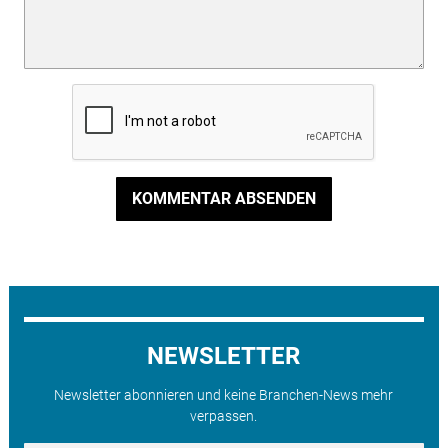
KOMMENTAR ABSENDEN
NEWSLETTER
Newsletter abonnieren und keine Branchen-News mehr
verpassen.