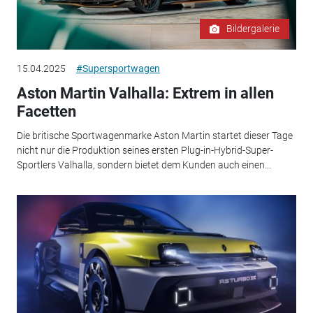
Bildergalerie
15.04.2025
#Supersportwagen
Aston Martin Valhalla: Extrem in allen
Facetten
Die britische Sportwagenmarke Aston Martin startet dieser Tage
nicht nur die Produktion seines ersten Plug-in-Hybrid-Super-
Sportlers Valhalla, sondern bietet dem Kunden auch einen...