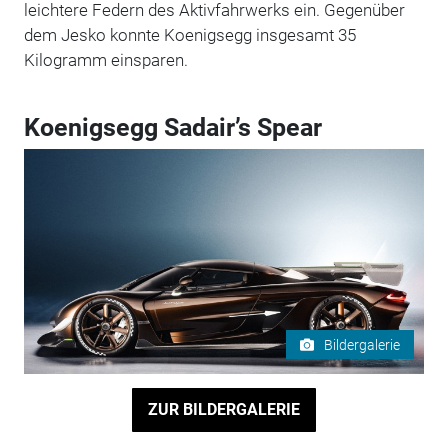
leichtere Federn des Aktivfahrwerks ein. Gegenüber
dem Jesko konnte Koenigsegg insgesamt 35
Kilogramm einsparen.
Koenigsegg Sadair’s Spear
Bildergalerie
ZUR BILDERGALERIE