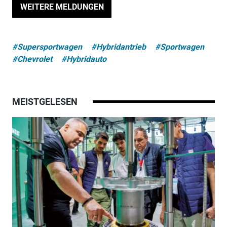
WEITERE MELDUNGEN
#Supersportwagen
#Hybridantrieb
#Sportwagen
#Chevrolet
#Hybridauto
MEISTGELESEN