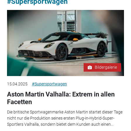
#Supersportwagen
Bildergalerie
15.04.2025
#Supersportwagen
Aston Martin Valhalla: Extrem in allen
Facetten
Die britische Sportwagenmarke Aston Martin startet dieser Tage
nicht nur die Produktion seines ersten Plug-in-Hybrid-Super-
Sportlers Valhalla, sondern bietet dem Kunden auch einen...