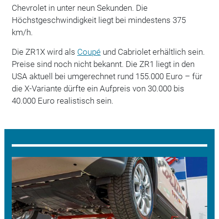
Chevrolet in unter neun Sekunden. Die
Höchstgeschwindigkeit liegt bei mindestens 375
km/h.
Die ZR1X wird als
Coupé
und Cabriolet erhältlich sein.
Preise sind noch nicht bekannt. Die ZR1 liegt in den
USA aktuell bei umgerechnet rund 155.000 Euro – für
die X-Variante dürfte ein Aufpreis von 30.000 bis
40.000 Euro realistisch sein.