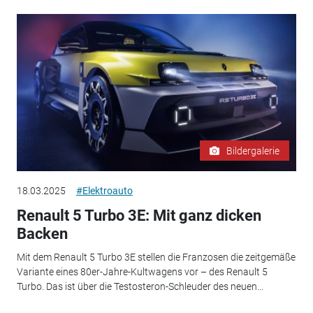
Bildergalerie
18.03.2025
#Elektroauto
Renault 5 Turbo 3E: Mit ganz dicken
Backen
Mit dem Renault 5 Turbo 3E stellen die Franzosen die zeitgemäße
Variante eines 80er-Jahre-Kultwagens vor – des Renault 5
Turbo. Das ist über die Testosteron-Schleuder des neuen...