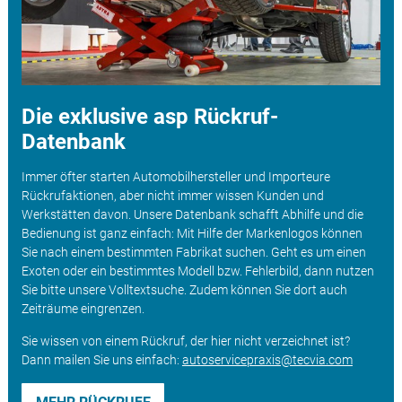
Die exklusive asp Rückruf-
Datenbank
Immer öfter starten Automobilhersteller und Importeure
Rückrufaktionen, aber nicht immer wissen Kunden und
Werkstätten davon. Unsere Datenbank schafft Abhilfe und die
Bedienung ist ganz einfach: Mit Hilfe der Markenlogos können
Sie nach einem bestimmten Fabrikat suchen. Geht es um einen
Exoten oder ein bestimmtes Modell bzw. Fehlerbild, dann nutzen
Sie bitte unsere Volltextsuche. Zudem können Sie dort auch
Zeiträume eingrenzen.
Sie wissen von einem Rückruf, der hier nicht verzeichnet ist?
Dann mailen Sie uns einfach:
autoservicepraxis@tecvia.com