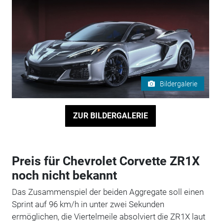
Bildergalerie
ZUR BILDERGALERIE
Preis für Chevrolet Corvette ZR1X
noch nicht bekannt
Das Zusammenspiel der beiden Aggregate soll einen
Sprint auf 96 km/h in unter zwei Sekunden
ermöglichen, die Viertelmeile absolviert die ZR1X laut