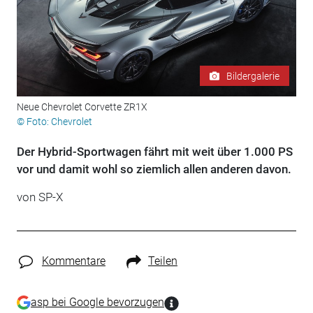
Bildergalerie
Neue Chevrolet Corvette ZR1X
© Foto: Chevrolet
Der Hybrid-Sportwagen fährt mit weit über 1.000 PS
vor und damit wohl so ziemlich allen anderen davon.
von
SP-X
Kommentare
Teilen
asp bei Google bevorzugen