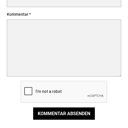
Kommentar
KOMMENTAR ABSENDEN