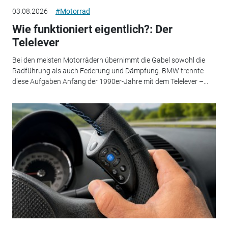
03.08.2026
#Motorrad
Wie funktioniert eigentlich?: Der
Telelever
Bei den meisten Motorrädern übernimmt die Gabel sowohl die
Radführung als auch Federung und Dämpfung. BMW trennte
diese Aufgaben Anfang der 1990er-Jahre mit dem Telelever –...