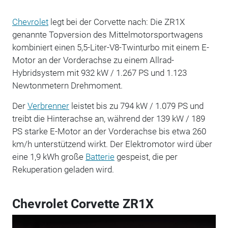
Chevrolet
legt bei der Corvette nach: Die ZR1X
genannte Topversion des Mittelmotorsportwagens
kombiniert einen 5,5-Liter-V8-Twinturbo mit einem E-
Motor an der Vorderachse zu einem Allrad-
Hybridsystem mit 932 kW / 1.267 PS und 1.123
Newtonmetern Drehmoment.
Der
Verbrenner
leistet bis zu 794 kW / 1.079 PS und
treibt die Hinterachse an, während der 139 kW / 189
PS starke E-Motor an der Vorderachse bis etwa 260
km/h unterstützend wirkt. Der Elektromotor wird über
eine 1,9 kWh große
Batterie
gespeist, die per
Rekuperation geladen wird.
Chevrolet Corvette ZR1X