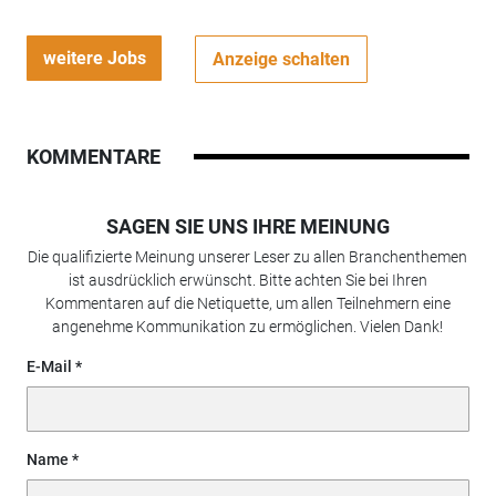
weitere Jobs
Anzeige schalten
KOMMENTARE
SAGEN SIE UNS IHRE MEINUNG
Die qualifizierte Meinung unserer Leser zu allen Branchenthemen
ist ausdrücklich erwünscht. Bitte achten Sie bei Ihren
Kommentaren auf die Netiquette, um allen Teilnehmern eine
angenehme Kommunikation zu ermöglichen. Vielen Dank!
E-Mail
Name