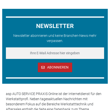
NEWSLETTER
Newsletter abonnieren und keine Branchen-News mehr
verpassen.
ABONNIEREN
asp AUTO SERVICE PRAXIS Online ist der Internetdienst für den
Werkstattprofi. Neben tagesaktuellen Nachrichten mit
besonderem Fokus auf die Bereiche Werkstatttechnik und
Aftersales enthält die Seite eine Datenbank zum Thema