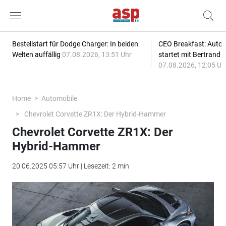
Bestellstart für Dodge Charger: In beiden
CEO Breakfast: Auto
Welten auffällig
07.08.2026, 13:51 Uhr
startet mit Bertrand 
07.08.2026, 12:05 Uh
Home
Automobile
Chevrolet Corvette ZR1X: Der Hybrid-Hammer
Chevrolet Corvette ZR1X: Der
Hybrid-Hammer
20.06.2025 05:57 Uhr | Lesezeit: 2 min