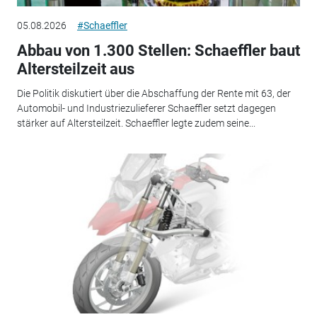
05.08.2026
#Schaeffler
Abbau von 1.300 Stellen: Schaeffler baut
Altersteilzeit aus
Die Politik diskutiert über die Abschaffung der Rente mit 63, der
Automobil- und Industriezulieferer Schaeffler setzt dagegen
stärker auf Altersteilzeit. Schaeffler legte zudem seine...