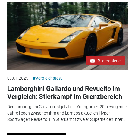
Bildergalerie
07.01.2025
#Vergleichstest
Lamborghini Gallardo und Revuelto im
Vergleich: Stierkampf im Grenzbereich
Der Lamborghini Gallardo ist jetzt ein Youngtimer. 20 bewegende
Jahre liegen zwischen ihm und Lambos aktuellen Hyper-
Sportwagen Revuelto. Ein Stierkampf zweier Superhelden ihrer...