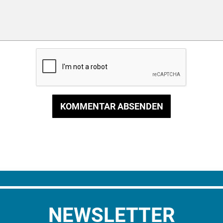
KOMMENTAR ABSENDEN
NEWSLETTER