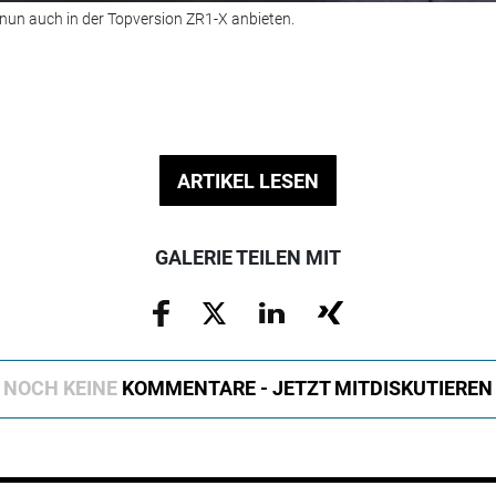
 nun auch in der Topversion ZR1-X anbieten.
ARTIKEL LESEN
GALERIE TEILEN MIT
NOCH KEINE
KOMMENTARE - JETZT MITDISKUTIEREN