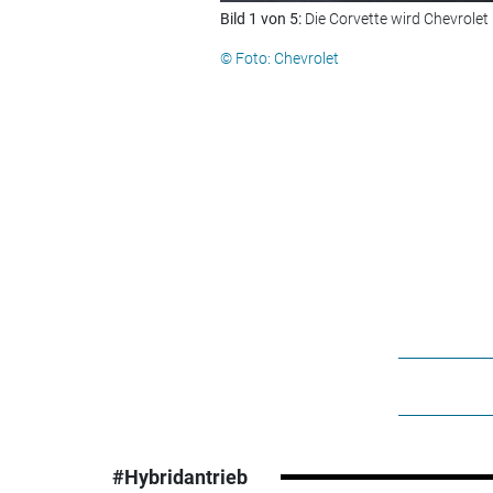
Bild 1 von 5:
Die Corvette wird Chevrolet
© Foto: Chevrolet
#Hybridantrieb