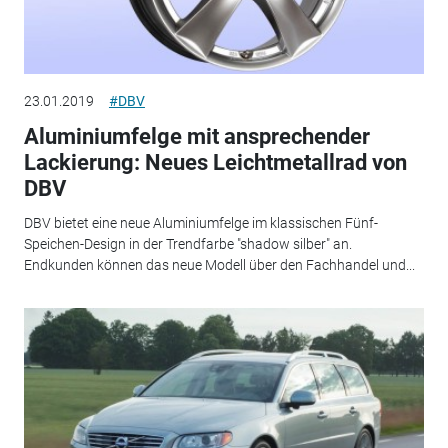
23.01.2019
#DBV
Aluminiumfelge mit ansprechender
Lackierung: Neues Leichtmetallrad von
DBV
DBV bietet eine neue Aluminiumfelge im klassischen Fünf-
Speichen-Design in der Trendfarbe "shadow silber" an.
Endkunden können das neue Modell über den Fachhandel und...