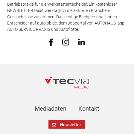
Betriebspraxis für die Werkstattentscheider. Ein kostenloser
NEWSLETTER fasst werktäglich die aktuellen Branchen-
Geschehnisse zusammen. Das richtige Fachpersonal finden
Entscheider auf autojob.de, dem Jobportal von AUTOHAUS, asp
AUTO SERVICE PRAXIS und Autoflotte.
Mediadaten
Kontakt
Newsletter