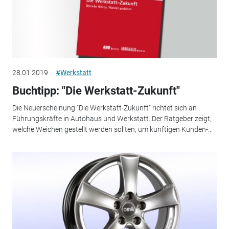
28.01.2019
#Werkstatt
Buchtipp: "Die Werkstatt-Zukunft"
Die Neuerscheinung "Die Werkstatt-Zukunft" richtet sich an
Führungskräfte in Autohaus und Werkstatt. Der Ratgeber zeigt,
welche Weichen gestellt werden sollten, um künftigen Kunden-...