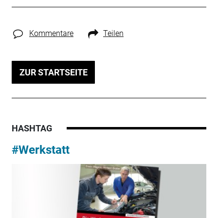
Kommentare
Teilen
ZUR STARTSEITE
HASHTAG
#Werkstatt