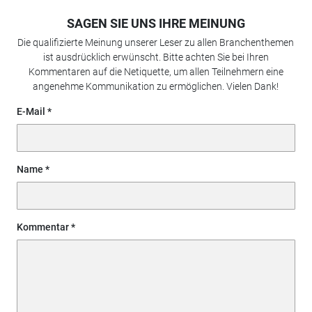
SAGEN SIE UNS IHRE MEINUNG
Die qualifizierte Meinung unserer Leser zu allen Branchenthemen
ist ausdrücklich erwünscht. Bitte achten Sie bei Ihren
Kommentaren auf die Netiquette, um allen Teilnehmern eine
angenehme Kommunikation zu ermöglichen. Vielen Dank!
E-Mail
Name
Kommentar