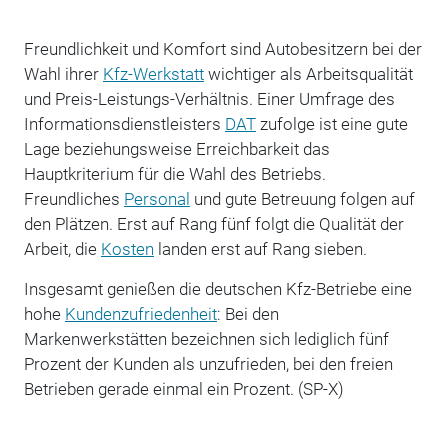
Freundlichkeit und Komfort sind Autobesitzern bei der
Wahl ihrer
Kfz-Werkstatt
wichtiger als Arbeitsqualität
und Preis-Leistungs-Verhältnis. Einer Umfrage des
Informationsdienstleisters
DAT
zufolge ist eine gute
Lage beziehungsweise Erreichbarkeit das
Hauptkriterium für die Wahl des Betriebs.
Freundliches
Personal
und gute Betreuung folgen auf
den Plätzen. Erst auf Rang fünf folgt die Qualität der
Arbeit, die
Kosten
landen erst auf Rang sieben.
Insgesamt genießen die deutschen Kfz-Betriebe eine
hohe
Kundenzufriedenheit
: Bei den
Markenwerkstätten bezeichnen sich lediglich fünf
Prozent der Kunden als unzufrieden, bei den freien
Betrieben gerade einmal ein Prozent. (SP-X)