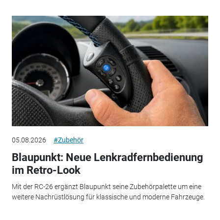
05.08.2026
#Zubehör
Blaupunkt: Neue Lenkradfernbedienung
im Retro-Look
Mit der RC-26 ergänzt Blaupunkt seine Zubehörpalette um eine
weitere Nachrüstlösung für klassische und moderne Fahrzeuge.