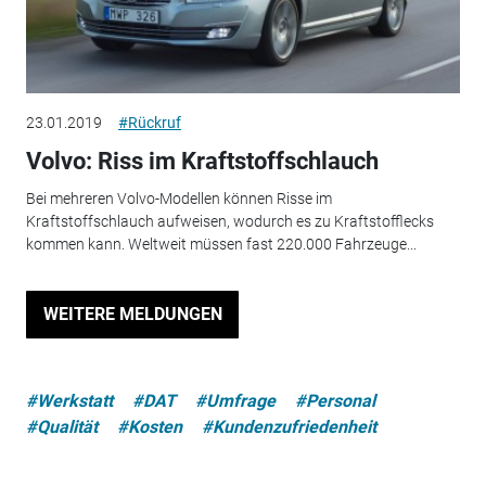
23.01.2019
#Rückruf
Volvo: Riss im Kraftstoffschlauch
Bei mehreren Volvo-Modellen können Risse im
Kraftstoffschlauch aufweisen, wodurch es zu Kraftstofflecks
kommen kann. Weltweit müssen fast 220.000 Fahrzeuge...
WEITERE MELDUNGEN
#Werkstatt
#DAT
#Umfrage
#Personal
#Qualität
#Kosten
#Kundenzufriedenheit