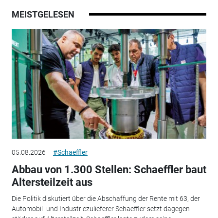
MEISTGELESEN
05.08.2026
#Schaeffler
Abbau von 1.300 Stellen: Schaeffler baut
Altersteilzeit aus
Die Politik diskutiert über die Abschaffung der Rente mit 63, der
Automobil- und Industriezulieferer Schaeffler setzt dagegen