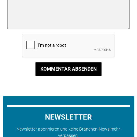
KOMMENTAR ABSENDEN
NEWSLETTER
Newsletter abonnieren und keine Branchen-News mehr
verpassen.