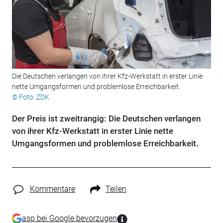
Die Deutschen verlangen von ihrer Kfz-Werkstatt in erster Linie
nette Umgangsformen und problemlose Erreichbarkeit.
© Foto: ZDK
Der Preis ist zweitrangig: Die Deutschen verlangen
von ihrer Kfz-Werkstatt in erster Linie nette
Umgangsformen und problemlose Erreichbarkeit.
Kommentare
Teilen
asp bei Google bevorzugen