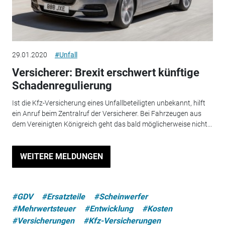
29.01.2020
#Unfall
Versicherer: Brexit erschwert künftige
Schadenregulierung
Ist die Kfz-Versicherung eines Unfallbeteiligten unbekannt, hilft
ein Anruf beim Zentralruf der Versicherer. Bei Fahrzeugen aus
dem Vereinigten Königreich geht das bald möglicherweise nicht...
WEITERE MELDUNGEN
#GDV
#Ersatzteile
#Scheinwerfer
#Mehrwertsteuer
#Entwicklung
#Kosten
#Versicherungen
#Kfz-Versicherungen