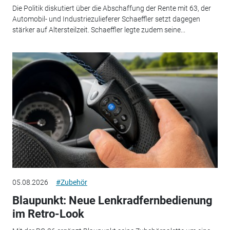
Die Politik diskutiert über die Abschaffung der Rente mit 63, der
Automobil- und Industriezulieferer Schaeffler setzt dagegen
stärker auf Altersteilzeit. Schaeffler legte zudem seine...
05.08.2026
#Zubehör
Blaupunkt: Neue Lenkradfernbedienung
im Retro-Look