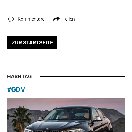
Kommentare
Teilen
ZUR STARTSEITE
HASHTAG
#GDV