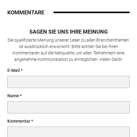
KOMMENTARE
SAGEN SIE UNS IHRE MEINUNG
Die qualifizierte Meinung unserer Leser zu allen Branchenthemen
ist ausdrücklich erwünscht. Bitte achten Sie bei Ihren
Kommentaren auf die Netiquette, um allen Teilnehmern eine
angenehme Kommunikation zu ermöglichen. Vielen Dank!
E-Mail
Name
Kommentar