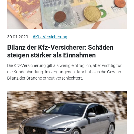
30.01.2020
#Kfz-Versicherung
Bilanz der Kfz-Versicherer: Schäden
steigen stärker als Einnahmen
Die Kfz-Versicherung gilt als wenig einträglich, aber wichtig für
die Kundenbindung. Im vergangenen Jahr hat sich die Gewinn-
Bilanz der Branche erneut verschlechtert.