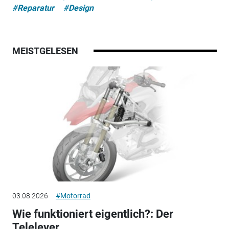
#Reparatur
#Design
MEISTGELESEN
03.08.2026
#Motorrad
Wie funktioniert eigentlich?: Der
Telelever