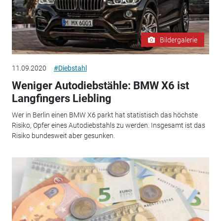
Bildergalerie
11.09.2020
#Diebstahl
Weniger Autodiebstähle: BMW X6 ist
Langfingers Liebling
Wer in Berlin einen BMW X6 parkt hat statistisch das höchste
Risiko, Opfer eines Autodiebstahls zu werden. Insgesamt ist das
Risiko bundesweit aber gesunken.