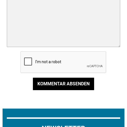
KOMMENTAR ABSENDEN