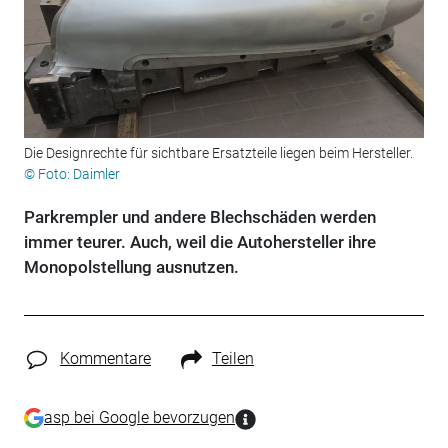
Die Designrechte für sichtbare Ersatzteile liegen beim Hersteller.
© Foto: Daimler
Parkrempler und andere Blechschäden werden
immer teurer. Auch, weil die Autohersteller ihre
Monopolstellung ausnutzen.
Kommentare
Teilen
asp bei Google bevorzugen