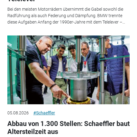
Bei den meisten Motorrädern übernimmt die Gabel sowohl die
Radführung als auch Federung und Dämpfung. BMW trennte
diese Aufgaben Anfang der 1990er-Jahre mit dem Telelever –...
05.08.2026
#Schaeffler
Abbau von 1.300 Stellen: Schaeffler baut
Altersteilzeit aus