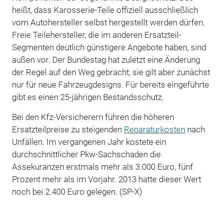
heißt, dass Karosserie-Teile offiziell ausschließlich
vom Autohersteller selbst hergestellt werden dürfen.
Freie Teilehersteller, die im anderen Ersatzteil-
Segmenten deutlich günstigere Angebote haben, sind
außen vor. Der Bundestag hat zuletzt eine Änderung
der Regel auf den Weg gebracht; sie gilt aber zunächst
nur für neue Fahrzeugdesigns. Für bereits eingeführte
gibt es einen 25-jährigen Bestandsschutz.
Bei den Kfz-Versicherern führen die höheren
Ersatzteilpreise zu steigenden
Reparaturkosten
nach
Unfällen. Im vergangenen Jahr kostete ein
durchschnittlicher Pkw-Sachschaden die
Assekuranzen erstmals mehr als 3.000 Euro, fünf
Prozent mehr als im Vorjahr. 2013 hatte dieser Wert
noch bei 2.400 Euro gelegen. (SP-X)