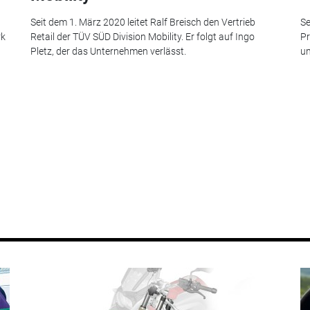
Seit dem 1. März 2020 leitet Ralf Breisch den Vertrieb
Se
rk
Retail der TÜV SÜD Division Mobility. Er folgt auf Ingo
Pr
Pletz, der das Unternehmen verlässt.
un