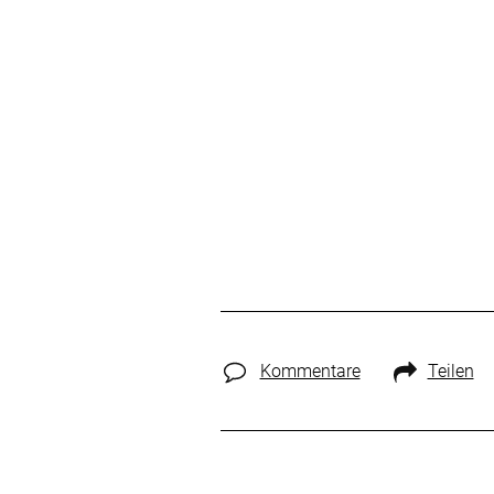
Kommentare
Teilen