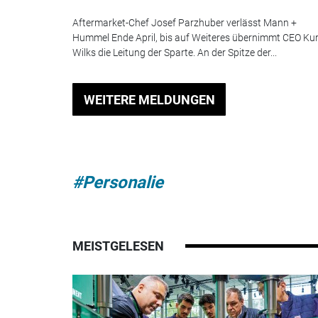
Aftermarket-Chef Josef Parzhuber verlässt Mann +
Hummel Ende April, bis auf Weiteres übernimmt CEO Ku
Wilks die Leitung der Sparte. An der Spitze der...
WEITERE MELDUNGEN
#Personalie
MEISTGELESEN