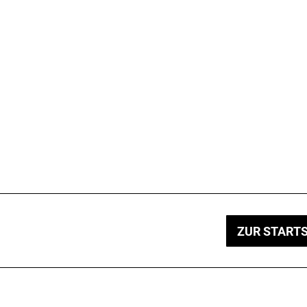
ZUR STARTS