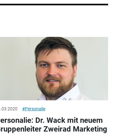
.03.2020
#Personalie
ersonalie: Dr. Wack mit neuem
ruppenleiter Zweirad Marketing