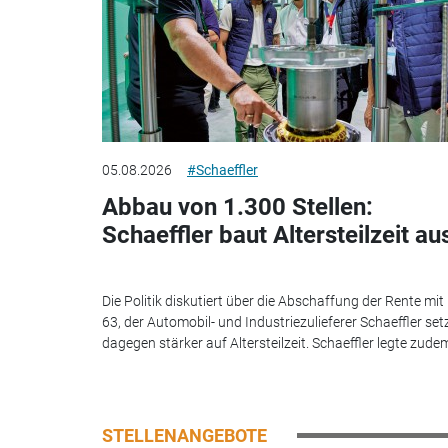
05.08.2026
#Schaeffler
Abbau von 1.300 Stellen:
Schaeffler baut Altersteilzeit au
Die Politik diskutiert über die Abschaffung der Rente mit
63, der Automobil- und Industriezulieferer Schaeffler set
dagegen stärker auf Altersteilzeit. Schaeffler legte zudem
STELLENANGEBOTE