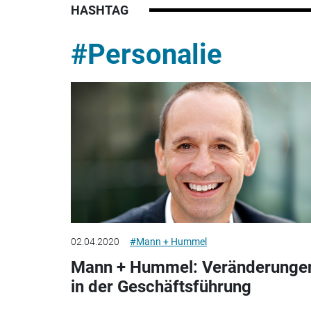
HASHTAG
#Personalie
02.04.2020
#Mann + Hummel
Mann + Hummel: Veränderunge
in der Geschäftsführung