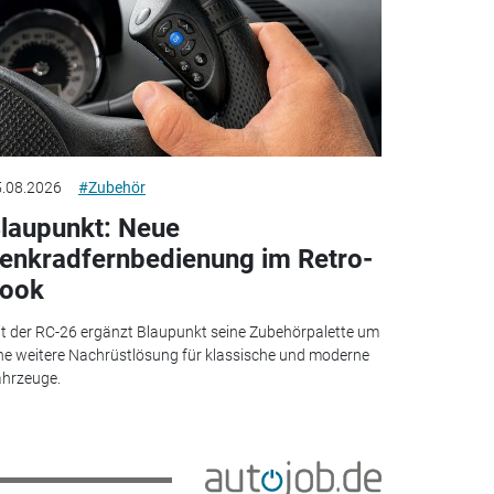
.08.2026
#Zubehör
laupunkt: Neue
enkradfernbedienung im Retro-
ook
t der RC-26 ergänzt Blaupunkt seine Zubehörpalette um
ne weitere Nachrüstlösung für klassische und moderne
hrzeuge.