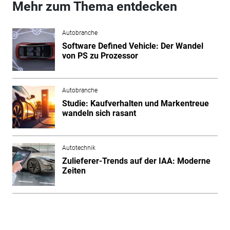
Mehr zum Thema entdecken
Autobranche
Software Defined Vehicle: Der Wandel
von PS zu Prozessor
Autobranche
Studie: Kaufverhalten und Markentreue
wandeln sich rasant
Autotechnik
Zulieferer-Trends auf der IAA: Moderne
Zeiten