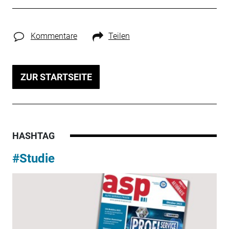
Kommentare
Teilen
ZUR STARTSEITE
HASHTAG
#Studie