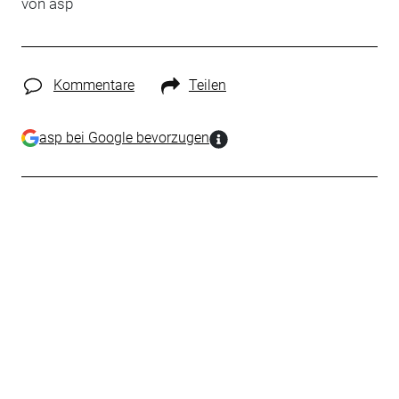
von asp
Kommentare
Teilen
asp bei Google bevorzugen