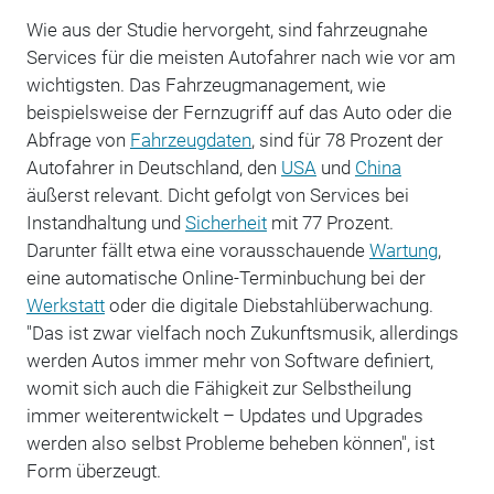
Wie aus der Studie hervorgeht, sind fahrzeugnahe
Services für die meisten Autofahrer nach wie vor am
wichtigsten. Das Fahrzeugmanagement, wie
beispielsweise der Fernzugriff auf das Auto oder die
Abfrage von
Fahrzeugdaten
, sind für 78 Prozent der
Autofahrer in Deutschland, den
USA
und
China
äußerst relevant. Dicht gefolgt von Services bei
Instandhaltung und
Sicherheit
mit 77 Prozent.
Darunter fällt etwa eine vorausschauende
Wartung
,
eine automatische Online-Terminbuchung bei der
Werkstatt
oder die digitale Diebstahlüberwachung.
"Das ist zwar vielfach noch Zukunftsmusik, allerdings
werden Autos immer mehr von Software definiert,
womit sich auch die Fähigkeit zur Selbstheilung
immer weiterentwickelt – Updates und Upgrades
werden also selbst Probleme beheben können", ist
Form überzeugt.