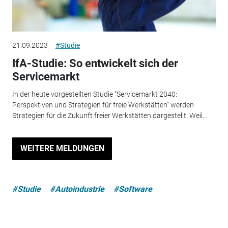
21.09.2023
#Studie
IfA-Studie: So entwickelt sich der
Servicemarkt
In der heute vorgestellten Studie "Servicemarkt 2040:
Perspektiven und Strategien für freie Werkstätten" werden
Strategien für die Zukunft freier Werkstätten dargestellt. Weil...
WEITERE MELDUNGEN
#Studie
#Autoindustrie
#Software