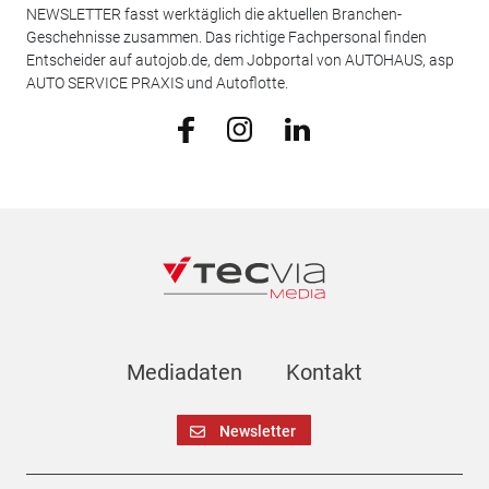
NEWSLETTER fasst werktäglich die aktuellen Branchen-
Geschehnisse zusammen. Das richtige Fachpersonal finden
Entscheider auf autojob.de, dem Jobportal von AUTOHAUS, asp
AUTO SERVICE PRAXIS und Autoflotte.
Mediadaten
Kontakt
Newsletter