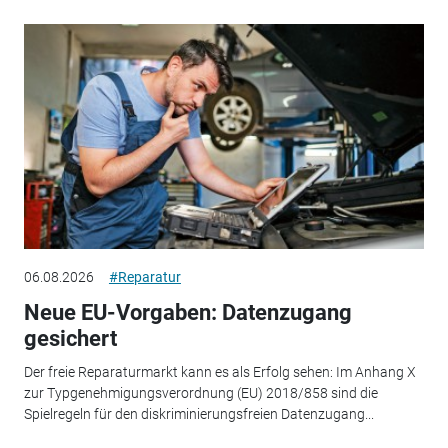
06.08.2026
#Reparatur
Neue EU-Vorgaben: Datenzugang
gesichert
Der freie Reparaturmarkt kann es als Erfolg sehen: Im Anhang X
zur Typgenehmigungsverordnung (EU) 2018/858 sind die
Spielregeln für den diskriminierungsfreien Datenzugang...