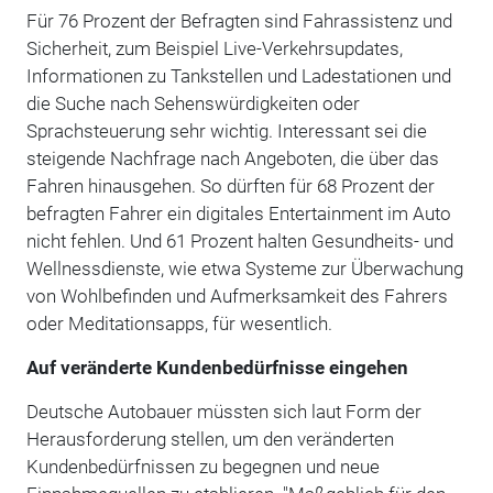
Für 76 Prozent der Befragten sind Fahrassistenz und
Sicherheit, zum Beispiel Live-Verkehrsupdates,
Informationen zu Tankstellen und Ladestationen und
die Suche nach Sehenswürdigkeiten oder
Sprachsteuerung sehr wichtig. Interessant sei die
steigende Nachfrage nach Angeboten, die über das
Fahren hinausgehen. So dürften für 68 Prozent der
befragten Fahrer ein digitales Entertainment im Auto
nicht fehlen. Und 61 Prozent halten Gesundheits- und
Wellnessdienste, wie etwa Systeme zur Überwachung
von Wohlbefinden und Aufmerksamkeit des Fahrers
oder Meditationsapps, für wesentlich.
Auf veränderte Kundenbedürfnisse eingehen
Deutsche Autobauer müssten sich laut Form der
Herausforderung stellen, um den veränderten
Kundenbedürfnissen zu begegnen und neue