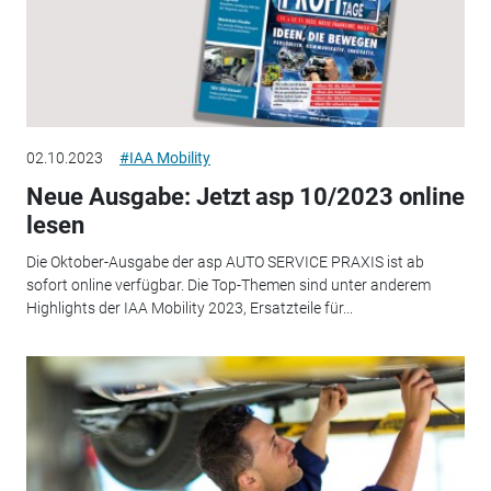
02.10.2023
#IAA Mobility
Neue Ausgabe: Jetzt asp 10/2023 online
lesen
Die Oktober-Ausgabe der asp AUTO SERVICE PRAXIS ist ab
sofort online verfügbar. Die Top-Themen sind unter anderem
Highlights der IAA Mobility 2023, Ersatzteile für...