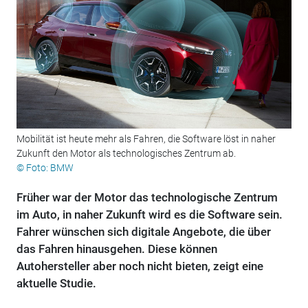
Mobilität ist heute mehr als Fahren, die Software löst in naher
Zukunft den Motor als technologisches Zentrum ab.
© Foto: BMW
Früher war der Motor das technologische Zentrum
im Auto, in naher Zukunft wird es die Software sein.
Fahrer wünschen sich digitale Angebote, die über
das Fahren hinausgehen. Diese können
Autohersteller aber noch nicht bieten, zeigt eine
aktuelle Studie.