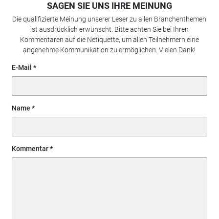
SAGEN SIE UNS IHRE MEINUNG
Die qualifizierte Meinung unserer Leser zu allen Branchenthemen
ist ausdrücklich erwünscht. Bitte achten Sie bei Ihren
Kommentaren auf die Netiquette, um allen Teilnehmern eine
angenehme Kommunikation zu ermöglichen. Vielen Dank!
E-Mail
Name
Kommentar