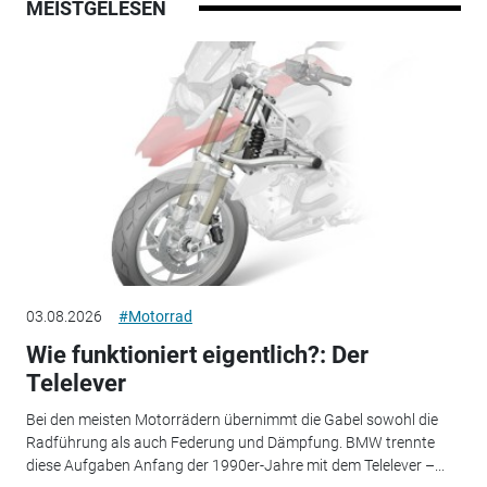
MEISTGELESEN
03.08.2026
#Motorrad
Wie funktioniert eigentlich?: Der
Telelever
Bei den meisten Motorrädern übernimmt die Gabel sowohl die
Radführung als auch Federung und Dämpfung. BMW trennte
diese Aufgaben Anfang der 1990er-Jahre mit dem Telelever –...