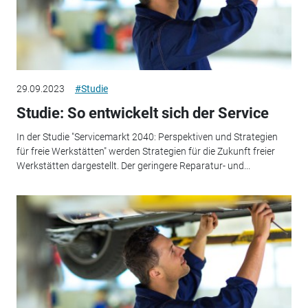
29.09.2023
#Studie
Studie: So entwickelt sich der Service
In der Studie "Servicemarkt 2040: Perspektiven und Strategien
für freie Werkstätten" werden Strategien für die Zukunft freier
Werkstätten dargestellt. Der geringere Reparatur- und...