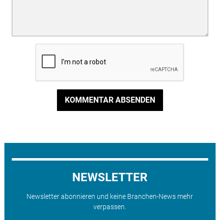
KOMMENTAR ABSENDEN
NEWSLETTER
Newsletter abonnieren und keine Branchen-News mehr
verpassen.