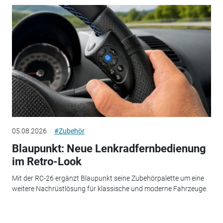
05.08.2026
#Zubehör
Blaupunkt: Neue Lenkradfernbedienung
im Retro-Look
Mit der RC-26 ergänzt Blaupunkt seine Zubehörpalette um eine
weitere Nachrüstlösung für klassische und moderne Fahrzeuge.