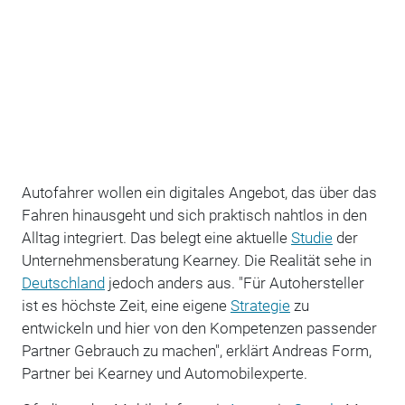
Autofahrer wollen ein digitales Angebot, das über das
Fahren hinausgeht und sich praktisch nahtlos in den
Alltag integriert. Das belegt eine aktuelle
Studie
der
Unternehmensberatung Kearney. Die Realität sehe in
Deutschland
jedoch anders aus. "Für Autohersteller
ist es höchste Zeit, eine eigene
Strategie
zu
entwickeln und hier von den Kompetenzen passender
Partner Gebrauch zu machen", erklärt Andreas Form,
Partner bei Kearney und Automobilexperte.