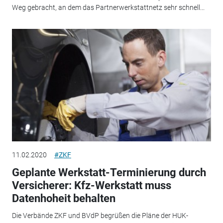
Weg gebracht, an dem das Partnerwerkstattnetz sehr schnell...
11.02.2020
#ZKF
Geplante Werkstatt-Terminierung durch
Versicherer: Kfz-Werkstatt muss
Datenhoheit behalten
Die Verbände ZKF und BVdP begrüßen die Pläne der HUK-