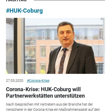
#HUK-Coburg
27.03.2020
#Corona-Krise
Corona-Krise: HUK-Coburg will
Partnerwerkstätten unterstützen
Nach Gesprächen mit Vertretern aus der Branche hat der
Versicherer in der Corona-Krise ein Maßnahmenpaket auf den