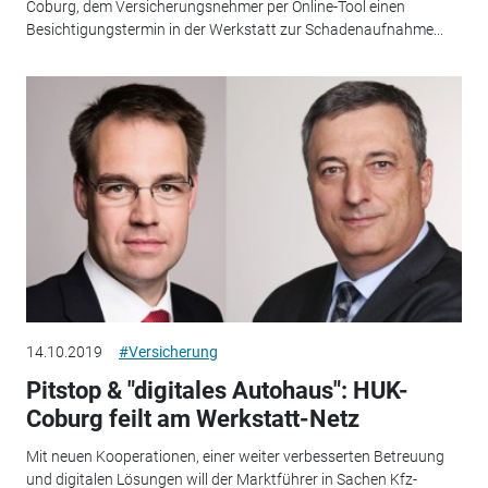
Coburg, dem Versicherungsnehmer per Online-Tool einen
Besichtigungstermin in der Werkstatt zur Schadenaufnahme...
14.10.2019
#Versicherung
Pitstop & "digitales Autohaus": HUK-
Coburg feilt am Werkstatt-Netz
Mit neuen Kooperationen, einer weiter verbesserten Betreuung
und digitalen Lösungen will der Marktführer in Sachen Kfz-