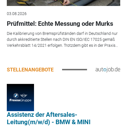
03.08.2026
Prüfmittel: Echte Messung oder Murks
Die Kalibrierung von Bremsprüfständen darf in Deutschland nur
durch akkreditierte Stellen nach DIN EN ISO/IEC 17025 gemäß
Verkehrsblatt 14/2021 erfolgen. Trotzdem gibt es in der Praxis...
STELLENANGEBOTE
Assistenz der Aftersales-
Leitung(m/w/d) - BMW & MINI