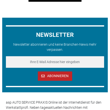
NEWSLETTER
Newsletter abonnieren und keine Branchen-News mehr
verpassen.
ABONNIEREN
asp AUTO SERVICE PRAXIS Online ist der Internetdienst für den
Werkstattprofi. Neben tagesaktuellen Nachrichten mit