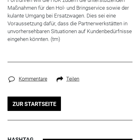
Maßnahmen für den Hol- und Bringservice sowie der
kulante Umgang bei Ersatzwagen. Dies sei eine
Voraussetzung dafür, dass die Partnerwerkstätten in
unvorhersehbaren Situationen auf Kundenbedürfnisse
eingehen könnten. (tm)
Kommentare
Teilen
ZUR STARTSEITE
HASHTAG