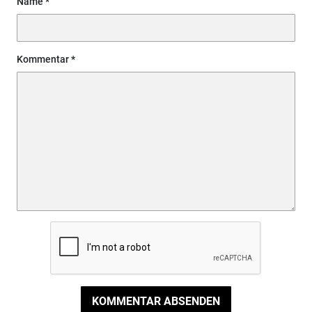
Name
Kommentar
KOMMENTAR ABSENDEN