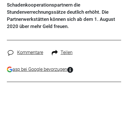
Schadenkooperationspartnern die
Stundenverrechnungssätze deutlich erhöht. Die
Partnerwerkstätten können sich ab dem 1. August
2020 über mehr Geld freuen.
Kommentare
Teilen
asp bei Google bevorzugen