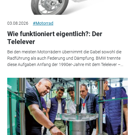
03.08.2026
#Motorrad
Wie funktioniert eigentlich?: Der
Telelever
Bei den meisten Motorrädern übernimmt die Gabel sowohl die
Radführung als auch Federung und Dämpfung. BMW trennte
diese Aufgaben Anfang der 1990er-Jahre mit dem Telelever –...