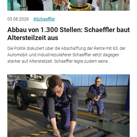
05.08.2026
#Schaeffler
Abbau von 1.300 Stellen: Schaeffler baut
Altersteilzeit aus
Die Politik diskutiert über die Abschaffung der Rente mit 63, der
Automobil- und Industriezulieferer Schaeffler setzt dagegen
stärker auf Altersteilzeit. Schaeffler legte zudem seine...