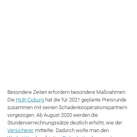
Besondere Zeiten erfordern besondere Maßnahmen:
Die
HUK-Coburg
hat die für 2021 geplante Preisrunde
zusammen mit seinen Schadenkooperationspartnern
vorgezogen. Ab August 2020 werden die
Stundenverrechnungssätze deutlich erhöht, wie der
Versicherer
mitteilte. Dadurch wolle man den