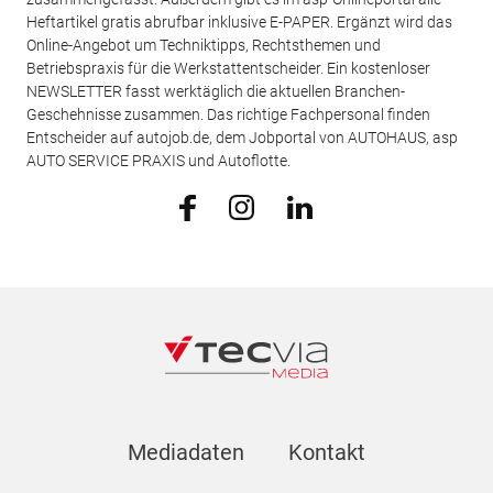
Heftartikel gratis abrufbar inklusive E-PAPER. Ergänzt wird das
Online-Angebot um Techniktipps, Rechtsthemen und
Betriebspraxis für die Werkstattentscheider. Ein kostenloser
NEWSLETTER fasst werktäglich die aktuellen Branchen-
Geschehnisse zusammen. Das richtige Fachpersonal finden
Entscheider auf autojob.de, dem Jobportal von AUTOHAUS, asp
AUTO SERVICE PRAXIS und Autoflotte.
Mediadaten
Kontakt