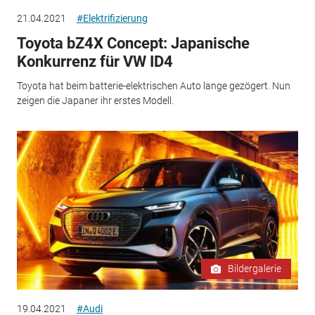
21.04.2021
#Elektrifizierung
Toyota bZ4X Concept: Japanische
Konkurrenz für VW ID4
Toyota hat beim batterie-elektrischen Auto lange gezögert. Nun
zeigen die Japaner ihr erstes Modell.
Bildergalerie
19.04.2021
#Audi