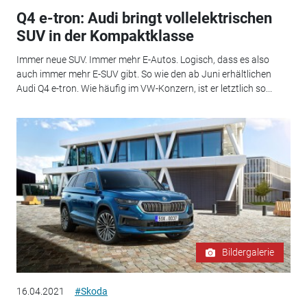
Q4 e-tron: Audi bringt vollelektrischen
SUV in der Kompaktklasse
Immer neue SUV. Immer mehr E-Autos. Logisch, dass es also
auch immer mehr E-SUV gibt. So wie den ab Juni erhältlichen
Audi Q4 e-tron. Wie häufig im VW-Konzern, ist er letztlich so...
Bildergalerie
16.04.2021
#Skoda