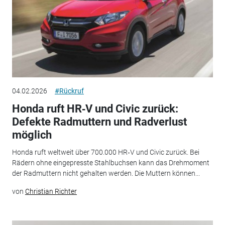
04.02.2026
#Rückruf
Honda ruft HR‑V und Civic zurück:
Defekte Radmuttern und Radverlust
möglich
Honda ruft weltweit über 700.000 HR‑V und Civic zurück. Bei
Rädern ohne eingepresste Stahlbuchsen kann das Drehmoment
der Radmuttern nicht gehalten werden. Die Muttern können...
von
Christian Richter