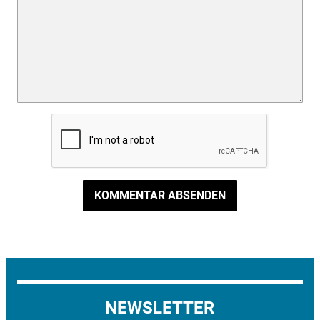
KOMMENTAR ABSENDEN
NEWSLETTER