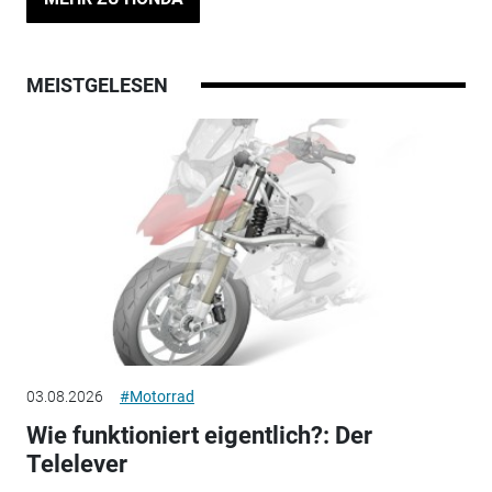
MEISTGELESEN
03.08.2026
#Motorrad
Wie funktioniert eigentlich?: Der
Telelever