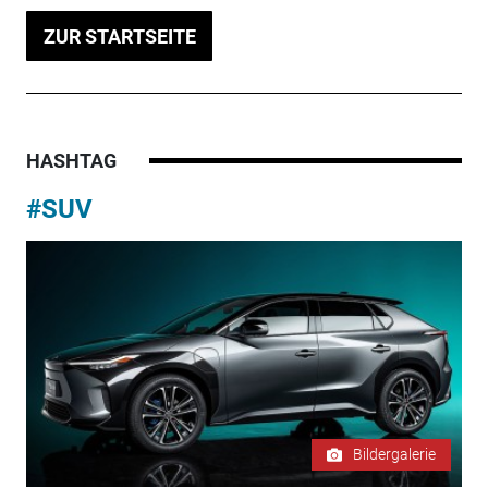
ZUR STARTSEITE
HASHTAG
#SUV
Bildergalerie