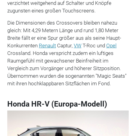
verzichtet weitgehend auf Schalter und Knöpfe
zugunsten eines großen Touchscreens.
Die Dimensionen des Crossovers bleiben nahezu
gleich: Mit 4,29 Metern Länge und rund 1,80 Meter
Breite fällt er eine Spur größer aus als seine Haupt-
Konkurrenten
Renault
Captur,
VW
T-Roc und
Opel
Crossland. Honda verspricht zudem ein luftiges
Raumgefühl mit gewachsener Beinfreiheit im
Vergleich zum Vorgänger und höherer Sitzposition.
Übernommen wurden die sogenannten "Magic Seats"
mit ihren hochklappbaren Sitzflächen im Fond.
Honda HR-V (Europa-Modell)