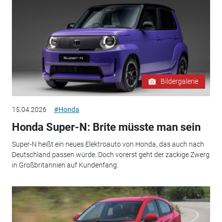
Bildergalerie
15.04.2026
#Honda
Honda Super-N: Brite müsste man sein
Super-N heißt ein neues Elektroauto von Honda, das auch nach
Deutschland passen würde. Doch vorerst geht der zackige Zwerg
in Großbritannien auf Kundenfang.