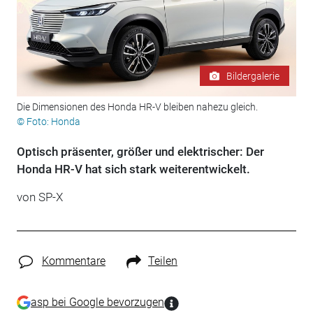
Bildergalerie
Die Dimensionen des Honda HR-V bleiben nahezu gleich.
© Foto: Honda
Optisch präsenter, größer und elektrischer: Der
Honda HR-V hat sich stark weiterentwickelt.
von SP-X
Kommentare
Teilen
asp bei Google bevorzugen