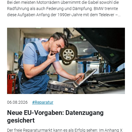
Bei den meisten Motorrädern übernimmt die Gabel sowohl die
Radführung als auch Federung und Dämpfung. BMW trennte
diese Aufgaben Anfang der 1990er-Jahre mit dem Telelever –...
06.08.2026
#Reparatur
Neue EU-Vorgaben: Datenzugang
gesichert
Der freie Reparaturmarkt kann es als Erfolg sehen: Im Anhang X