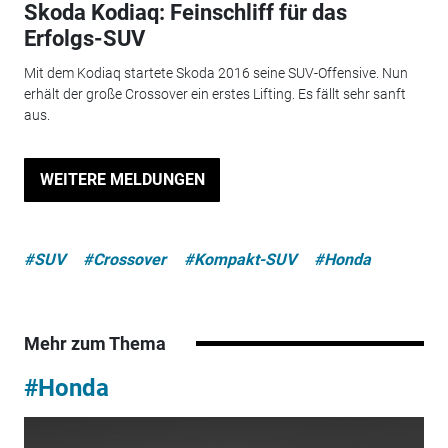
Skoda Kodiaq: Feinschliff für das
Erfolgs-SUV
Mit dem Kodiaq startete Skoda 2016 seine SUV-Offensive. Nun
erhält der große Crossover ein erstes Lifting. Es fällt sehr sanft
aus.
WEITERE MELDUNGEN
#SUV
#Crossover
#Kompakt-SUV
#Honda
Mehr zum Thema
#Honda