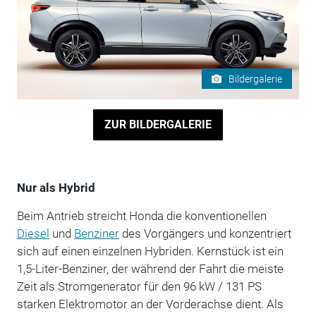
Bildergalerie
ZUR BILDERGALERIE
Nur als Hybrid
Beim Antrieb streicht Honda die konventionellen
Diesel
und
Benziner
des Vorgängers und konzentriert
sich auf einen einzelnen Hybriden. Kernstück ist ein
1,5-Liter-Benziner, der während der Fahrt die meiste
Zeit als Stromgenerator für den 96 kW / 131 PS
starken Elektromotor an der Vorderachse dient. Als