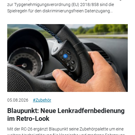
zur Typgenehmigungsverordnung (EU) 2018/858 sind die
Spielregeln für den diskriminierungsfreien Datenzugang...
05.08.2026
#Zubehör
Blaupunkt: Neue Lenkradfernbedienung
im Retro-Look
Mit der RC-26 ergänzt Blaupunkt seine Zubehörpalette um eine