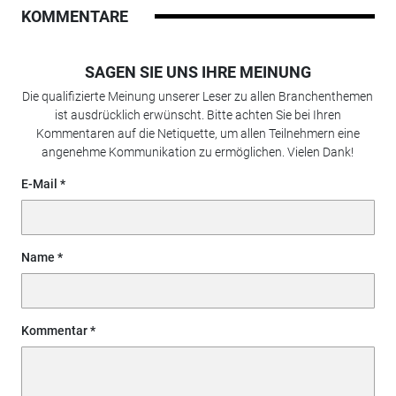
KOMMENTARE
SAGEN SIE UNS IHRE MEINUNG
Die qualifizierte Meinung unserer Leser zu allen Branchenthemen
ist ausdrücklich erwünscht. Bitte achten Sie bei Ihren
Kommentaren auf die Netiquette, um allen Teilnehmern eine
angenehme Kommunikation zu ermöglichen. Vielen Dank!
E-Mail
Name
Kommentar