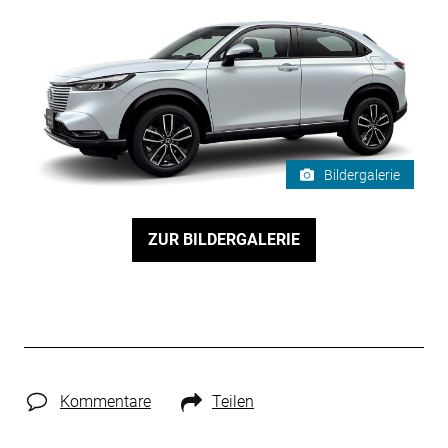
Bildergalerie
ZUR BILDERGALERIE
Kommentare
Teilen