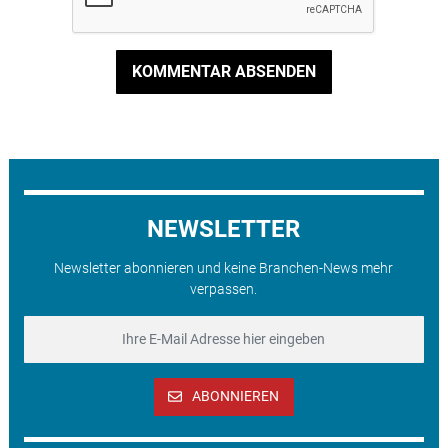
KOMMENTAR ABSENDEN
NEWSLETTER
Newsletter abonnieren und keine Branchen-News mehr
verpassen.
ABONNIEREN