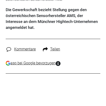
Die Gewerkschaft bezieht Stellung gegen den
österreichischen Sensorhersteller AMS, der
Interesse an dem Münchner Hightech-Unternehmen
angemeldet hat.
Kommentare
Teilen
asp bei Google bevorzugen