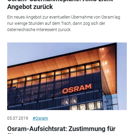
Angebot zurück
Ein neues Angebot zur eventuellen Übernahme von Osram lag
nur wenige Stunden auf dem Tisch, dann zog sich der
österreichische Interessent zurück.
05.07.2019
#Osram
Osram-Aufsichtsrat: Zustimmung für