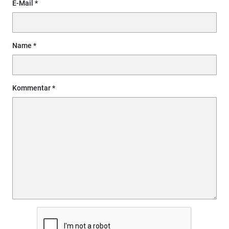
E-Mail
Name
Kommentar