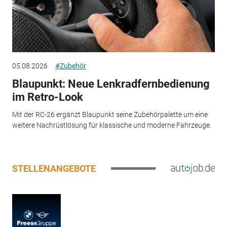
05.08.2026
#Zubehör
Blaupunkt: Neue Lenkradfernbedienung
im Retro-Look
Mit der RC-26 ergänzt Blaupunkt seine Zubehörpalette um eine
weitere Nachrüstlösung für klassische und moderne Fahrzeuge.
STELLENANGEBOTE