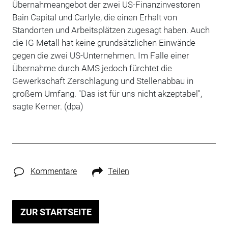
Übernahmeangebot der zwei US-Finanzinvestoren
Bain Capital und Carlyle, die einen Erhalt von
Standorten und Arbeitsplätzen zugesagt haben. Auch
die IG Metall hat keine grundsätzlichen Einwände
gegen die zwei US-Unternehmen. Im Falle einer
Übernahme durch AMS jedoch fürchtet die
Gewerkschaft Zerschlagung und Stellenabbau in
großem Umfang. "Das ist für uns nicht akzeptabel",
sagte Kerner. (dpa)
Kommentare
Teilen
ZUR STARTSEITE