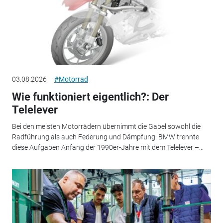
03.08.2026
#Motorrad
Wie funktioniert eigentlich?: Der
Telelever
Bei den meisten Motorrädern übernimmt die Gabel sowohl die
Radführung als auch Federung und Dämpfung. BMW trennte
diese Aufgaben Anfang der 1990er-Jahre mit dem Telelever –...