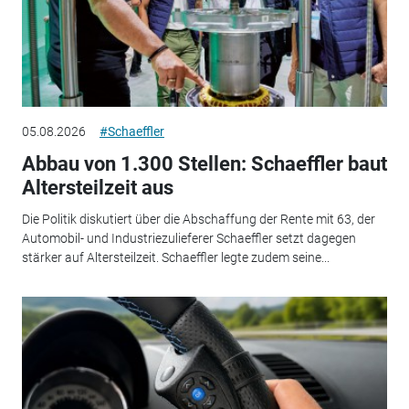
05.08.2026
#Schaeffler
Abbau von 1.300 Stellen: Schaeffler baut
Altersteilzeit aus
Die Politik diskutiert über die Abschaffung der Rente mit 63, der
Automobil- und Industriezulieferer Schaeffler setzt dagegen
stärker auf Altersteilzeit. Schaeffler legte zudem seine...