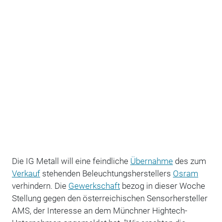
Die IG Metall will eine feindliche
Übernahme
des zum
Verkauf
stehenden Beleuchtungsherstellers
Osram
verhindern. Die
Gewerkschaft
bezog in dieser Woche
Stellung gegen den österreichischen Sensorhersteller
AMS, der Interesse an dem Münchner Hightech-